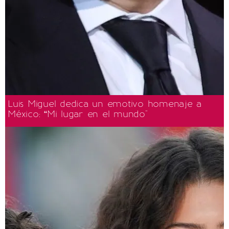
Luis Miguel dedica un emotivo homenaje a
México: “Mi lugar en el mundo"