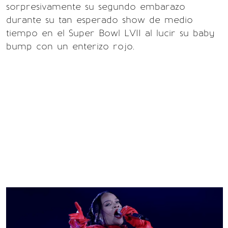
sorpresivamente su segundo embarazo
durante su tan esperado show de medio
tiempo en el Super Bowl LVII al lucir su baby
bump con un enterizo rojo.