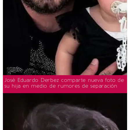
José Eduardo Derbez comparte nueva foto de
su hija en medio de rumores de separación