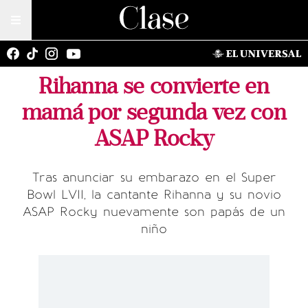
Rihanna se convierte en
mamá por segunda vez con
ASAP Rocky
Tras anunciar su embarazo en el Super
Bowl LVII, la cantante Rihanna y su novio
ASAP Rocky nuevamente son papás de un
niño