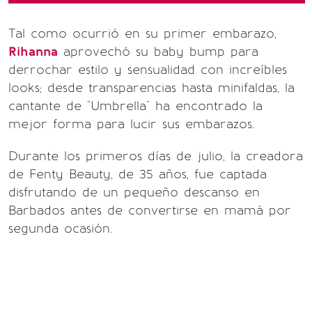
Tal como ocurrió en su primer embarazo,
Rihanna
aprovechó su baby bump para
derrochar estilo y sensualidad con increíbles
looks; desde transparencias hasta minifaldas, la
cantante de "Umbrella" ha encontrado la
mejor forma para lucir sus embarazos.
Durante los primeros días de julio, la creadora
de Fenty Beauty, de 35 años, fue captada
disfrutando de un pequeño descanso en
Barbados antes de convertirse en mamá por
segunda ocasión.