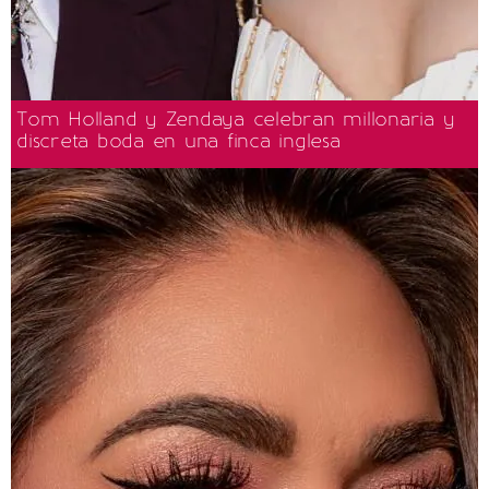
Tom Holland y Zendaya celebran millonaria y
discreta boda en una finca inglesa