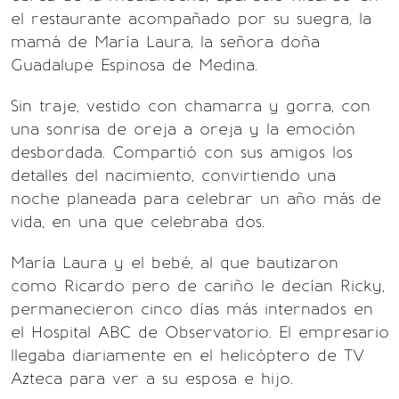
el restaurante acompañado por su suegra, la
mamá de María Laura, la señora doña
Guadalupe Espinosa de Medina.
Sin traje, vestido con chamarra y gorra, con
una sonrisa de oreja a oreja y la emoción
desbordada. Compartió con sus amigos los
detalles del nacimiento, convirtiendo una
noche planeada para celebrar un año más de
vida, en una que celebraba dos.
María Laura y el bebé, al que bautizaron
como Ricardo pero de cariño le decían Ricky,
permanecieron cinco días más internados en
el Hospital ABC de Observatorio. El empresario
llegaba diariamente en el helicóptero de TV
Azteca para ver a su esposa e hijo.