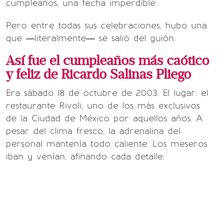
cumpleaños, una fecha imperdible.
Pero entre todas sus celebraciones, hubo una
que —literalmente— se salió del guión.
Así fue el cumpleaños más caótico
y feliz de Ricardo Salinas Pliego
Era sábado 18 de octubre de 2003. El lugar: el
restaurante Rivoli, uno de los más exclusivos
de la Ciudad de México por aquellos años. A
pesar del clima fresco, la adrenalina del
personal mantenía todo caliente. Los meseros
iban y venían, afinando cada detalle.