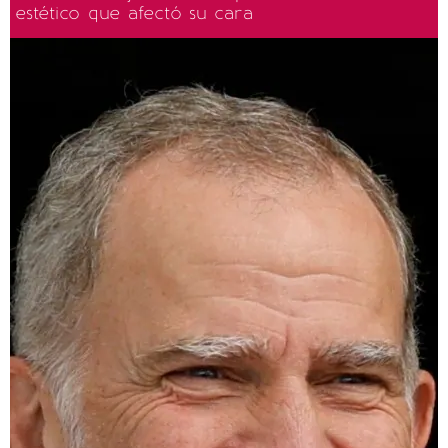
estético que afectó su cara