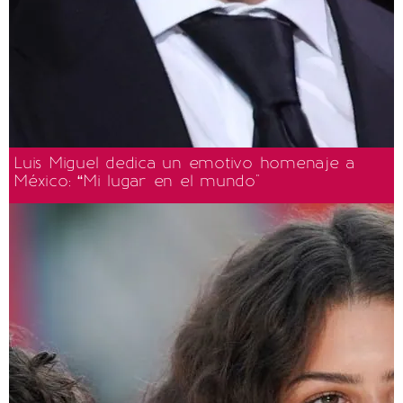
Luis Miguel dedica un emotivo homenaje a
México: “Mi lugar en el mundo"