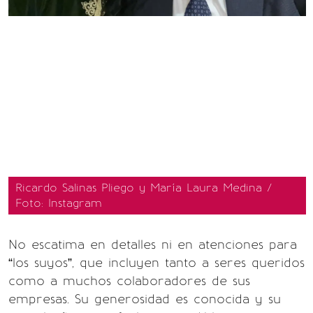
Ricardo Salinas Pliego y María Laura Medina /
Foto: Instagram
No escatima en detalles ni en atenciones para
“los suyos”, que incluyen tanto a seres queridos
como a muchos colaboradores de sus
empresas. Su generosidad es conocida y su