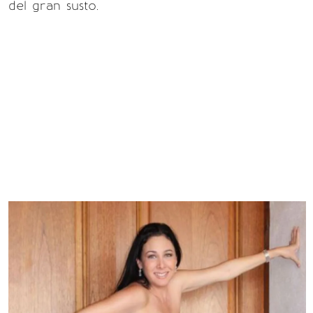
del gran susto.