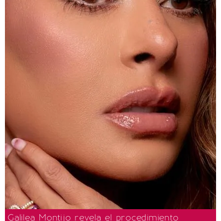
Galilea Montijo revela el procedimiento