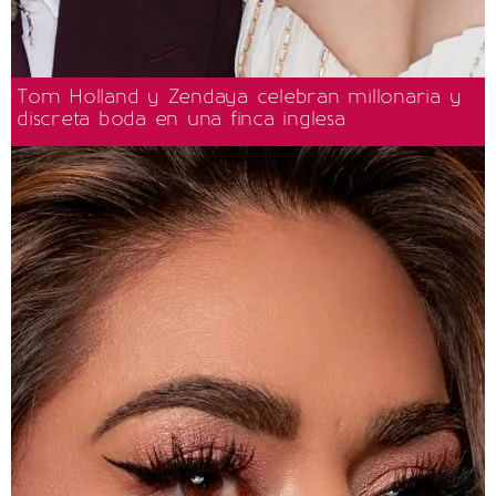
Tom Holland y Zendaya celebran millonaria y
discreta boda en una finca inglesa