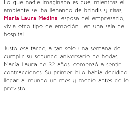
Lo que nadie imaginaba es que, mientras el
ambiente se iba llenando de brindis y risas,
María Laura Medina
, esposa del empresario,
vivía otro tipo de emoción... en una sala de
hospital.
Justo esa tarde, a tan solo una semana de
cumplir su segundo aniversario de bodas,
María Laura de 32 años, comenzó a sentir
contracciones. Su primer hijo había decidido
llegar al mundo un mes y medio antes de lo
previsto.