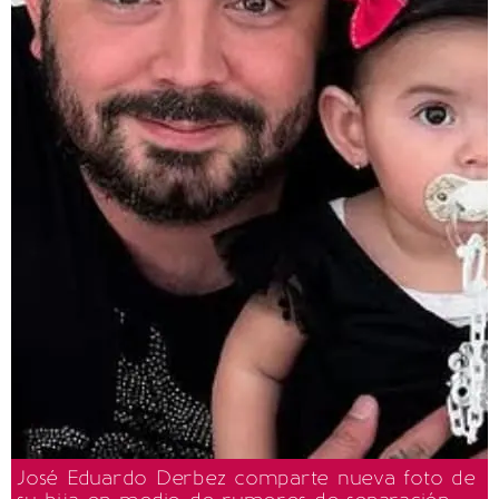
José Eduardo Derbez comparte nueva foto de