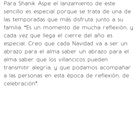
Para Shanik Aspe el lanzamiento de este
sencillo es especial porque se trata de una de
las temporadas que más disfruta junto a su
familia. “Es un momento de mucha reflexión, y
cada vez que llega el cierre del año es
especial. Creo que cada Navidad va a ser un
abrazo para el alma saber un abrazo para el
alma saber que los villancicos pueden
transmitir alegría, y que podamos acompañar
a las personas en esta época de reflexión, de
celebración”.