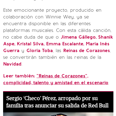
Este emocionante proyecto, producido en
colaboración con Winnie Wey, ya se
encuentra disponible en las diferentes
plataformas musicales. Con esta cálida canción,
no cabe duda de que o
Jimena Gállego, Shanik
Aspe, Kristal Silva, Emma Escalante, Maria Inés
Guerra
y
Gloria Toba
, las
Reinas de Corazones
,
se convertirán también en las reinas de la
Navidad
.
Leer también:
"Reinas de Corazones",
complicidad, talento y amistad en el escenario
Sergio ‘Checo’ Pérez, arropado por su
familia tras anunciar su salida de Red Bull