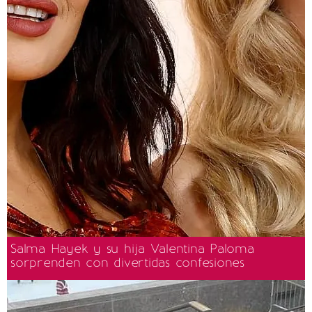
Salma Hayek y su hija Valentina Paloma
sorprenden con divertidas confesiones