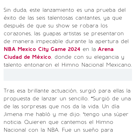
Sin duda, este lanzamiento es una prueba del
éxito de las seis talentosas cantantes, ya que
después de que su show se robara los
corazones, las guapas artistas se presentaron
de manera impecable durante la apertura del
NBA Mexico City Game 2024
en la
Arena
Ciudad de México
, donde con su elegancia y
talento entonaron el Himno Nacional Mexicano.
Tras esa brillante actuación, surgió para ellas la
propuesta de lanzar un sencillo. “Surgió de una
de las sorpresas que nos da la vida. Un día
Jimena me habló y me dijo: ‘tengo una súper
noticia: Quieren que cantemos el Himno
Nacional con la NBA. Fue un sueño para