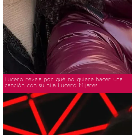
Lucero revela por qué no quiere hacer una
canción con su hija Lucero Mijares