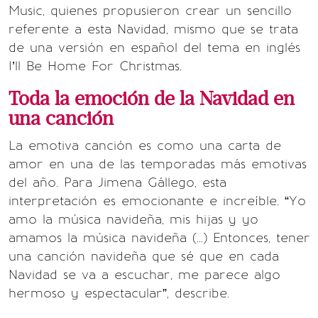
Music, quienes propusieron crear un sencillo
referente a esta Navidad, mismo que se trata
de una versión en español del tema en inglés
I’ll Be Home For Christmas.
Toda la emoción de la Navidad en
una canción
La emotiva canción es como una carta de
amor en una de las temporadas más emotivas
del año. Para Jimena Gállego, esta
interpretación es emocionante e increíble. “Yo
amo la música navideña, mis hijas y yo
amamos la música navideña (...) Entonces, tener
una canción navideña que sé que en cada
Navidad se va a escuchar, me parece algo
hermoso y espectacular”, describe.