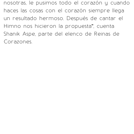
nosotras, le pusimos todo el corazón y cuando
haces las cosas con el corazón siempre llega
un resultado hermoso. Después de cantar el
Himno nos hicieron la propuesta”, cuenta
Shanik Aspe, parte del elenco de Reinas de
Corazones.