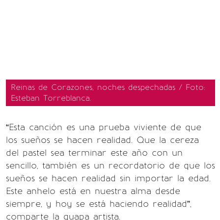
Reinas de Corazones, noches despechadas / Foto:
Esteban Torreblanca.
“Esta canción es una prueba viviente de que
los sueños se hacen realidad. Que la cereza
del pastel sea terminar este año con un
sencillo, también es un recordatorio de que los
sueños se hacen realidad sin importar la edad.
Este anhelo está en nuestra alma desde
siempre, y hoy se está haciendo realidad”,
comparte la guapa artista.