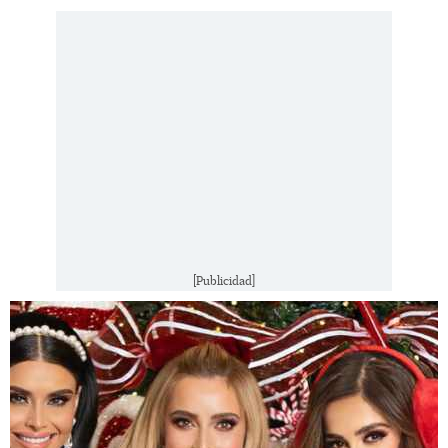
[Publicidad]