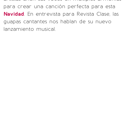
para crear una canción perfecta para esta
Navidad
. En entrevista para Revista Clase, las
guapas cantantes nos hablan de su nuevo
lanzamiento musical.