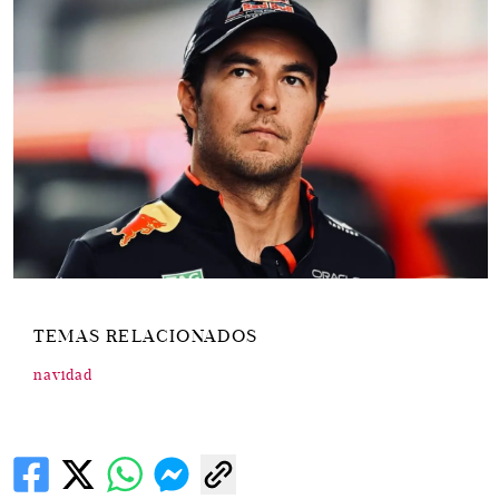
TEMAS RELACIONADOS
navidad