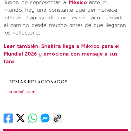
ilusión de representar a
México
ante el
mundo, hay una constante que permanece
intacta: el apoyo de quienes han acompañado
el camino desde mucho antes de que llegaran
los reflectores.
Leer también:
Shakira llega a México para el
Mundial 2026 y emociona con mensaje a sus
fans
TEMAS RELACIONADOS
Mundial 2026