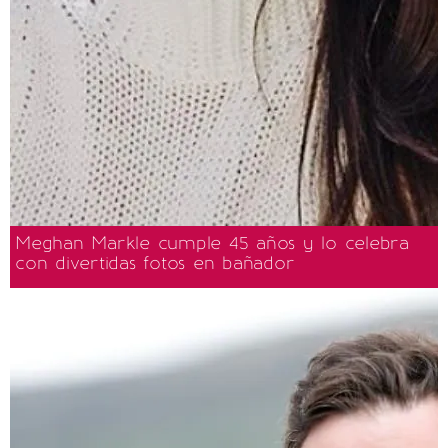
Meghan Markle cumple 45 años y lo celebra
con divertidas fotos en bañador