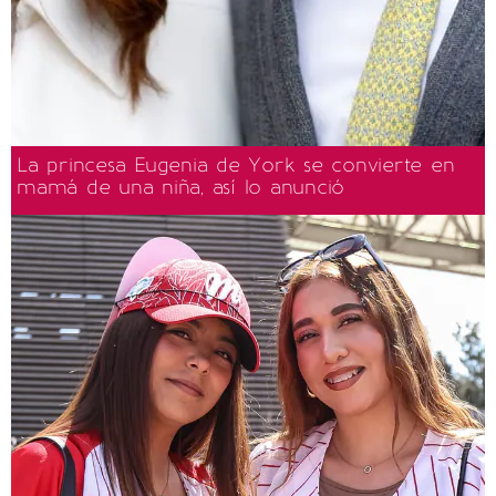
La princesa Eugenia de York se convierte en
mamá de una niña, así lo anunció