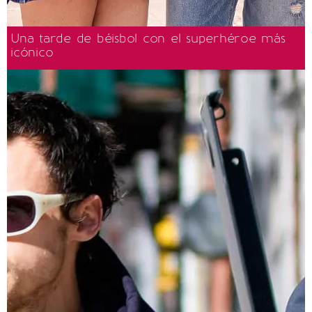
Una tarde de béisbol con el superhéroe más
icónico