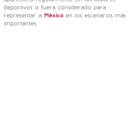
deportivos o fuera considerado para
representar a
México
en los escenarios más
importantes.