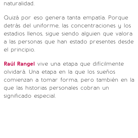
naturalidad.
Quizá por eso genera tanta empatía. Porque
detrás del uniforme, las concentraciones y los
estadios llenos, sigue siendo alguien que valora
a las personas que han estado presentes desde
el principio.
Raúl Rangel
vive una etapa que difícilmente
olvidará. Una etapa en la que los sueños
comienzan a tomar forma, pero también en la
que las historias personales cobran un
significado especial.