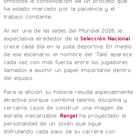
simboliza la consolidación de un proceso que
ha estado marcado por la paciencia y el
trabajo constante.
Al ser una de las sedes del Mundial 2026, la
expectativa alrededor de la
Selección Nacional
crece cada día en la justa deportiva. En medio
de ese escenario, el nombre del "Tala" aparece
cada vez con más fuerza entre los jugadores
llamados a asumir un papel importante dentro
del equipo.
Para la afición, su historia resulta especialmente
atractiva porque combina talento, disciplina y
cercanía. Lejos de construir una imagen de
estrella inalcanzable,
Rangel
ha proyectado la
personalidad de un joven que sigue
disfrutando cada paso de su carrera con