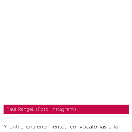
Raúl Rangel. (Foto: Instagram)
Y entre entrenamientos, convocatorias y la