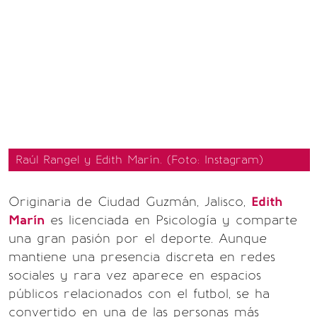
Raúl Rangel y Edith Marín. (Foto: Instagram)
Originaria de Ciudad Guzmán, Jalisco,
Edith
Marín
es licenciada en Psicología y comparte
una gran pasión por el deporte. Aunque
mantiene una presencia discreta en redes
sociales y rara vez aparece en espacios
públicos relacionados con el futbol, se ha
convertido en una de las personas más