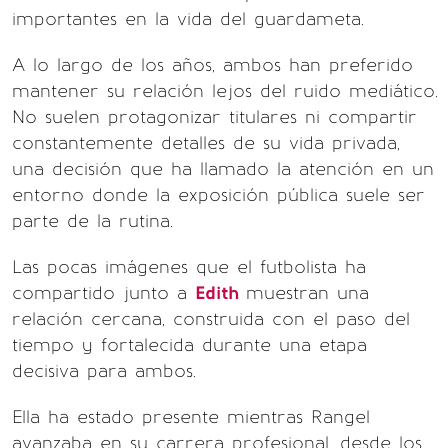
importantes en la vida del guardameta.
A lo largo de los años, ambos han preferido
mantener su relación lejos del ruido mediático.
No suelen protagonizar titulares ni compartir
constantemente detalles de su vida privada,
una decisión que ha llamado la atención en un
entorno donde la exposición pública suele ser
parte de la rutina.
Las pocas imágenes que el futbolista ha
compartido junto a
Edith
muestran una
relación cercana, construida con el paso del
tiempo y fortalecida durante una etapa
decisiva para ambos.
Ella ha estado presente mientras Rangel
avanzaba en su carrera profesional, desde los