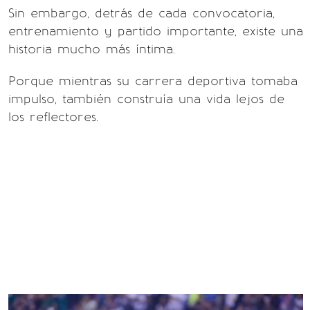
Sin embargo, detrás de cada convocatoria,
entrenamiento y partido importante, existe una
historia mucho más íntima.
Porque mientras su carrera deportiva tomaba
impulso, también construía una vida lejos de
los reflectores.