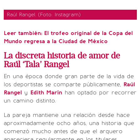
Raúl Rangel. (Foto: Instagram)
Leer también:
El trofeo original de la Copa del
Mundo regresa a la Ciudad de México
La discreta historia de amor de
Raúl ‘Tala’ Rangel
En una época donde gran parte de la vida de
los deportistas se comparte públicamente,
Raúl
Rangel
y
Edith Marín
han optado por recorrer
un camino distinto.
La pareja mantiene una relación desde hace
aproximadamente ocho años, una historia que
comenzó mucho antes de que el arquero
apareciera regularmente en los titulares