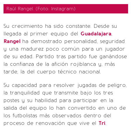
Raúl Rangel. (Foto: Instagram)
Su crecimiento ha sido constante. Desde su
llegada al primer equipo del
Guadalajara
,
Rangel
ha demostrado personalidad, seguridad
y una madurez poco común para un jugador
de su edad. Partido tras partido fue ganándose
la confianza de la afición rojiblanca y, más
tarde, la del cuerpo técnico nacional.
Su capacidad para resolver jugadas de peligro,
la tranquilidad que transmite bajo los tres
postes y su habilidad para participar en la
salida del equipo lo han convertido en uno de
los futbolistas más observados dentro del
proceso de renovación que vive el
Tri
.