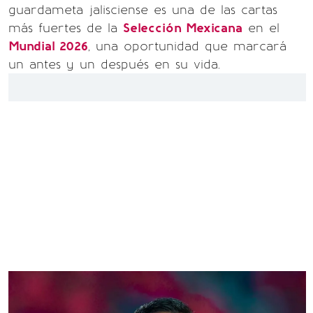
guardameta jalisciense es una de las cartas
más fuertes de la
Selección Mexicana
en el
Mundial 2026
, una oportunidad que marcará
un antes y un después en su vida.