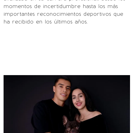
momentos de incertidumbre hasta los más
importantes reconocimientos deportivos que
ha recibido en los últimos años.