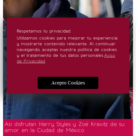
Respetamos tu privacidad
Utilizamos cookies para mejorar tu experiencia
y mostrarte contenido relevante. Al continuar
navegando, aceptas nuestra política de cookies
y el tratamiento de tus datos personales.
Aviso
de Privacidad
.
Acepto Cookies
Así disfrutan Harry Styles y Zoë Kravitz de su
amor en la Ciudad de México