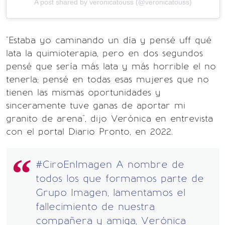
A post shared by veronicatouss (@veronicatouss)
"Estaba yo caminando un día y pensé uff qué
lata la quimioterapia, pero en dos segundos
pensé que sería más lata y más horrible el no
tenerla; pensé en todas esas mujeres que no
tienen las mismas oportunidades y
sinceramente tuve ganas de aportar mi
granito de arena", dijo Verónica en entrevista
con el portal Diario Pronto, en 2022.
#CiroEnImagen
A nombre de
todos los que formamos parte de
Grupo Imagen, lamentamos el
fallecimiento de nuestra
compañera y amiga, Verónica