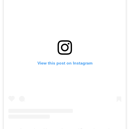
View this post on Instagram