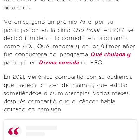
actuación.
Verónica ganó un premio Ariel por su
participación en la cinta
Oso Polar
, en 2017, se
dedicó también a la comedia en programas
como
LOL
, Qué importa y en los últimos años
fue conductora del programa
Qué chulada y
participó
en
Divina comida
de HBO.
En 2021, Verónica compartió con su audiencia
que padecía cáncer de mama y que estaba
sometiéndose a quimioterapias, varios meses
después compartió que el cáncer había
entrado en remisión.