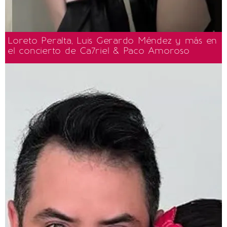
Loreto Peralta, Luis Gerardo Méndez y más en
el concierto de Ca7riel & Paco Amoroso