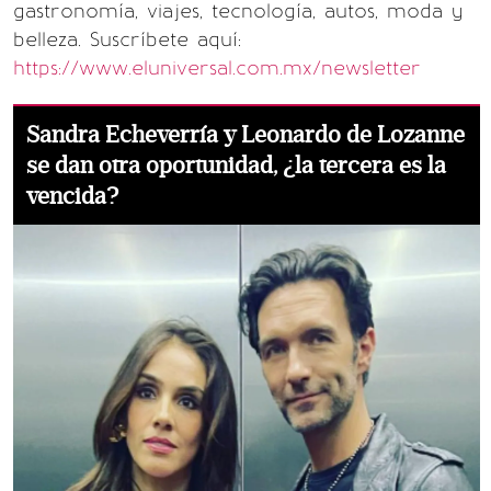
gastronomía, viajes, tecnología, autos, moda y
belleza. Suscríbete aquí:
https://www.eluniversal.com.mx/newsletter
Sandra Echeverría y Leonardo de Lozanne
se dan otra oportunidad, ¿la tercera es la
vencida?