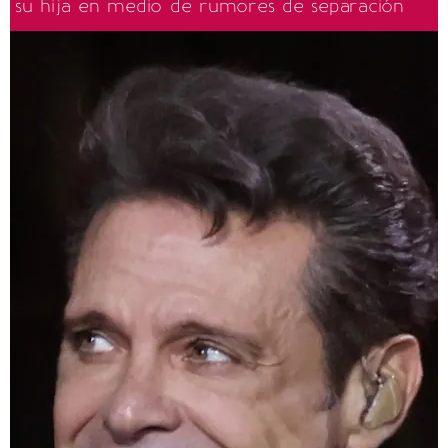
su hija en medio de rumores de separación