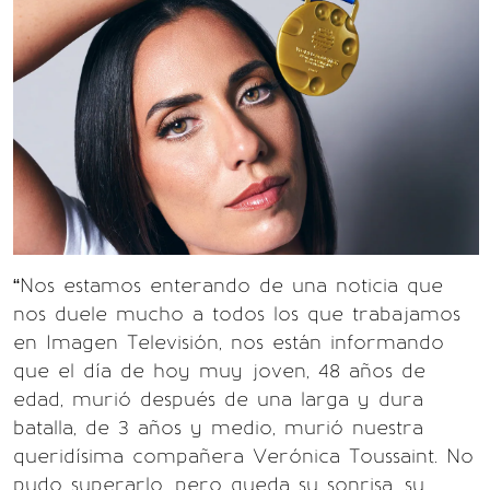
“Nos estamos enterando de una noticia que
nos duele mucho a todos los que trabajamos
en Imagen Televisión, nos están informando
que el día de hoy muy joven, 48 años de
edad, murió después de una larga y dura
batalla, de 3 años y medio, murió nuestra
queridísima compañera Verónica Toussaint. No
pudo superarlo, pero queda su sonrisa, su