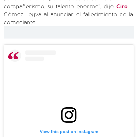
compañerismo, su talento enorme”, dijo
Ciro
Gómez Leyva al anunciar el fallecimiento de la
comediante.
View this post on Instagram