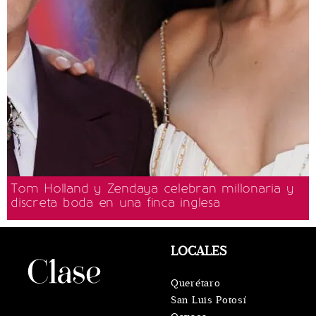
Tom Holland y Zendaya celebran millonaria y
discreta boda en una finca inglesa
LOCALES
Querétaro
San Luis Potosí