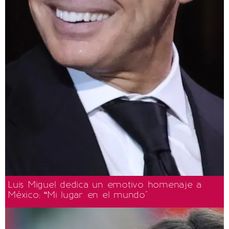
Luis Miguel dedica un emotivo homenaje a
México: “Mi lugar en el mundo"