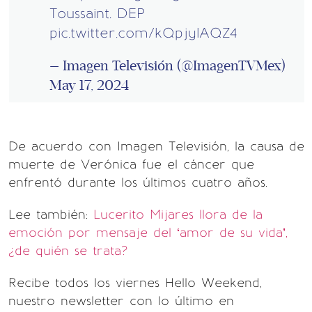
Toussaint. DEP
pic.twitter.com/kQpjylAQZ4
— Imagen Televisión (@ImagenTVMex)
May 17, 2024
De acuerdo con Imagen Televisión, la causa de
muerte de Verónica fue el cáncer que
enfrentó durante los últimos cuatro años.
Lee también:
Lucerito Mijares llora de la
emoción por mensaje del ‘amor de su vida’,
¿de quién se trata?
Recibe todos los viernes Hello Weekend,
nuestro newsletter con lo último en