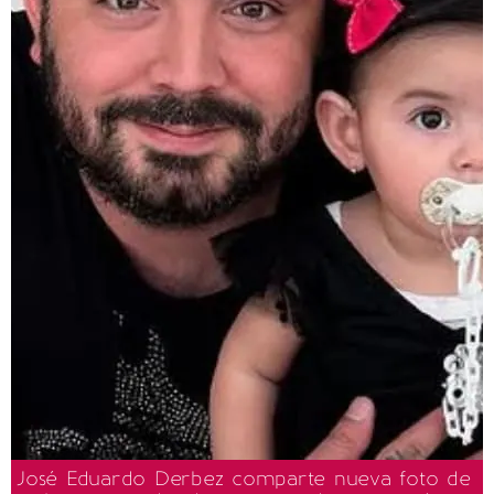
José Eduardo Derbez comparte nueva foto de