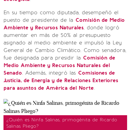
En su tiempo como diputada, desempeñó el
puesto de presidente de la
Comisión de Medio
Ambiente y Recursos Naturales
, donde logró
aumentar en más de 50% al presupuesto
asignado al medio ambiente e impulsó la Ley
General de Cambio Climático. Como senadora,
fue designada para presidir la
Comisión de
Medio Ambiente y Recursos Naturales del
Senado
. Además, integró las
Comisiones de
Justicia, de Energía y de Relaciones Exteriores
para asuntos de América del Norte
.
¿Quién es Ninfa Salinas, primogénita de Ricardo
Salinas Pliego?