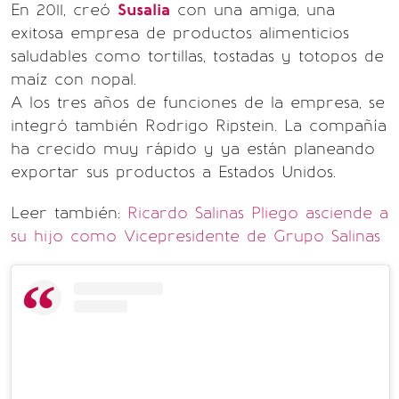
En 2011, creó
Susalia
con una amiga, una
exitosa empresa de productos alimenticios
saludables como tortillas, tostadas y totopos de
maíz con nopal.
A los tres años de funciones de la empresa, se
integró también Rodrigo Ripstein. La compañía
ha crecido muy rápido y ya están planeando
exportar sus productos a Estados Unidos.
Leer también:
Ricardo Salinas Pliego asciende a
su hijo como Vicepresidente de Grupo Salinas