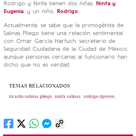
Rodrigo y Ninfa tienen dos niñas,
Ninfa y
Eugenia
, y un niño,
Rodrigo
.
Actualmente, se sabe que la primogénita de
Salinas Pliego tiene una relación sentimental
con Omar García Harfuch, secretario de
Seguridad Ciudadana de la Ciudad de México,
aunque personas cercanas al funcionario han
dicho que no es verdad.
TEMAS RELACIONADOS
ricardo salinas pliego
ninfa salinas
rodrigo ripstein