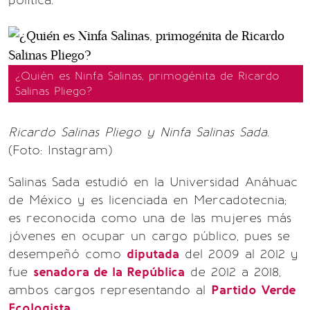
política.
¿Quién es Ninfa Salinas, primogénita de Ricardo
Salinas Pliego?
Ricardo Salinas Pliego y Ninfa Salinas Sada.
(Foto: Instagram)
Salinas Sada estudió en la Universidad Anáhuac
de México y es licenciada en Mercadotecnia;
es reconocida como una de las mujeres más
jóvenes en ocupar un cargo público, pues se
desempeñó como
diputada
del 2009 al 2012 y
fue
senadora de la República
de 2012 a 2018,
ambos cargos representando al
Partido Verde
Ecologista
.