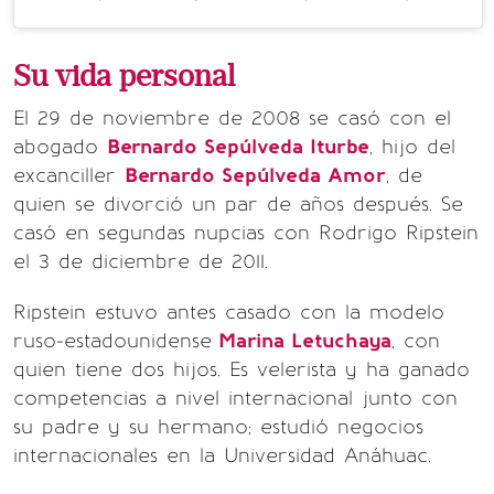
Su vida personal
El 29 de noviembre de 2008 se casó con el
abogado
Bernardo Sepúlveda Iturbe
, hijo del
excanciller
Bernardo Sepúlveda Amor
, de
quien se divorció un par de años después. Se
casó en segundas nupcias con Rodrigo Ripstein
el 3 de diciembre de 2011.
Ripstein estuvo antes casado con la modelo
ruso-estadounidense
Marina Letuchaya
, con
quien tiene dos hijos. Es velerista y ha ganado
competencias a nivel internacional junto con
su padre y su hermano; estudió negocios
internacionales en la Universidad Anáhuac.