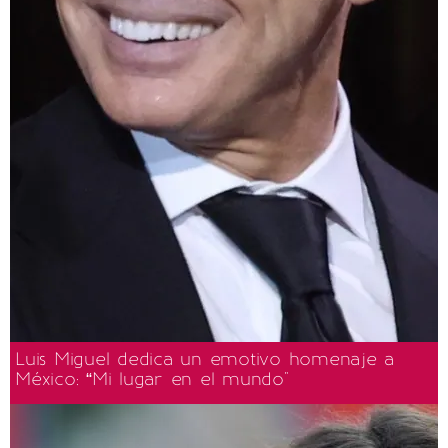
Luis Miguel dedica un emotivo homenaje a
México: “Mi lugar en el mundo"