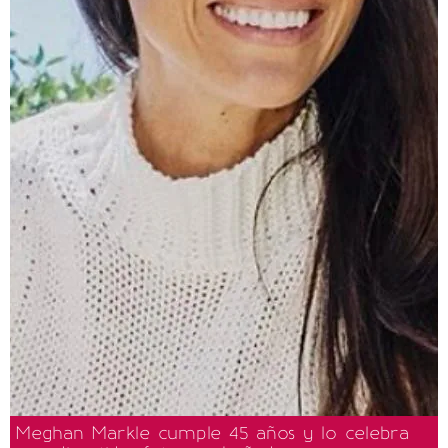
Meghan Markle cumple 45 años y lo celebra