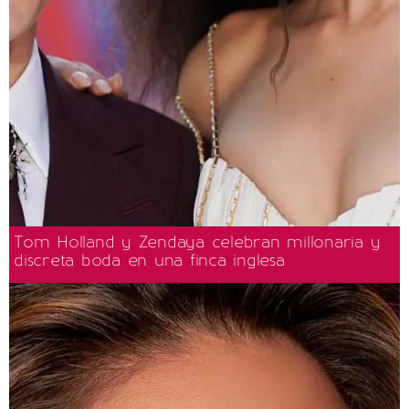
Tom Holland y Zendaya celebran millonaria y
discreta boda en una finca inglesa