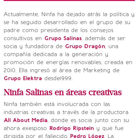
Actualmente, Ninfa ha dejado atrás la política y
se ha seguido desarrollado en el grupo de su
padre como presidenta de los consejos
consultivos en
Grupo Salinas
, además de ser
socia y fundadora de
Grupo Dragón
, una
compañía dedicada a la generación y
promoción de energías renovables, creada en
2010. Ella ingresó al área de Marketing de
Grupo Elektra
desde1999.
Ninfa Salinas en áreas creativas
Ninfa también está involucrada con las
industrias creativas a través de la productora
All About Media
, donde es socia junto con su
ahora exesposo
Rodrigo Ripstein
y que fue
dirigida por el fallecido
Pedro López
. La