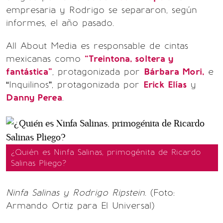
empresaria y Rodrigo se separaron, según
informes, el año pasado.
All About Media es responsable de cintas
mexicanas como
“Treintona, soltera y
fantástica”
, protagonizada por
Bárbara Mori,
e
“Inquilinos”, protagonizada por
Erick Elías
y
Danny Perea
.
¿Quién es Ninfa Salinas, primogénita de Ricardo
Salinas Pliego?
Ninfa Salinas y Rodrigo Ripstein.
(Foto:
Armando Ortiz para El Universal)