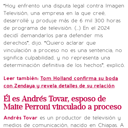
“Hoy enfrento una disputa legal contra Imagen
Televisión, una empresa en la que creé,
desarrollé y produje más de 6 mil 300 horas
de programa de televisión. (...) En el 2024
decidí demandarlos para defender mis
derechos”, dijo. “Quiero aclarar que
vinculación a proceso no es una sentencia, no
significa culpabilidad, y no representa una
determinación definitiva de los hechos”, explicó.
Leer también:
Tom Holland confirma su boda
con Zendaya y revela detalles de su relación
Él es Andrés Tovar, esposo de
Maite Perroni vinculado a proceso
Andrés Tovar
es un productor de televisión y
medios de comunicación, nacido en Chiapas. A