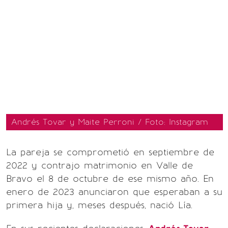
Andrés Tovar y Maite Perroni / Foto: Instagram
La pareja se comprometió en septiembre de
2022 y contrajo matrimonio en Valle de
Bravo el 8 de octubre de ese mismo año. En
enero de 2023 anunciaron que esperaban a su
primera hija y, meses después, nació Lía.