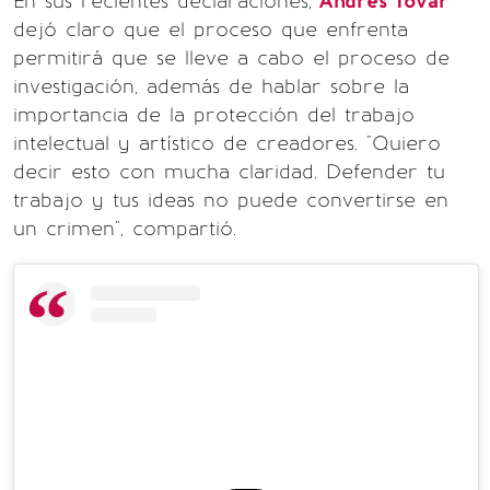
En sus recientes declaraciones,
Andrés Tovar
dejó claro que el proceso que enfrenta
permitirá que se lleve a cabo el proceso de
investigación, además de hablar sobre la
importancia de la protección del trabajo
intelectual y artístico de creadores. "Quiero
decir esto con mucha claridad. Defender tu
trabajo y tus ideas no puede convertirse en
un crimen", compartió.