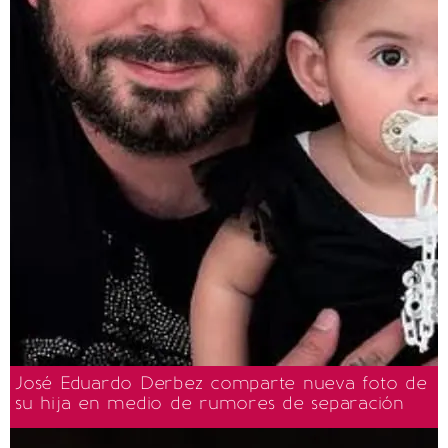
José Eduardo Derbez comparte nueva foto de
su hija en medio de rumores de separación