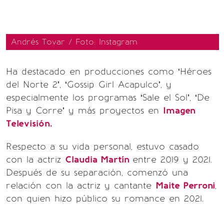
Andrés Tovar / Foto: Instagram
Ha destacado en producciones como ‘Héroes
del Norte 2’, ‘Gossip Girl Acapulco’, y
especialmente los programas ‘Sale el Sol’, ‘De
Pisa y Corre’ y más proyectos en
Imagen
Televisión.
Respecto a su vida personal, estuvo casado
con la actriz
Claudia Martín
entre 2019 y 2021.
Después de su separación, comenzó una
relación con la actriz y cantante
Maite Perroni
,
con quien hizo público su romance en 2021.