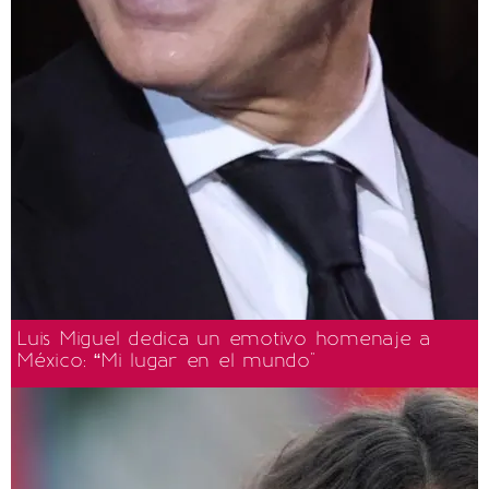
Luis Miguel dedica un emotivo homenaje a
México: “Mi lugar en el mundo"