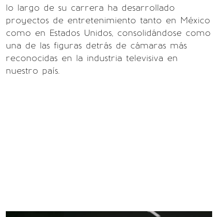
lo largo de su carrera ha desarrollado
proyectos de entretenimiento tanto en México
como en Estados Unidos, consolidándose como
una de las figuras detrás de cámaras más
reconocidas en la industria televisiva en
nuestro país.