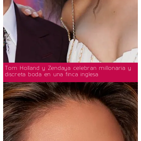
Tom Holland y Zendaya celebran millonaria y
discreta boda en una finca inglesa