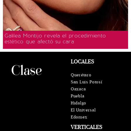
Galilea Montijo revela el procedimiento
estético que afectó su cara
LOCALES
Querétaro
San Luis Potosí
Oaxaca
Puebla
Hidalgo
El Universal
Edomex
VERTICALES