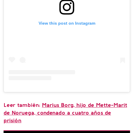
View this post on Instagram
Leer también:
Marius Borg, hijo de Mette-Marit
de Noruega, condenado a cuatro años de
prisión