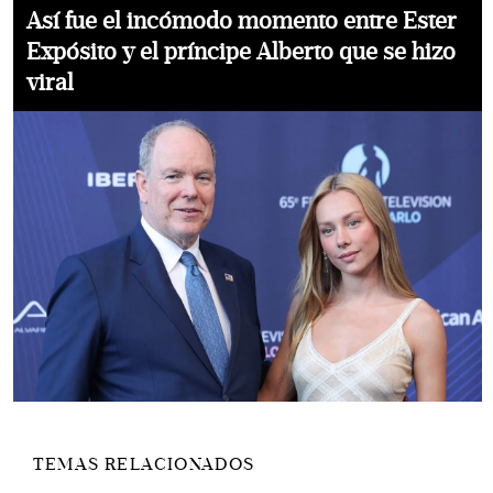
Así fue el incómodo momento entre Ester
Expósito y el príncipe Alberto que se hizo
viral
TEMAS RELACIONADOS