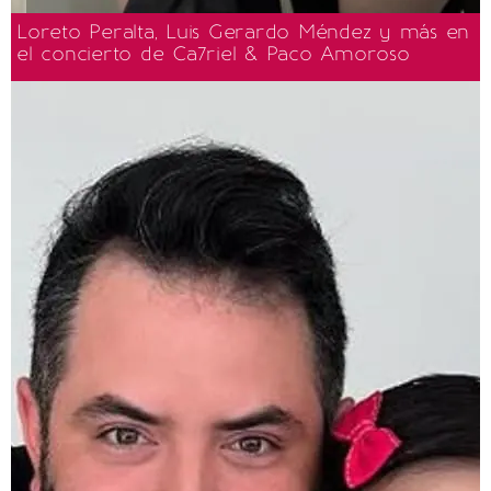
Loreto Peralta, Luis Gerardo Méndez y más en
el concierto de Ca7riel & Paco Amoroso