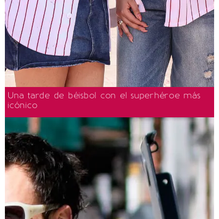
Una tarde de béisbol con el superhéroe más
icónico