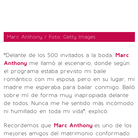
Marc Anthony / Foto: Getty Images
“Delante de los 500 invitados a la boda,
Marc
Anthony
me llamó al escenario, donde según
el programa estaba previsto mi baile
romántico con mi esposa, pero en su lugar, mi
madre me esperaba para bailar conmigo. Bailó
sobre mí de forma muy inapropiada delante
de todos. Nunca me he sentido más incómodo
ni humillado en toda mi vida”, explicó.
Recordemos que
Marc Anthony
es uno de los
mejores amigos del matrimonio conformado