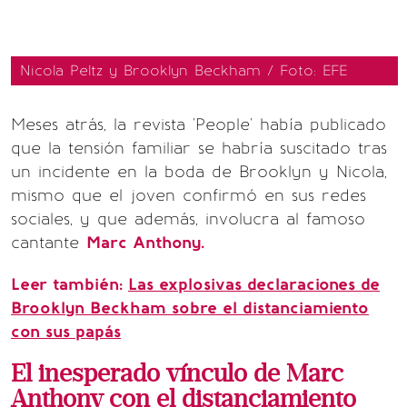
Nicola Peltz y Brooklyn Beckham / Foto: EFE
Meses atrás, la revista 'People' había publicado
que la tensión familiar se habría suscitado tras
un incidente en la boda de Brooklyn y Nicola,
mismo que el joven confirmó en sus redes
sociales, y que además, involucra al famoso
cantante
Marc Anthony.
Leer también:
Las explosivas declaraciones de
Brooklyn Beckham sobre el distanciamiento
con sus papás
El inesperado vínculo de Marc
Anthony con el distanciamiento