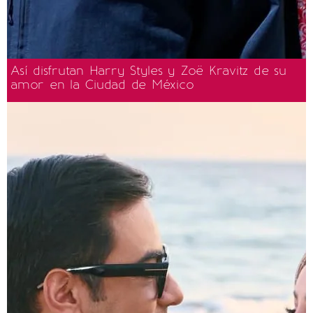
Así disfrutan Harry Styles y Zoë Kravitz de su
amor en la Ciudad de México