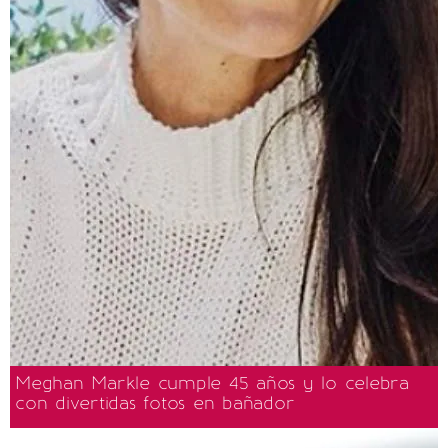
Meghan Markle cumple 45 años y lo celebra
con divertidas fotos en bañador