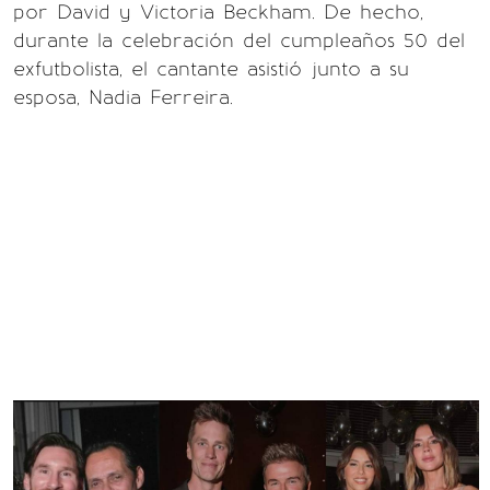
por David y Victoria Beckham. De hecho,
durante la celebración del cumpleaños 50 del
exfutbolista, el cantante asistió junto a su
esposa, Nadia Ferreira.