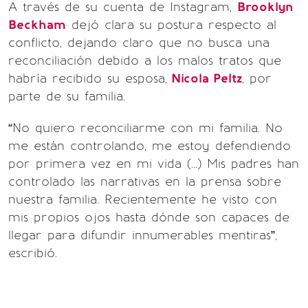
A través de su cuenta de Instagram,
Brooklyn
Beckham
dejó clara su postura respecto al
conflicto, dejando claro que no busca una
reconciliación debido a los malos tratos que
habría recibido su esposa,
Nicola Peltz
, por
parte de su familia.
“No quiero reconciliarme con mi familia. No
me están controlando, me estoy defendiendo
por primera vez en mi vida (...) Mis padres han
controlado las narrativas en la prensa sobre
nuestra familia. Recientemente he visto con
mis propios ojos hasta dónde son capaces de
llegar para difundir innumerables mentiras”,
escribió.