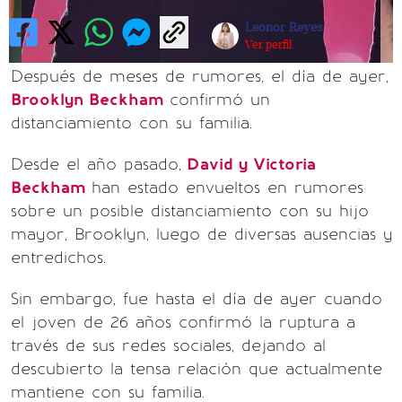
Leonor Reyes
Ver perfil
Después de meses de rumores, el día de ayer,
Brooklyn Beckham
confirmó un
distanciamiento con su familia.
Desde el año pasado,
David y Victoria
Beckham
han estado envueltos en rumores
sobre un posible distanciamiento con su hijo
mayor, Brooklyn, luego de diversas ausencias y
entredichos.
Sin embargo, fue hasta el día de ayer cuando
el joven de 26 años confirmó la ruptura a
través de sus redes sociales, dejando al
descubierto la tensa relación que actualmente
mantiene con su familia.