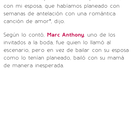
con mi esposa, que habíamos planeado con
semanas de antelación con una romántica
canción de amor”, dijo.
Según lo contó,
Marc Anthony
, uno de los
invitados a la boda, fue quien lo llamó al
escenario, pero en vez de bailar con su esposa
como lo tenían planeado, bailó con su mamá
de manera inesperada.