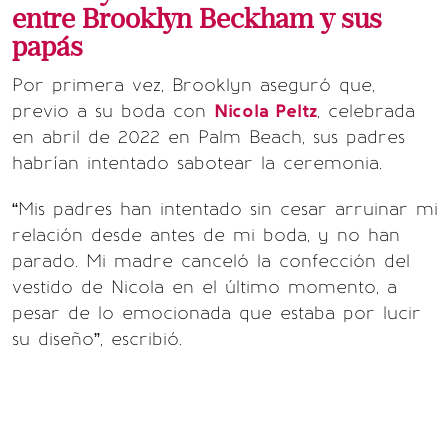
entre Brooklyn Beckham y sus
papás
Por primera vez, Brooklyn aseguró que,
previo a su boda con
Nicola Peltz
, celebrada
en abril de 2022 en Palm Beach, sus padres
habrían intentado sabotear la ceremonia.
“Mis padres han intentado sin cesar arruinar mi
relación desde antes de mi boda, y no han
parado. Mi madre canceló la confección del
vestido de Nicola en el último momento, a
pesar de lo emocionada que estaba por lucir
su diseño”, escribió.