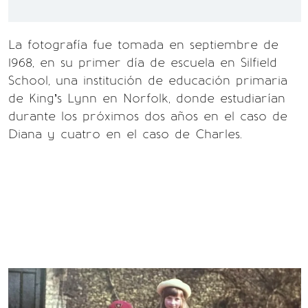
La fotografía fue tomada en septiembre de
1968, en su primer día de escuela en Silfield
School, una institución de educación primaria
de King’s Lynn en Norfolk, donde estudiarían
durante los próximos dos años en el caso de
Diana y cuatro en el caso de Charles.