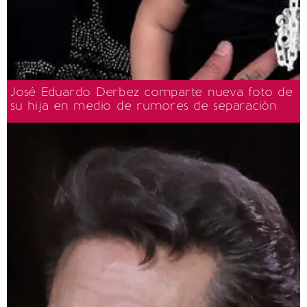
José Eduardo Derbez comparte nueva foto de
su hija en medio de rumores de separación