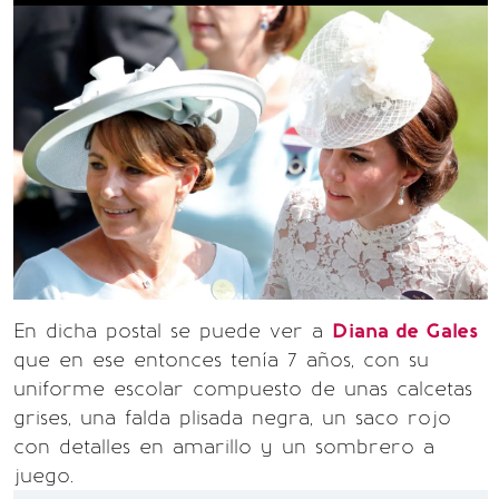
En dicha postal se puede ver a
Diana de Gales
que en ese entonces tenía 7 años, con su
uniforme escolar compuesto de unas calcetas
grises, una falda plisada negra, un saco rojo
con detalles en amarillo y un sombrero a
juego.