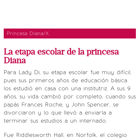
Princesa Diana/X.
La etapa escolar de la princesa
Diana
Para Lady Di, su etapa escolar fue muy difícil,
pues sus primeros años de educación básica
los estudió en casa con una institutriz. A sus 9
años, su vida cambió por completo, cuando sus
papás Frances Roche, y John Spencer, se
divorciaron y lo que llevó a enviarla a
terminar sus estudios a un internado.
Fue Riddlesworth Hall, en Norfolk, el colegio