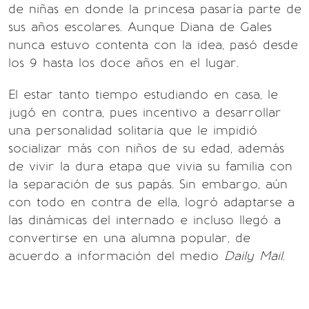
de niñas en donde la princesa pasaría parte de
sus años escolares. Aunque Diana de Gales
nunca estuvo contenta con la idea, pasó desde
los 9 hasta los doce años en el lugar.
El estar tanto tiempo estudiando en casa, le
jugó en contra, pues incentivo a desarrollar
una personalidad solitaria que le impidió
socializar más con niños de su edad, además
de vivir la dura etapa que vivia su familia con
la separación de sus papás. Sin embargo, aún
con todo en contra de ella, logró adaptarse a
las dinámicas del internado e incluso llegó a
convertirse en una alumna popular, de
acuerdo a información del medio
Daily Mail
.