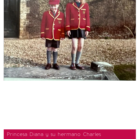
Princesa Diana y su hermano Charles