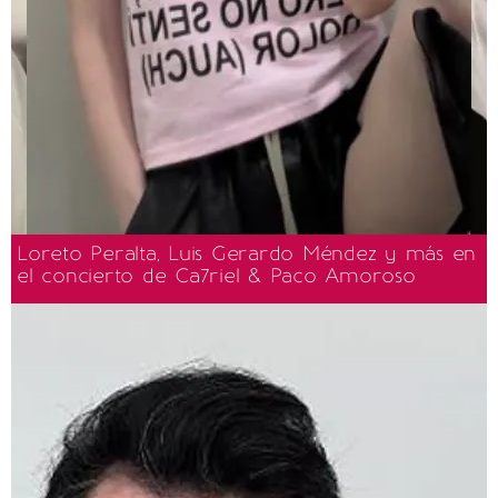
Loreto Peralta, Luis Gerardo Méndez y más en
el concierto de Ca7riel & Paco Amoroso