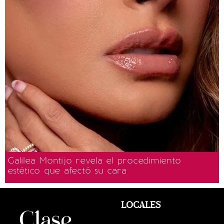
Galilea Montijo revela el procedimiento
estético que afectó su cara
LOCALES