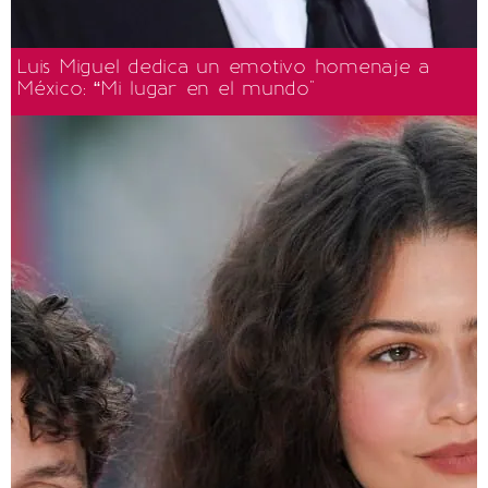
Luis Miguel dedica un emotivo homenaje a
México: “Mi lugar en el mundo"