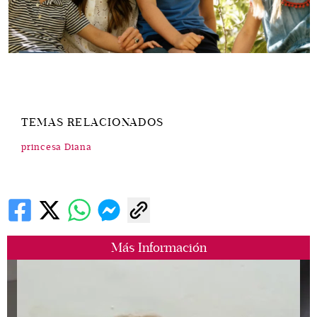
TEMAS RELACIONADOS
princesa Diana
Más Información