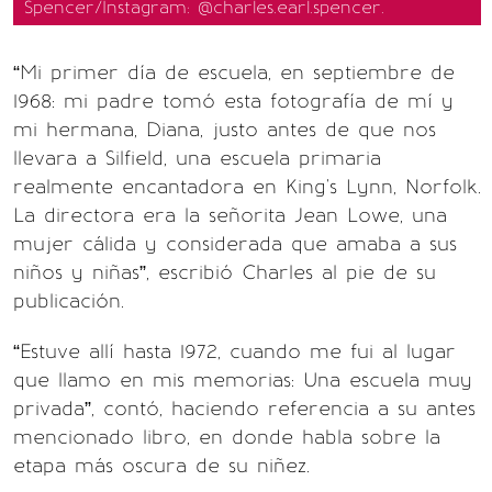
Spencer/Instagram: @charles.earl.spencer.
“Mi primer día de escuela, en septiembre de
1968: mi padre tomó esta fotografía de mí y
mi hermana, Diana, justo antes de que nos
llevara a Silfield, una escuela primaria
realmente encantadora en King's Lynn, Norfolk.
La directora era la señorita Jean Lowe, una
mujer cálida y considerada que amaba a sus
niños y niñas”, escribió Charles al pie de su
publicación.
“Estuve allí hasta 1972, cuando me fui al lugar
que llamo en mis memorias: Una escuela muy
privada”, contó, haciendo referencia a su antes
mencionado libro, en donde habla sobre la
etapa más oscura de su niñez.