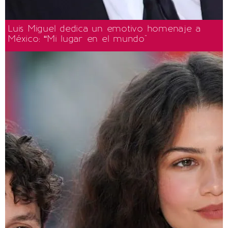
Luis Miguel dedica un emotivo homenaje a
México: “Mi lugar en el mundo"