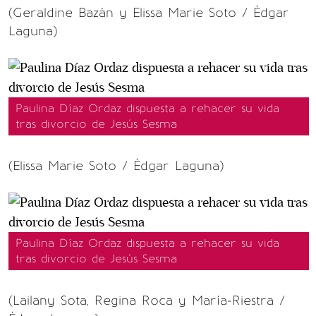
(Geraldine Bazán y Elissa Marie Soto / Édgar
Laguna)
Paulina Díaz Ordaz dispuesta a rehacer su vida
tras divorcio de Jesús Sesma
(Elissa Marie Soto / Édgar Laguna)
Paulina Díaz Ordaz dispuesta a rehacer su vida
tras divorcio de Jesús Sesma
(Lailany Sota, Regina Roca y María-Riestra /