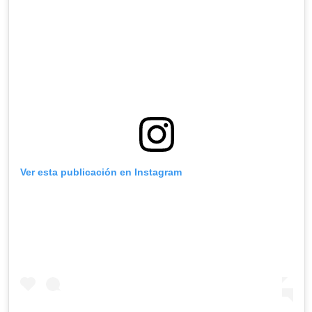
Ver esta publicación en Instagram