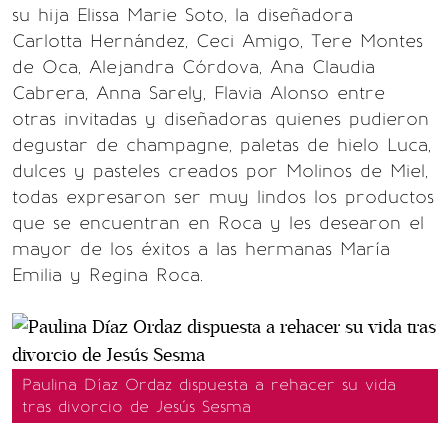
su hija Elissa Marie Soto, la diseñadora
Carlotta Hernández, Ceci Amigo, Tere Montes
de Oca, Alejandra Córdova, Ana Claudia
Cabrera, Anna Sarely, Flavia Alonso entre
otras invitadas y diseñadoras quienes pudieron
degustar de champagne, paletas de hielo Luca,
dulces y pasteles creados por Molinos de Miel,
todas expresaron ser muy lindos los productos
que se encuentran en Roca y les desearon el
mayor de los éxitos a las hermanas María
Emilia y Regina Roca.
Paulina Díaz Ordaz dispuesta a rehacer su vida
tras divorcio de Jesús Sesma