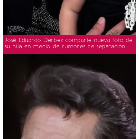
José Eduardo Derbez comparte nueva foto de
su hija en medio de rumores de separación