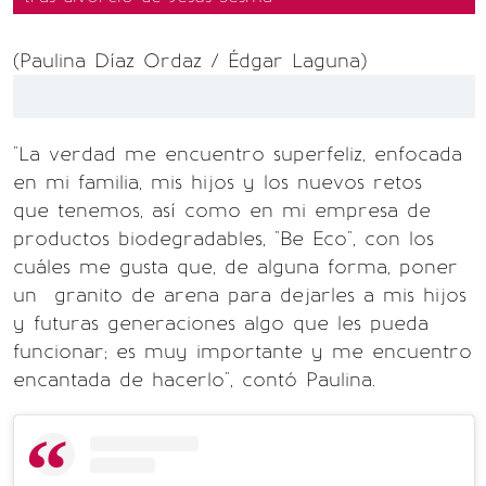
(Paulina Díaz Ordaz / Édgar Laguna)
"La verdad me encuentro superfeliz, enfocada
en mi familia, mis hijos y los nuevos retos
que tenemos, así como en mi empresa de
productos biodegradables, "Be Eco", con los
cuáles me gusta que, de alguna forma, poner
un granito de arena para dejarles a mis hijos
y futuras generaciones algo que les pueda
funcionar; es muy importante y me encuentro
encantada de hacerlo", contó Paulina.