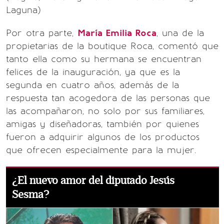
Laguna)
Por otra parte,
María Emilia Roca
, una de la
propietarias de la boutique Roca, comentó que
tanto ella como su hermana se encuentran
felices de la inauguración, ya que es la
segunda en cuatro años, además de la
respuesta tan acogedora de las personas que
las acompañaron, no solo por sus familiares,
amigas y diseñadoras, también por quienes
fueron a adquirir algunos de los productos
que ofrecen especialmente para la mujer.
¿El nuevo amor del diputado Jesús
Sesma?