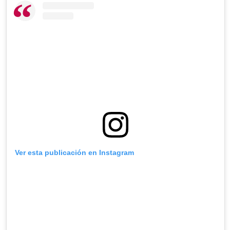
Ver esta publicación en Instagram