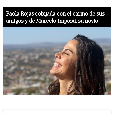
Paola Rojas cobijada con el cariño de sus
amigos y de Marcelo Imposti, su novio