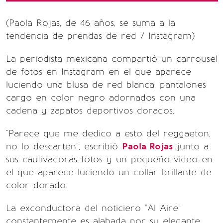
(Paola Rojas, de 46 años, se suma a la
tendencia de prendas de red / Instagram)
La periodista mexicana compartió un carrousel
de fotos en Instagram en el que aparece
luciendo una blusa de red blanca, pantalones
cargo en color negro adornados con una
cadena y zapatos deportivos dorados.
"Parece que me dedico a esto del reggaeton,
no lo descarten", escribió
Paola Rojas
junto a
sus cautivadoras fotos y un pequeño video en
el que aparece luciendo un collar brillante de
color dorado.
La exconductora del noticiero "Al Aire"
constantemente es alabada por su elegante