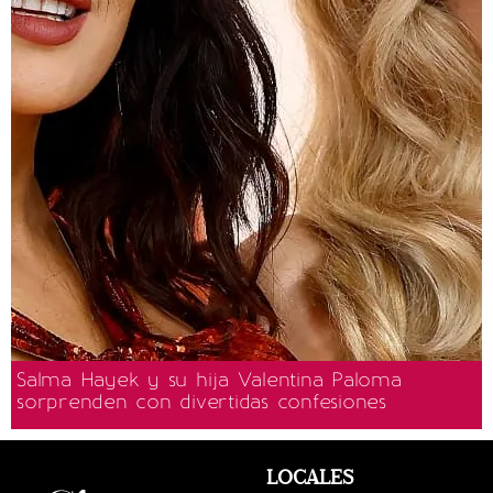
Salma Hayek y su hija Valentina Paloma
sorprenden con divertidas confesiones
LOCALES