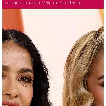
sus vacaciones en Valle de Guadalupe