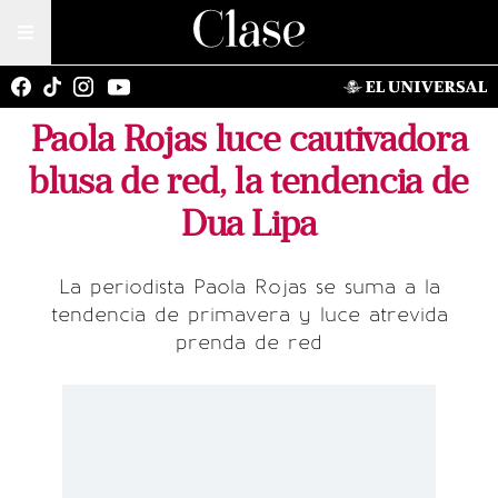
Paola Rojas luce cautivadora
blusa de red, la tendencia de
Dua Lipa
La periodista Paola Rojas se suma a la
tendencia de primavera y luce atrevida
prenda de red