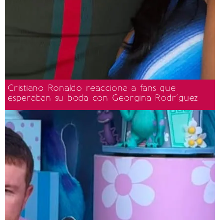
Cristiano Ronaldo reacciona a fans que
esperaban su boda con Georgina Rodríguez