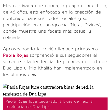
Más motivada que nunca, la guapa conductora,
de 46 años, está enfocada en la creación de
contenido para sus redes sociales y su
participación en el programa "Netas Divinas",
donde muestra una faceta más casual y
relajada.
Aprovechando la recién llegada primavera,
Paola Rojas
sorprendió a sus seguidores al
sumarse a la tendencia de prendas de red que
Dua Lipa y Mia Khalifa han implementado en
los últimos días.
Paola Rojas luce cautivadora blusa de red, la
tendencia de Dua Lipa