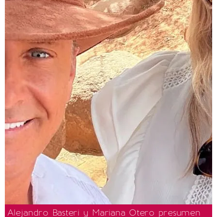
Alejandro Basteri y Mariana Otero presumen