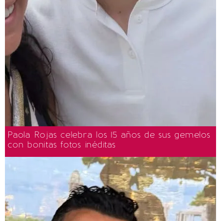
Paola Rojas celebra los 15 años de sus gemelos
con bonitas fotos inéditas