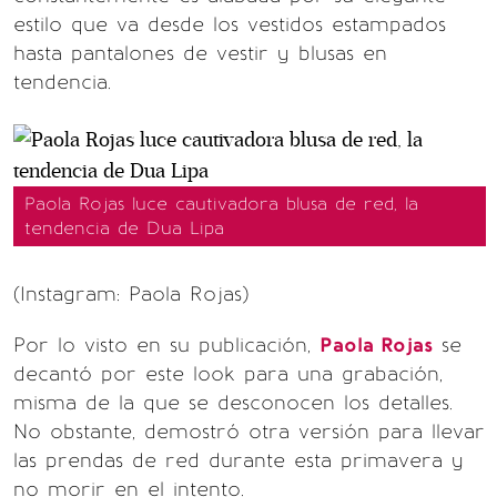
estilo que va desde los vestidos estampados
hasta pantalones de vestir y blusas en
tendencia.
Paola Rojas luce cautivadora blusa de red, la
tendencia de Dua Lipa
(Instagram: Paola Rojas)
Por lo visto en su publicación,
Paola Rojas
se
decantó por este look para una grabación,
misma de la que se desconocen los detalles.
No obstante, demostró otra versión para llevar
las prendas de red durante esta primavera y
no morir en el intento.