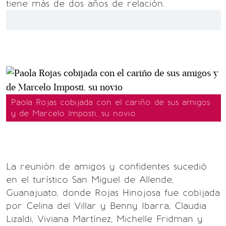
tiene más de dos años de relación.
Paola Rojas cobijada con el cariño de sus amigos
y de Marcelo Imposti, su novio
La reunión de amigos y confidentes sucedió
en el turístico San Miguel de Allende,
Guanajuato, donde Rojas Hinojosa fue cobijada
por Celina del Villar y Benny Ibarra, Claudia
Lizaldi, Viviana Martínez, Michelle Fridman y