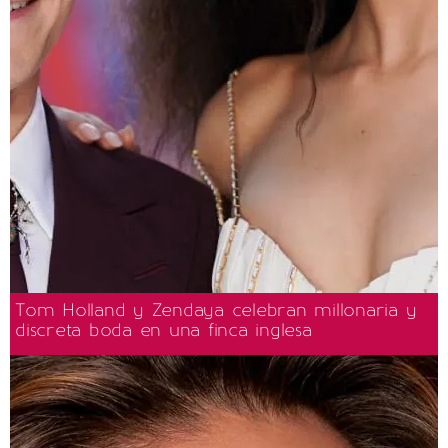
Tom Holland y Zendaya celebran millonaria y
discreta boda en una finca inglesa