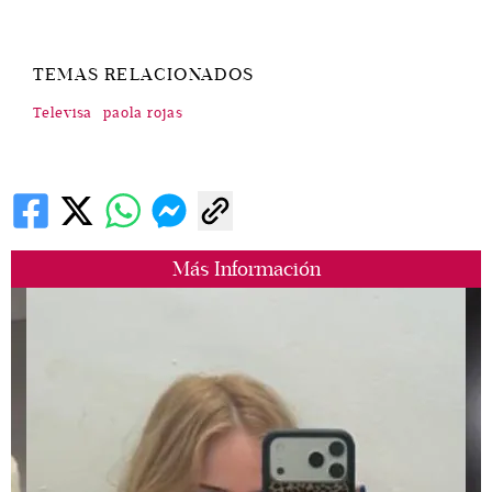
TEMAS RELACIONADOS
Televisa
paola rojas
Más Información