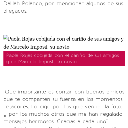
Dalilah Polanco, por mencionar algunos de sus
allegados.
Paola Rojas cobijada con el cariño de sus amigos
y de Marcelo Imposti, su novio
"Qué importante es contar con buenos amigos
que te comparten su fuerza en los momentos
retadores. Lo digo por los que ven en la foto,
y por los muchos otros que me han regalado
mensajes hermosos. Gracias a cada uno",