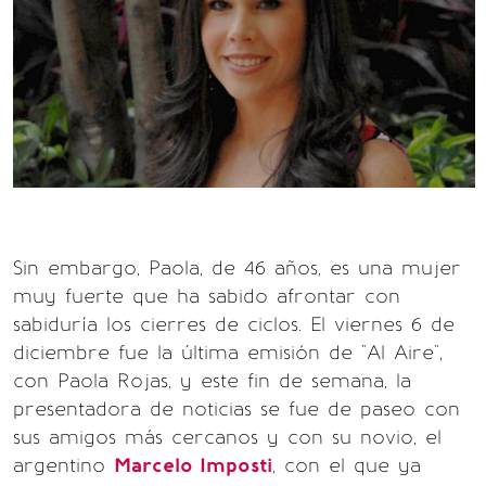
Sin embargo, Paola, de 46 años, es una mujer
muy fuerte que ha sabido afrontar con
sabiduría los cierres de ciclos. El viernes 6 de
diciembre fue la última emisión de "Al Aire",
con Paola Rojas, y este fin de semana, la
presentadora de noticias se fue de paseo con
sus amigos más cercanos y con su novio, el
argentino
Marcelo Imposti
, con el que ya