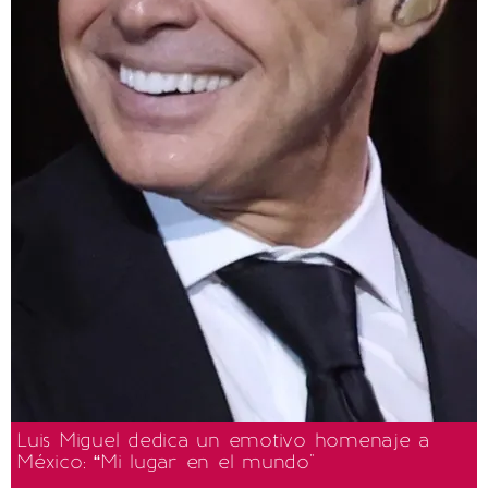
Luis Miguel dedica un emotivo homenaje a
México: “Mi lugar en el mundo"