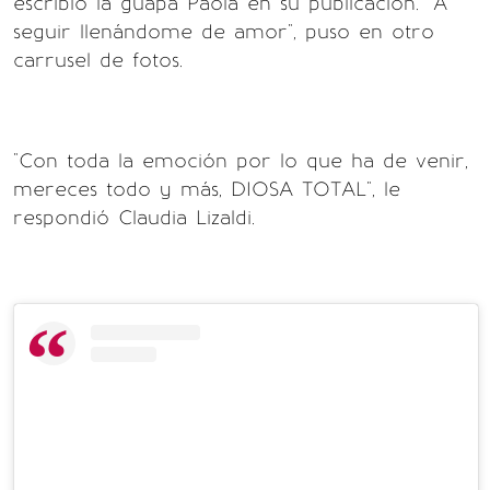
escribió la guapa Paola en su publicación. "A
seguir llenándome de amor", puso en otro
carrusel de fotos.
"Con toda la emoción por lo que ha de venir,
mereces todo y más, DIOSA TOTAL", le
respondió Claudia Lizaldi.