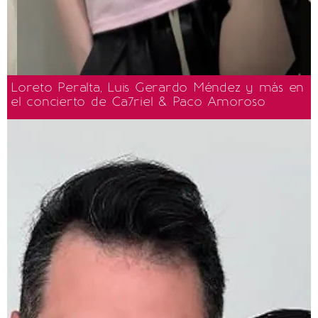
Loreto Peralta, Luis Gerardo Méndez y más en
el concierto de Ca7riel & Paco Amoroso