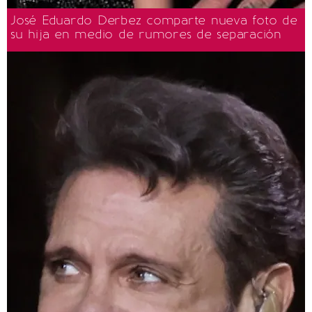
José Eduardo Derbez comparte nueva foto de
su hija en medio de rumores de separación