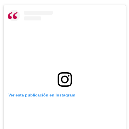
Ver esta publicación en Instagram