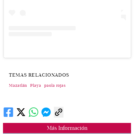
TEMAS RELACIONADOS
Mazatlán
Playa
paola rojas
Más Información