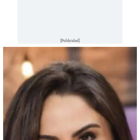
[Publicidad]