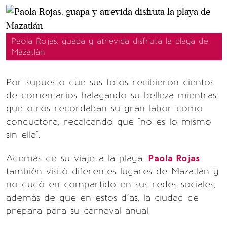
Paola Rojas, guapa y atrevida disfruta la playa de
Mazatlán
Por supuesto que sus fotos recibieron cientos
de comentarios halagando su belleza mientras
que otros recordaban su gran labor como
conductora, recalcando que "no es lo mismo
sin ella".
Además de su viaje a la playa,
Paola Rojas
también visitó diferentes lugares de Mazatlán y
no dudó en compartido en sus redes sociales,
además de que en estos días, la ciudad de
prepara para su carnaval anual.