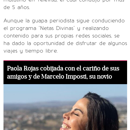
de 5 años.
Aunque la guapa periodista sigue conduciendo
el programa "Netas Divinas" y realizando
contenido para sus propias redes sociales, se
ha dado la oportunidad de disfrutar de algunos
viajes y tiempo libre.
Paola Rojas cobijada con el cariño de sus
amigos y de Marcelo Imposti, su novio