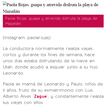
Paola Rojas, guapa y atrevida disfruta la playa de
Mazatlán
(Instagram: paolarojas)
La conductora normalmente realiza viajes
cortos y durante los fines de semana, hace
unos días estaba disfrutando de la nieve en
Utah, donde acudió a esquiar junto a su hijo
Leonardo.
Paola es mamá de Leonardo y Paulo, niños de
11 años, fruto de su exmatrimonio con Luis
Alberto Alves "
Zague
", y constantemente realiza
sus viajes con ellos.