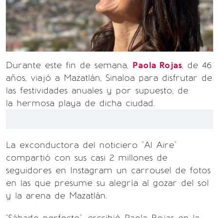
Durante este fin de semana,
Paola Rojas
, de 46
años, viajó a Mazatlán, Sinaloa para disfrutar de
las festividades anuales y por supuesto, de
la hermosa playa de dicha ciudad.
La exconductora del noticiero "Al Aire"
compartió con sus casi 2 millones de
seguidores en Instagram un carrousel de fotos
en las que presume su alegría al gozar del sol
y la arena de Mazatlán.