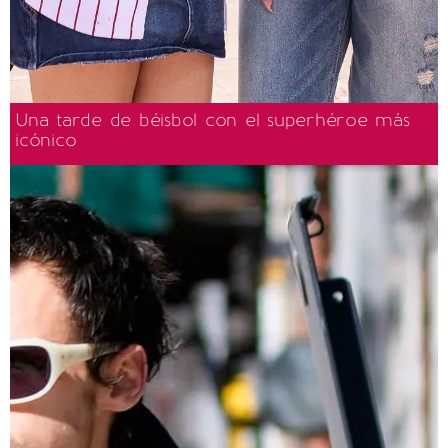
Una tarde de béisbol con el superhéroe más
icónico