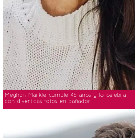
Meghan Markle cumple 45 años y lo celebra
con divertidas fotos en bañador