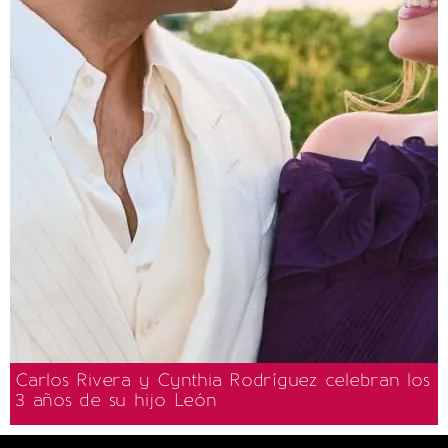
Carlos Rivera y Cynthia Rodríguez celebran los
3 años de su hijo León