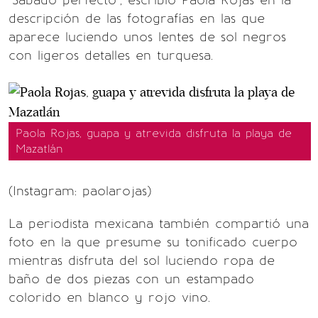
"Sábado perfecto", escribió Paola Rojas en la
descripción de las fotografías en las que
aparece luciendo unos lentes de sol negros
con ligeros detalles en turquesa.
Paola Rojas, guapa y atrevida disfruta la playa de
Mazatlán
(Instagram: paolarojas)
La periodista mexicana también compartió una
foto en la que presume su tonificado cuerpo
mientras disfruta del sol luciendo ropa de
baño de dos piezas con un estampado
colorido en blanco y rojo vino.