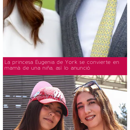
La princesa Eugenia de York se convierte en
mamá de una niña, así lo anunció