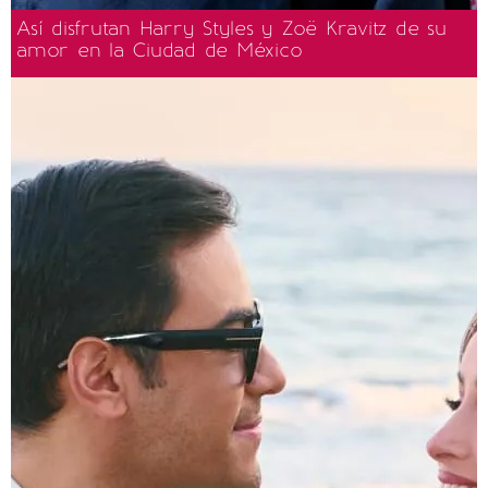
Así disfrutan Harry Styles y Zoë Kravitz de su
amor en la Ciudad de México