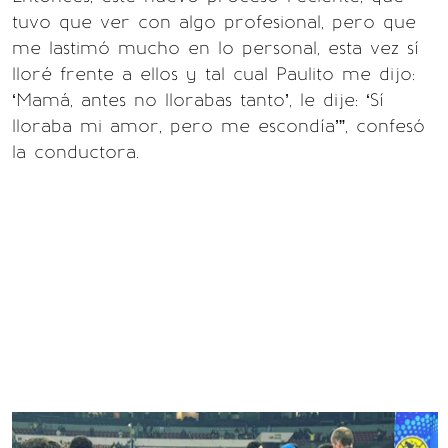
tuvo que ver con algo profesional, pero que
me lastimó mucho en lo personal, esta vez sí
lloré frente a ellos y tal cual Paulito me dijo:
‘Mamá, antes no llorabas tanto’, le dije: ‘Sí
lloraba mi amor, pero me escondía’”, confesó
la conductora.