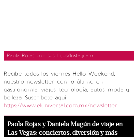
Paola Rojas con sus hijos/Instagram.
Recibe todos los viernes Hello Weekend,
nuestro newsletter con lo último en
gastronomía, viajes, tecnología, autos, moda y
belleza. Suscríbete aquí:
https://www.eluniversal.com.mx/newsletter
Paola Rojas y Daniela Magún de viaje en
Las Vegas: conciertos, diversión y más