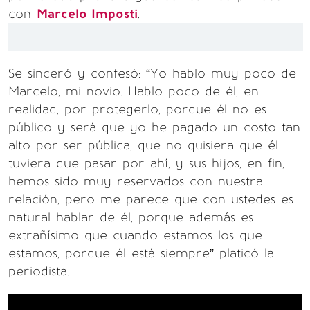
con
Marcelo Imposti
.
Se sinceró y confesó: “Yo hablo muy poco de
Marcelo, mi novio. Hablo poco de él, en
realidad, por protegerlo, porque él no es
público y será que yo he pagado un costo tan
alto por ser pública, que no quisiera que él
tuviera que pasar por ahí, y sus hijos, en fin,
hemos sido muy reservados con nuestra
relación, pero me parece que con ustedes es
natural hablar de él, porque además es
extrañísimo que cuando estamos los que
estamos, porque él está siempre” platicó la
periodista.