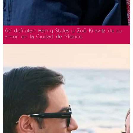
Así disfrutan Harry Styles y Zoë Kravitz de su
amor en la Ciudad de México