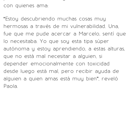
con quienes ama:
“Estoy descubriendo muchas cosas muy
hermosas a través de mi vulnerabilidad. Una,
fue que me pude acercar a Marcelo, sentí que
lo necesitaba. Yo que soy esta tipa súper
autónoma y estoy aprendiendo, a estas alturas,
que no está mal necesitar a alguien, si
depender emocionalmente con toxicidad
desde luego está mal, pero recibir ayuda de
alguien a quien amas está muy bien”, reveló
Paola.