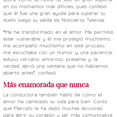
en los momentos más difíciles, pues confesó
que él fue una gran ayuda para superar su
duelo luego su salida de Noticieros Televisa.
“Me he transformado en el amor. Me permitió
estar vulnerable y él me protegió muchísimo,
me acompañó muchísimo en este proceso,
me escuchaba con un humor y una paciencia,
estuvo cercano, amoroso, presente y, la
verdad, abrió una ventana que no habíamos
abierto antes”, confesó.
Más enamorada que nunca
La conductora también habló de cómo el
amor ha cambiado su vida para bien. Contó
que Marcelo le ha dado muchas lecciones
para abrir su corazón y ser más comunicativa