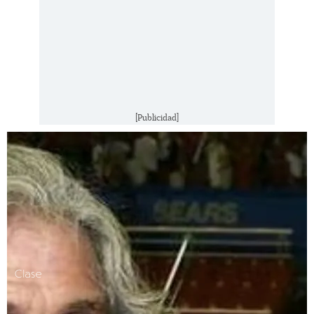
[Publicidad]
Clase