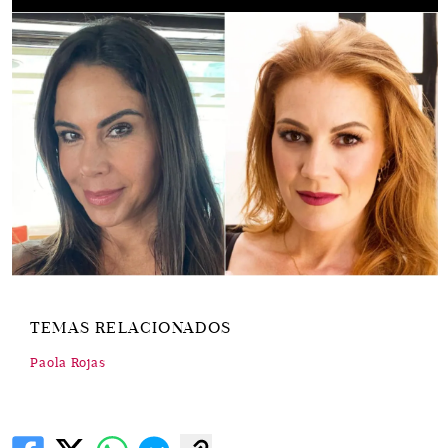
TEMAS RELACIONADOS
Paola Rojas