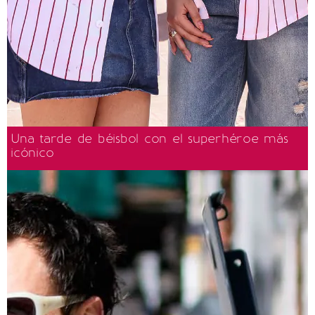
Una tarde de béisbol con el superhéroe más
icónico