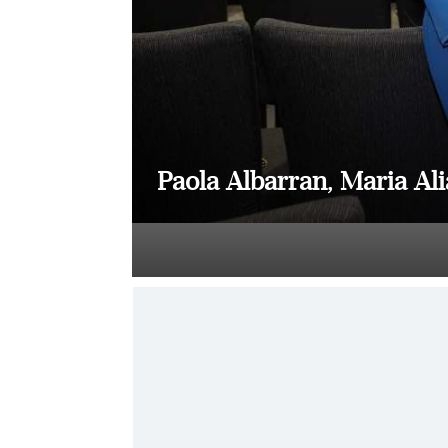
Paola Albarran, Maria Al