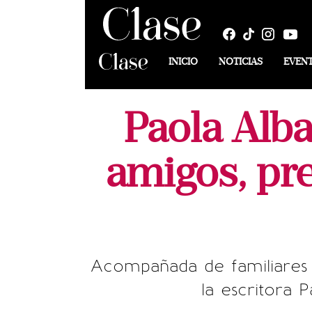
INICIO
NOTICIAS
EVEN
Paola Alba
amigos, pre
Acompañada de familiares 
la escritora 