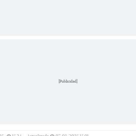
[Publicidad]