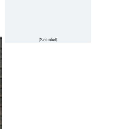
[Publicidad]