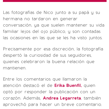
Las fotografías de Nico junto a su papá y su
hermana no tardaron en generar
conversación, ya que suelen mantener su vida
familiar lejos del ojo público, y son contadas
las ocasiones en las que se les ha visto juntos.
Precisamente por esa discreción, la fotografía
despertó la curiosidad de sus seguidores,
quienes celebraron la buena relación que
mantienen.
Entre los comentarios que llamaron la
atención destacó el de
Erika Buenfil,
quien
optó por responder la publicación con un
corazón. Además,
Andrea Legarreta
, también
aprovechó para hacer un breve comentario.