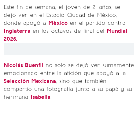
Este fin de semana, el joven de 21 años, se
dejó ver en el Estadio Ciudad de México,
donde apoyó a
México
en el partido contra
Inglaterra
en los octavos de final del
Mundial
2026.
Nicolás Buenfil
no solo se dejó ver sumamente
emocionado entre la afición que apoyó a la
Selección Mexicana
, sino que también
compartió una fotografía junto a su papá y su
hermana
Isabella
.