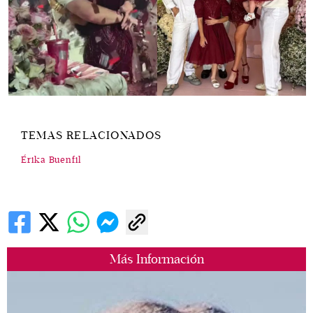
TEMAS RELACIONADOS
Érika Buenfil
Más Información