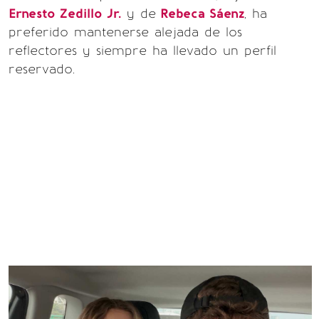
Ernesto Zedillo Jr.
y de
Rebeca Sáenz
, ha
preferido mantenerse alejada de los
reflectores y siempre ha llevado un perfil
reservado.