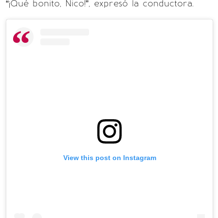
“¡Qué bonito, Nico!”, expresó la conductora.
View this post on Instagram