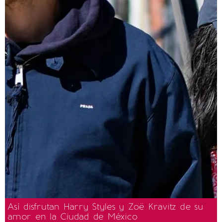
Así disfrutan Harry Styles y Zoë Kravitz de su
amor en la Ciudad de México