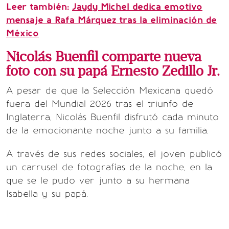
Leer también:
Jaydy Michel dedica emotivo
mensaje a Rafa Márquez tras la eliminación de
México
Nicolás Buenfil comparte nueva
foto con su papá Ernesto Zedillo Jr.
A pesar de que la Selección Mexicana quedó
fuera del Mundial 2026 tras el triunfo de
Inglaterra, Nicolás Buenfil disfrutó cada minuto
de la emocionante noche junto a su familia.
A través de sus redes sociales, el joven publicó
un carrusel de fotografías de la noche, en la
que se le pudo ver junto a su hermana
Isabella y su papá.