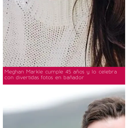
Meghan Markle cumple 45 años y lo celebra
con divertidas fotos en bañador