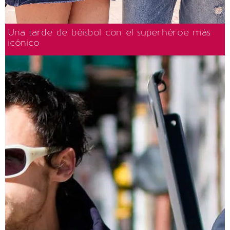
Una tarde de béisbol con el superhéroe más
icónico