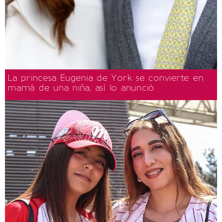
La princesa Eugenia de York se convierte en
mamá de una niña, así lo anunció