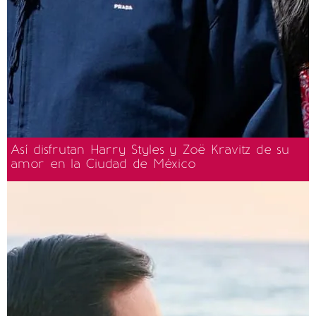
Así disfrutan Harry Styles y Zoë Kravitz de su
amor en la Ciudad de México