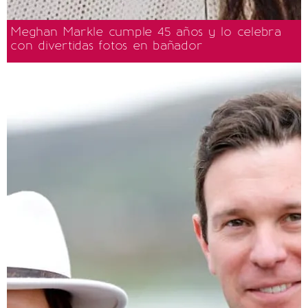
Meghan Markle cumple 45 años y lo celebra
con divertidas fotos en bañador