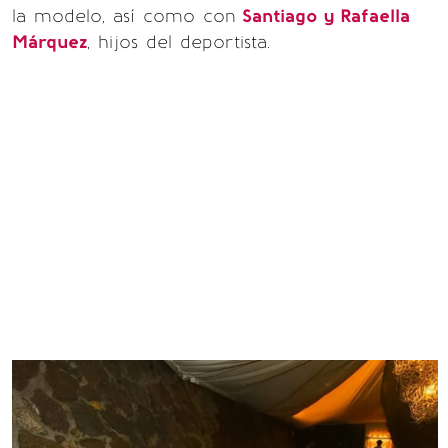
la modelo, así como con
Santiago y Rafaella
Márquez
, hijos del deportista.