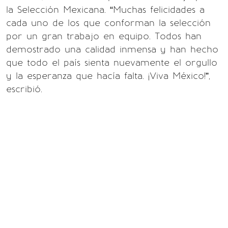
la Selección Mexicana. “Muchas felicidades a
cada uno de los que conforman la selección
por un gran trabajo en equipo. Todos han
demostrado una calidad inmensa y han hecho
que todo el país sienta nuevamente el orgullo
y la esperanza que hacía falta. ¡Viva México!”,
escribió.