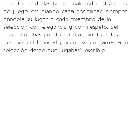
tu entrega, de las horas analizando estrategias
de juego, estudiando cada posibilidad, siempre
dándole su lugar a cada miembro de la
selección con elegancia y con respeto, del
amor que has puesto a cada minuto antes y
después del Mundial, porque sé que amas a tu
selección desde que jugabas”, escribió.