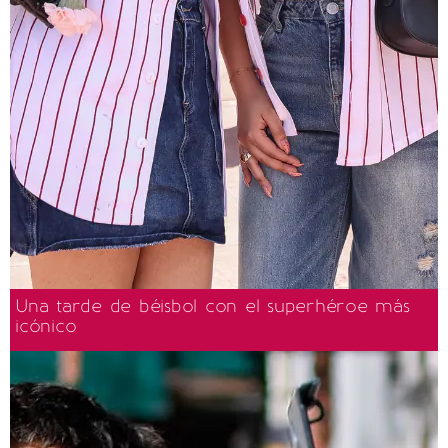
Una tarde de béisbol con el superhéroe más
icónico