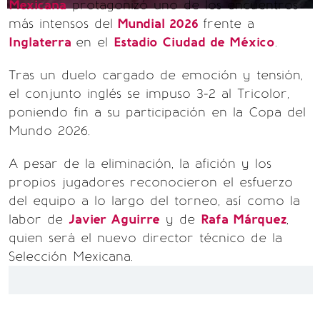
Mexicana
protagonizó uno de los encuentros
más intensos del
Mundial 2026
frente a
Inglaterra
en el
Estadio Ciudad de México
.
Tras un duelo cargado de emoción y tensión,
el conjunto inglés se impuso 3-2 al Tricolor,
poniendo fin a su participación en la Copa del
Mundo 2026.
A pesar de la eliminación, la afición y los
propios jugadores reconocieron el esfuerzo
del equipo a lo largo del torneo, así como la
labor de
Javier Aguirre
y de
Rafa Márquez
,
quien será el nuevo director técnico de la
Selección Mexicana.