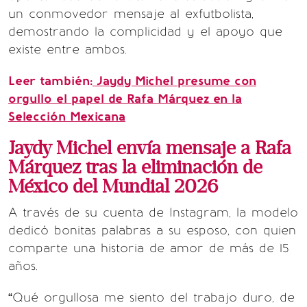
un conmovedor mensaje al exfutbolista,
demostrando la complicidad y el apoyo que
existe entre ambos.
Leer también:
Jaydy Michel presume con
orgullo el papel de Rafa Márquez en la
Selección Mexicana
Jaydy Michel envía mensaje a Rafa
Márquez tras la eliminación de
México del Mundial 2026
A través de su cuenta de Instagram, la modelo
dedicó bonitas palabras a su esposo, con quien
comparte una historia de amor de más de 15
años.
“Qué orgullosa me siento del trabajo duro, de