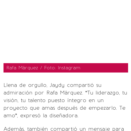
Rafa Márquez / Foto: Instagram
Llena de orgullo, Jaydy compartió su
admiración por Rafa Márquez. “Tu liderazgo, tu
visión, tu talento puesto íntegro en un
proyecto que amas después de empezarlo. Te
amo”, expresó la diseñadora.
Además, también compartió un mensaje para