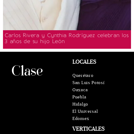
Carlos Rivera y Cynthia Rodríguez celebran los
3 años de su hijo León
LOCALES
Querétaro
San Luis Potosí
Oaxaca
Puebla
Hidalgo
El Universal
Edomex
VERTICALES