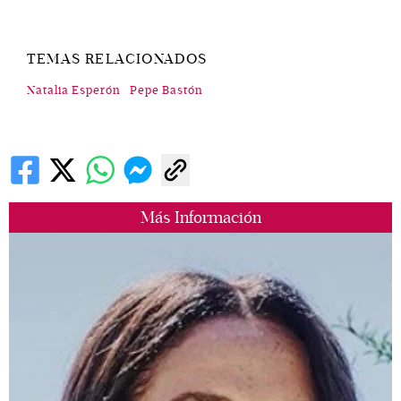
TEMAS RELACIONADOS
Natalia Esperón
Pepe Bastón
Más Información