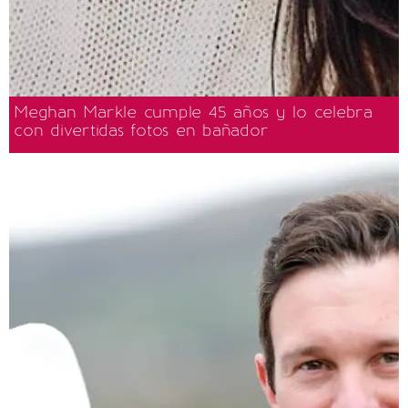
Meghan Markle cumple 45 años y lo celebra
con divertidas fotos en bañador