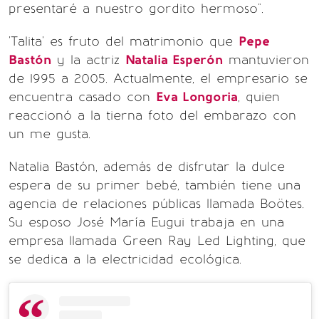
presentaré a nuestro gordito hermoso".
'Talita' es fruto del matrimonio que
Pepe
Bastón
y la actriz
Natalia Esperón
mantuvieron
de 1995 a 2005. Actualmente, el empresario se
encuentra casado con
Eva Longoria
, quien
reaccionó a la tierna foto del embarazo con
un me gusta.
Natalia Bastón, además de disfrutar la dulce
espera de su primer bebé, también tiene una
agencia de relaciones públicas llamada Boötes.
Su esposo José María Eugui trabaja en una
empresa llamada Green Ray Led Lighting, que
se dedica a la electricidad ecológica.