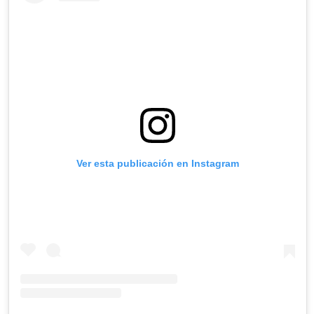
Ver esta publicación en Instagram