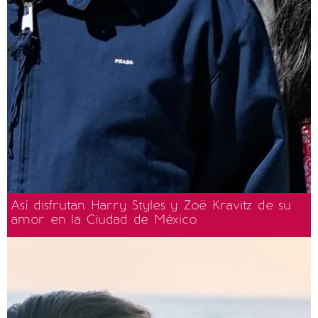
Así disfrutan Harry Styles y Zoë Kravitz de su
amor en la Ciudad de México