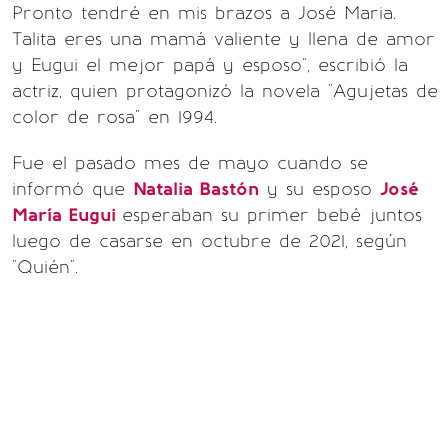
Pronto tendré en mis brazos a José Maria.
Talita eres una mamá valiente y llena de amor
y Eugui el mejor papá y esposo", escribió la
actriz, quien protagonizó la novela "Agujetas de
color de rosa" en 1994.
Fue el pasado mes de mayo cuando se
informó que
Natalia Bastón
y su esposo
José
María Eugui
esperaban su primer bebé juntos
luego de casarse en octubre de 2021, según
"Quién".