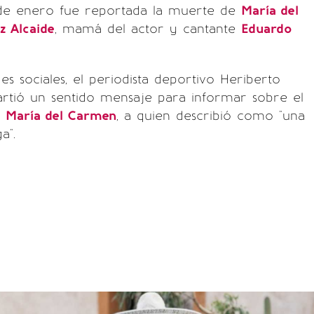
 de enero fue reportada la muerte de
María del
 Alcaide
, mamá del actor y cantante
Eduardo
es sociales, el periodista deportivo Heriberto
rtió un sentido mensaje para informar sobre el
e
María del Carmen
, a quien describió como "una
a".