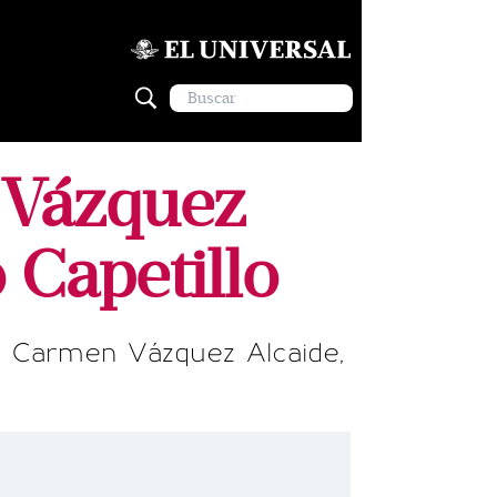
 Vázquez
Capetillo
el Carmen Vázquez Alcaide,