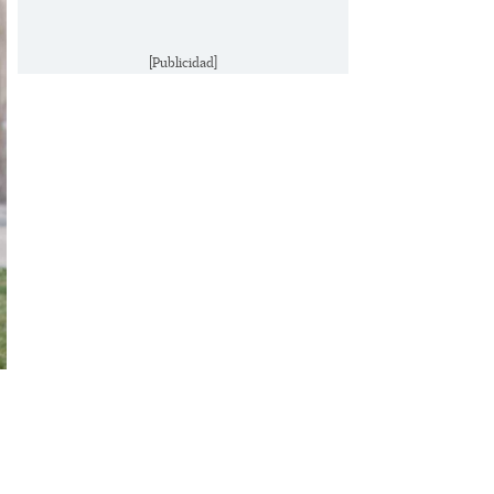
[Publicidad]