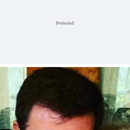
[Publicidad]