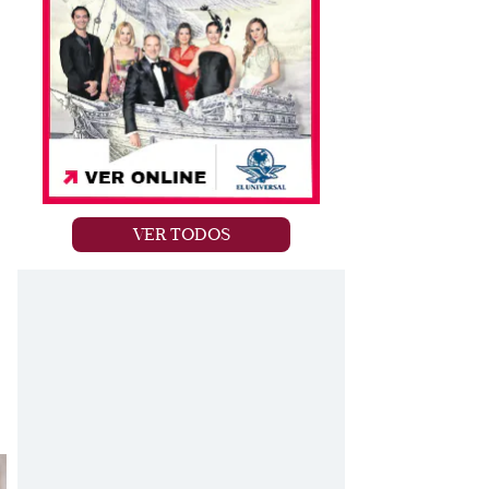
VER TODOS