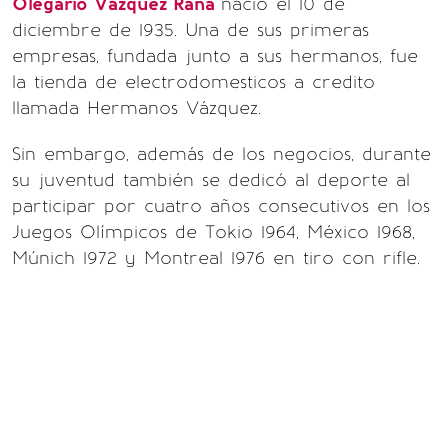
Olegario Vázquez Raña
nació el 10 de
diciembre de 1935. Una de sus primeras
empresas, fundada junto a sus hermanos, fue
la tienda de electrodomesticos a credito
llamada Hermanos Vázquez.
Sin embargo, además de los negocios, durante
su juventud también se dedicó al deporte al
participar por cuatro años consecutivos en los
Juegos Olímpicos de Tokio 1964, México 1968,
Múnich 1972 y Montreal 1976 en tiro con rifle.