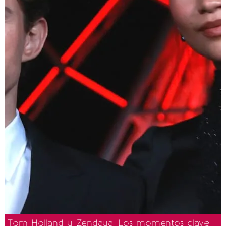
Tom Holland y Zendaya: Los momentos clave