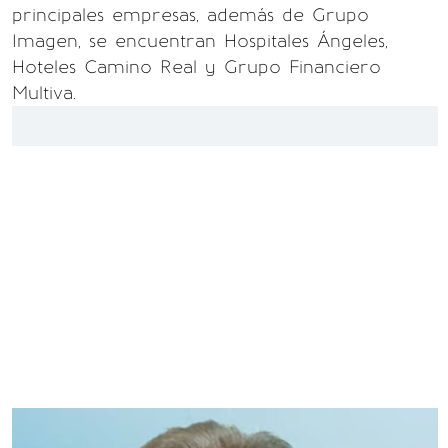
principales empresas, además de Grupo
Imagen, se encuentran Hospitales Ángeles,
Hoteles Camino Real y Grupo Financiero
Multiva.