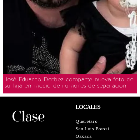
José Eduardo Derbez comparte nueva foto de
su hija en medio de rumores de separación
LOCALES
Querétaro
San Luis Potosí
Oaxaca