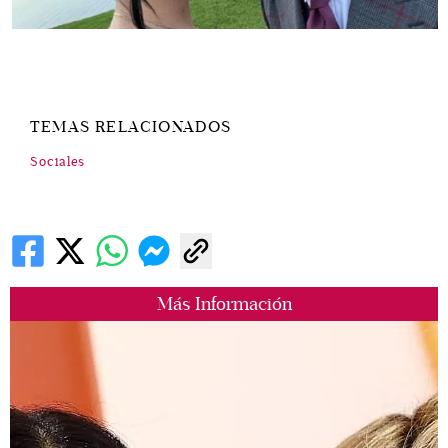
TEMAS RELACIONADOS
Sociales
Más Información