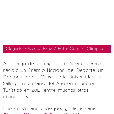
Olegario Vázquez Raña / Foto: Comité Olímpico
A lo largo de su trayectoria, Vázquez Raña
recibió un Premio Nacional del Deporte, un
Doctor Honoris Causa de la Universidad La
Salle y Empresario del Año en el Sector
Turístico en 2012, entre muchas otras
distinciones.
Hijo de Venancio Vázquez y María Raña,