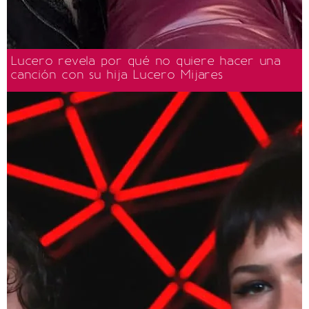
Lucero revela por qué no quiere hacer una
canción con su hija Lucero Mijares