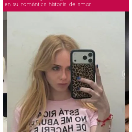
en su romántica historia de amor