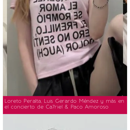
Loreto Peralta, Luis Gerardo Méndez y más en
el concierto de Ca7riel & Paco Amoroso