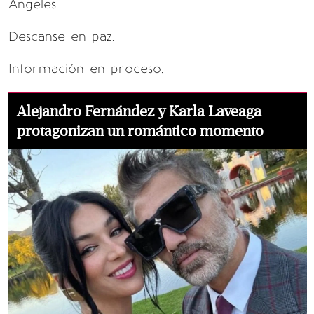
Ángeles.
Descanse en paz.
Información en proceso.
Alejandro Fernández y Karla Laveaga
protagonizan un romántico momento