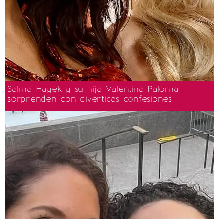
Salma Hayek y su hija Valentina Paloma
sorprenden con divertidas confesiones