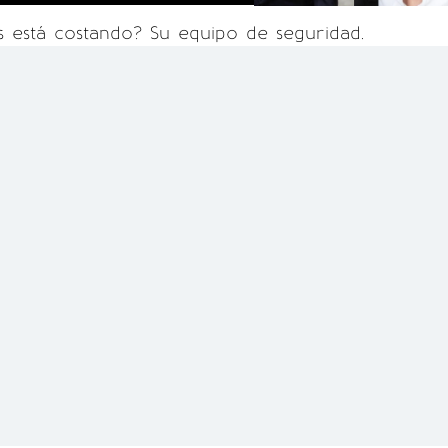
 está costando? Su equipo de seguridad.