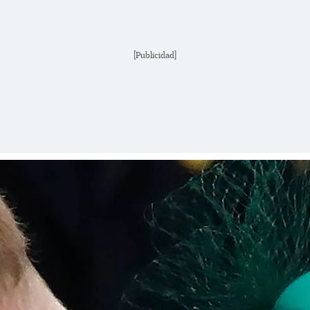
[Publicidad]