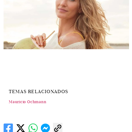
TEMAS RELACIONADOS
Mauricio Ochmann