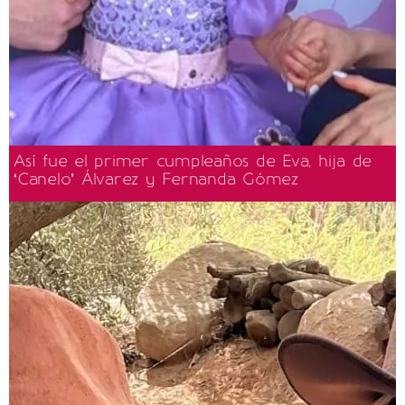
Así fue el primer cumpleaños de Eva, hija de
‘Canelo’ Álvarez y Fernanda Gómez