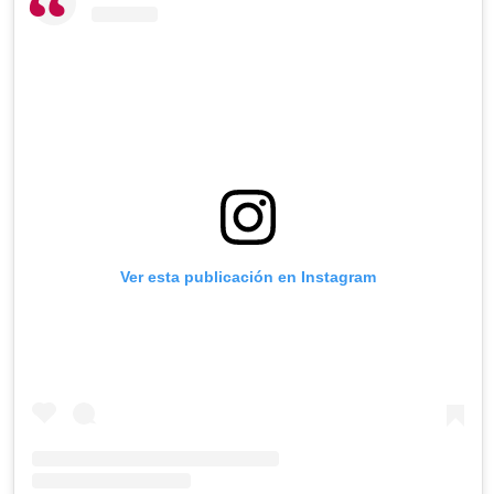
Ver esta publicación en Instagram