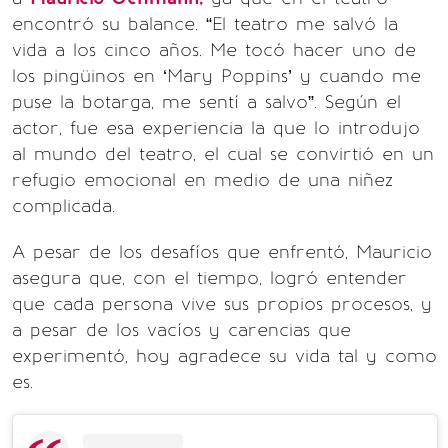
encontró su balance. “El teatro me salvó la
vida a los cinco años. Me tocó hacer uno de
los pingüinos en ‘Mary Poppins’ y cuando me
puse la botarga, me sentí a salvo”. Según el
actor, fue esa experiencia la que lo introdujo
al mundo del teatro, el cual se convirtió en un
refugio emocional en medio de una niñez
complicada.
A pesar de los desafíos que enfrentó, Mauricio
asegura que, con el tiempo, logró entender
que cada persona vive sus propios procesos, y
a pesar de los vacíos y carencias que
experimentó, hoy agradece su vida tal y como
es.