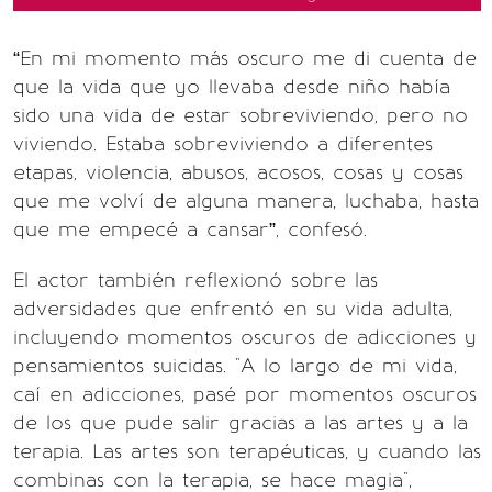
“En mi momento más oscuro me di cuenta de
que la vida que yo llevaba desde niño había
sido una vida de estar sobreviviendo, pero no
viviendo. Estaba sobreviviendo a diferentes
etapas, violencia, abusos, acosos, cosas y cosas
que me volví de alguna manera, luchaba, hasta
que me empecé a cansar”, confesó.
El actor también reflexionó sobre las
adversidades que enfrentó en su vida adulta,
incluyendo momentos oscuros de adicciones y
pensamientos suicidas. "A lo largo de mi vida,
caí en adicciones, pasé por momentos oscuros
de los que pude salir gracias a las artes y a la
terapia. Las artes son terapéuticas, y cuando las
combinas con la terapia, se hace magia",