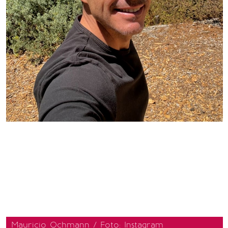
Mauricio Ochmann / Foto: Instagram