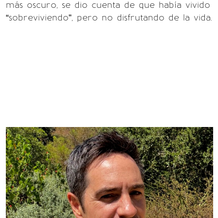
más oscuro, se dio cuenta de que había vivido
“sobreviviendo”, pero no disfrutando de la vida.