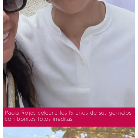
Paola Rojas celebra los 15 años de sus gemelos
con bonitas fotos inéditas