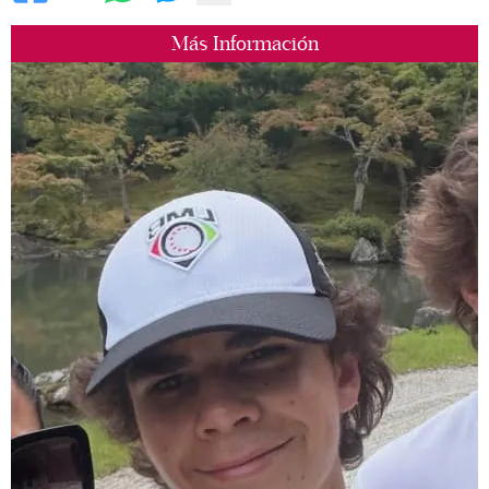
Más Información