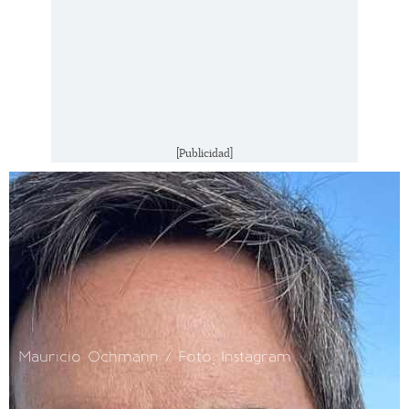
[Publicidad]
Mauricio Ochmann / Foto: Instagram