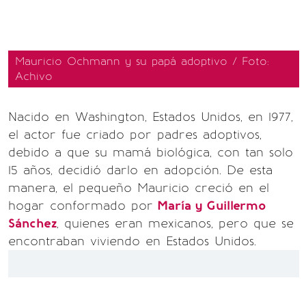
Mauricio Ochmann y su papá adoptivo / Foto:
Achivo
Nacido en Washington, Estados Unidos, en 1977,
el actor fue criado por padres adoptivos,
debido a que su mamá biológica, con tan solo
15 años, decidió darlo en adopción. De esta
manera, el pequeño Mauricio creció en el
hogar conformado por
María y Guillermo
Sánchez
, quienes eran mexicanos, pero que se
encontraban viviendo en Estados Unidos.