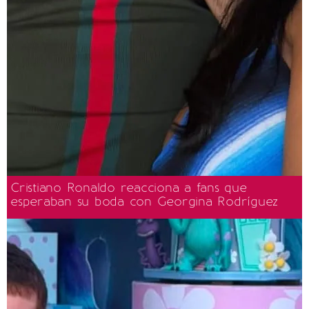
Cristiano Ronaldo reacciona a fans que
esperaban su boda con Georgina Rodríguez