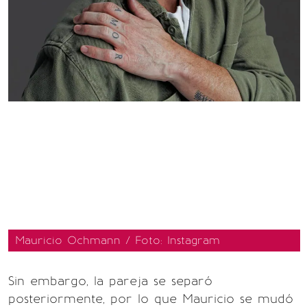
Mauricio Ochmann / Foto: Instagram
Sin embargo, la pareja se separó
posteriormente, por lo que Mauricio se mudó