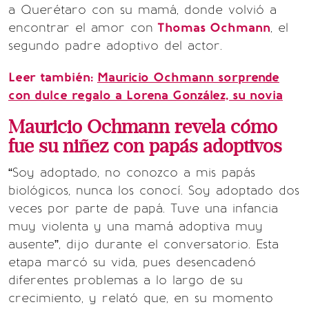
a Querétaro con su mamá, donde volvió a
encontrar el amor con
Thomas Ochmann
, el
segundo padre adoptivo del actor.
Leer también:
Mauricio Ochmann sorprende
con dulce regalo a Lorena González, su novia
Mauricio Ochmann revela cómo
fue su niñez con papás adoptivos
“Soy adoptado, no conozco a mis papás
biológicos, nunca los conocí. Soy adoptado dos
veces por parte de papá. Tuve una infancia
muy violenta y una mamá adoptiva muy
ausente”, dijo durante el conversatorio. Esta
etapa marcó su vida, pues desencadenó
diferentes problemas a lo largo de su
crecimiento, y relató que, en su momento