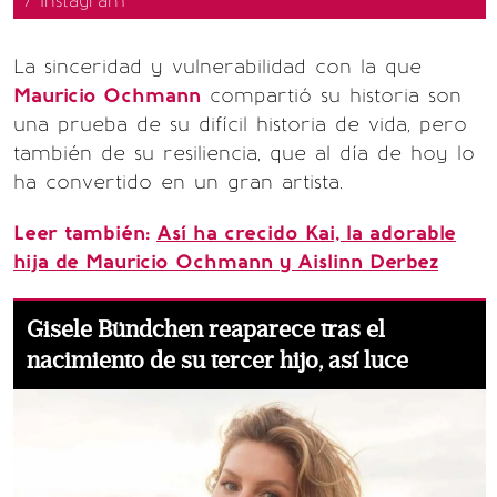
/ Instagram
La sinceridad y vulnerabilidad con la que
Mauricio Ochmann
compartió su historia son
una prueba de su difícil historia de vida, pero
también de su resiliencia, que al día de hoy lo
ha convertido en un gran artista.
Leer también:
Así ha crecido Kai, la adorable
hija de Mauricio Ochmann y Aislinn Derbez
Gisele Bündchen reaparece tras el
nacimiento de su tercer hijo, así luce