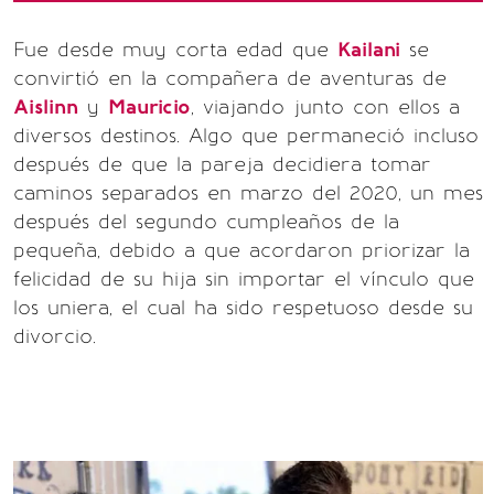
Fue desde muy corta edad que
Kailani
se
convirtió en la compañera de aventuras de
Aislinn
y
Mauricio
, viajando junto con ellos a
diversos destinos. Algo que permaneció incluso
después de que la pareja decidiera tomar
caminos separados en marzo del 2020, un mes
después del segundo cumpleaños de la
pequeña, debido a que acordaron priorizar la
felicidad de su hija sin importar el vínculo que
los uniera, el cual ha sido respetuoso desde su
divorcio.