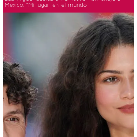
México: “Mi lugar en el mundo"