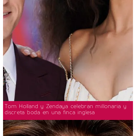
Tom Holland y Zendaya celebran millonaria y
discreta boda en una finca inglesa