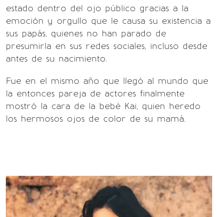
estado dentro del ojo público gracias a la
emoción y orgullo que le causa su existencia a
sus papás, quienes no han parado de
presumirla en sus redes sociales, incluso desde
antes de su nacimiento.
Fue en el mismo año que llegó al mundo que
la entonces pareja de actores finalmente
mostró la cara de la bebé Kai, quien heredo
los hermosos ojos de color de su mamá.