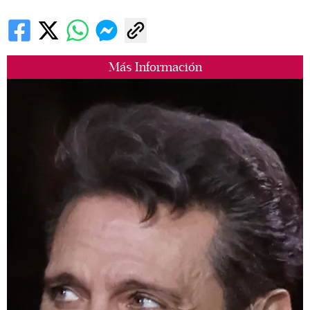
Más Información