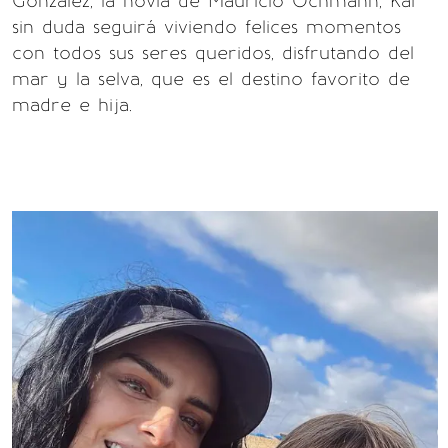
González, la novia de Mauricio Ochmann, Kai
sin duda seguirá viviendo felices momentos
con todos sus seres queridos, disfrutando del
mar y la selva, que es el destino favorito de
madre e hija.