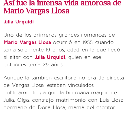
Así fue la intensa vida amorosa de
Mario Vargas Llosa
Julia Urquidi
Uno de los primeros grandes romances de
Mario Vargas Llosa
ocurrió en 1955 cuando
tenía solamente 19 años, edad en la que llegó
al altar con
Julia Urquidi
, quien en ese
entonces tenía 29 años.
Aunque la también escritora no era tía directa
de Vargas Llosa, estaban vinculados
políticamente ya que la hermana mayor de
Julia, Olga, contrajo matrimonio con Luis Llosa,
hermano de Dora Llosa, mamá del escritor.