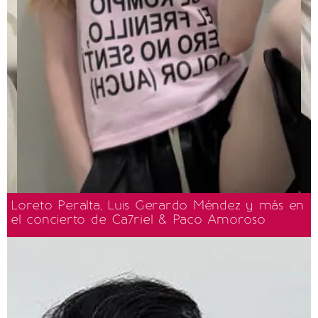
Loreto Peralta, Luis Gerardo Méndez y más en
el concierto de Ca7riel & Paco Amoroso