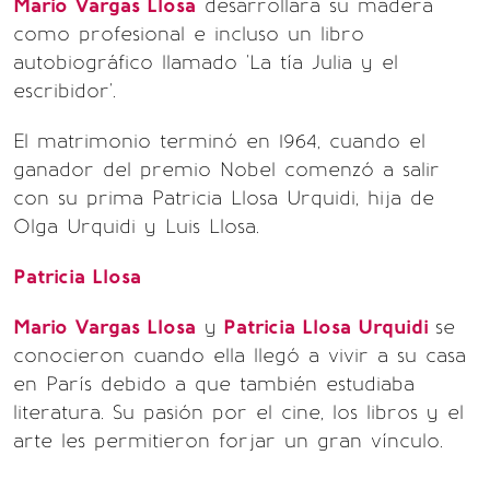
Mario Vargas Llosa
desarrollara su madera
como profesional e incluso un libro
autobiográfico llamado 'La tía Julia y el
escribidor'.
El matrimonio terminó en 1964, cuando el
ganador del premio Nobel comenzó a salir
con su prima Patricia Llosa Urquidi, hija de
Olga Urquidi y Luis Llosa.
Patricia Llosa
Mario Vargas Llosa
y
Patricia Llosa Urquidi
se
conocieron cuando ella llegó a vivir a su casa
en París debido a que también estudiaba
literatura. Su pasión por el cine, los libros y el
arte les permitieron forjar un gran vínculo.