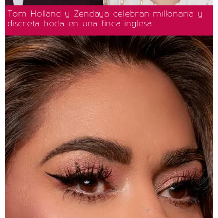
Tom Holland y Zendaya celebran millonaria y
discreta boda en una finca inglesa