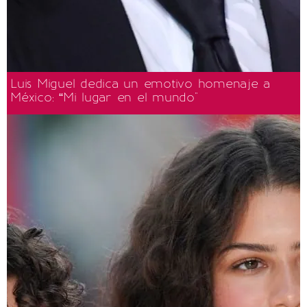
Luis Miguel dedica un emotivo homenaje a
México: “Mi lugar en el mundo"