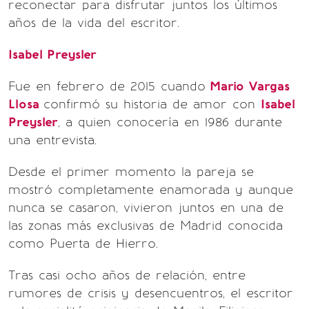
reconectar para disfrutar juntos los últimos
años de la vida del escritor.
Isabel Preysler
Fue en febrero de 2015 cuando
Mario Vargas
Llosa
confirmó su historia de amor con
Isabel
Preysler
, a quien conocería en 1986 durante
una entrevista.
Desde el primer momento la pareja se
mostró completamente enamorada y aunque
nunca se casaron, vivieron juntos en una de
las zonas más exclusivas de Madrid conocida
como Puerta de Hierro.
Tras casi ocho años de relación, entre
rumores de crisis y desencuentros, el escritor