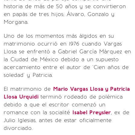
historia de más de 50 años y se convirtieron
en papás de tres hijos; Álvaro, Gonzalo y
Morgana.
Uno de los momentos más álgidos en su
matrimonio ocurrió en 1976 cuando Vargas
Llosa se enfrentó a Gabriel García Márquez en
la Ciudad de México debido a un supuesto
acercamiento entre el autor de 'Cien años de
soledad' y Patricia.
El matrimonio de
Mario Vargas Llosa y Patricia
Llosa Urquidi
terminó rodeado de polémica
debido a que el escritor comenzó un
romance con la socialité
Isabel Preysler
, ex de
Julio Iglesias, antes de estar oficialmente
divorciado.