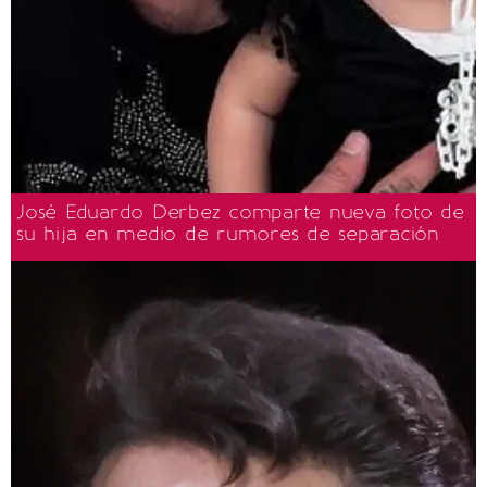
José Eduardo Derbez comparte nueva foto de
su hija en medio de rumores de separación