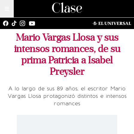
Mario Vargas Llosa y sus
intensos romances, de su
prima Patricia a Isabel
Preysler
A lo largo de sus 89 años, el escritor Mario
Vargas Llosa protagonizó distintos e intensos
romances