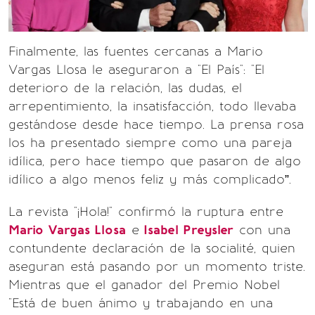
Finalmente, las fuentes cercanas a Mario
Vargas Llosa le aseguraron a "El País": "El
deterioro de la relación, las dudas, el
arrepentimiento, la insatisfacción, todo llevaba
gestándose desde hace tiempo. La prensa rosa
los ha presentado siempre como una pareja
idílica, pero hace tiempo que pasaron de algo
idílico a algo menos feliz y más complicado”.
La revista "¡Hola!" confirmó la ruptura entre
Mario Vargas Llosa
e
Isabel Preysler
con una
contundente declaración de la socialité, quien
aseguran está pasando por un momento triste.
Mientras que el ganador del Premio Nobel
"Está de buen ánimo y trabajando en una