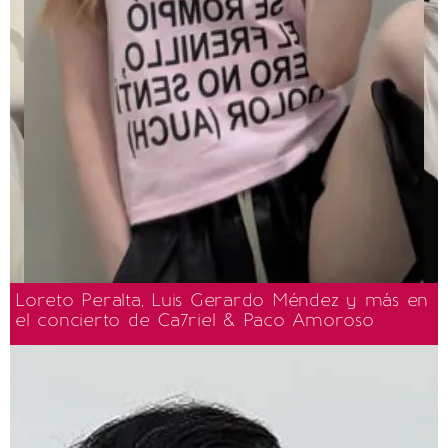
Loreto Peralta, Luis Gerardo Méndez y más en
el concierto de Ca7riel & Paco Amoroso