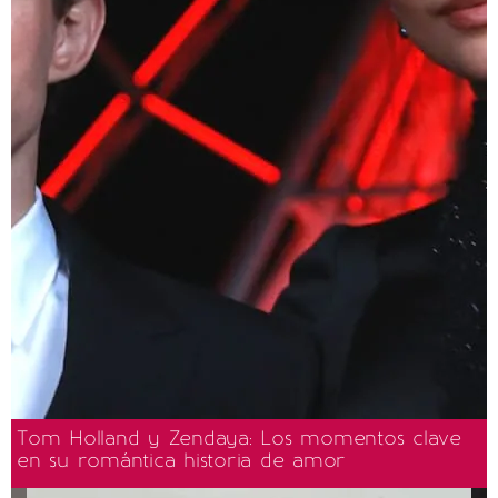
Tom Holland y Zendaya: Los momentos clave
en su romántica historia de amor