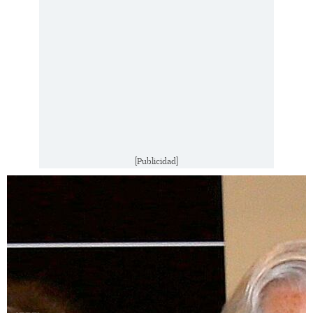
[Publicidad]