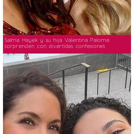
Salma Hayek y su hija Valentina Paloma
sorprenden con divertidas confesiones