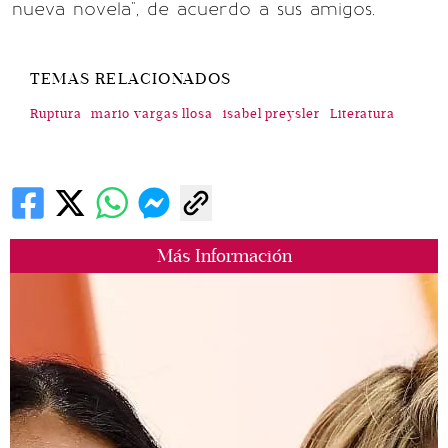
nueva novela", de acuerdo a sus amigos.
TEMAS RELACIONADOS
Ruptura
mario vargas llosa
isabel preysler
Literatura
Más Información