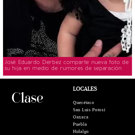
José Eduardo Derbez comparte nueva foto de
su hija en medio de rumores de separación
LOCALES
Querétaro
San Luis Potosí
Oaxaca
Puebla
Hidalgo