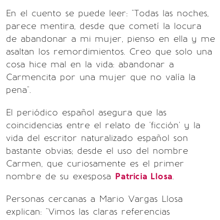
En el cuento se puede leer: "Todas las noches,
parece mentira, desde que cometí la locura
de abandonar a mi mujer, pienso en ella y me
asaltan los remordimientos. Creo que solo una
cosa hice mal en la vida: abandonar a
Carmencita por una mujer que no valía la
pena".
El periódico español asegura que las
coincidencias entre el relato de 'ficción' y la
vida del escritor naturalizado español son
bastante obvias; desde el uso del nombre
Carmen, que curiosamente es el primer
nombre de su exesposa
Patricia Llosa
.
Personas cercanas a Mario Vargas Llosa
explican: "Vimos las claras referencias