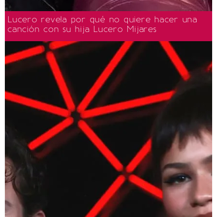
Lucero revela por qué no quiere hacer una
canción con su hija Lucero Mijares