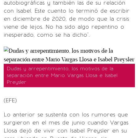
autobiográficas y también las de su relación
con Isabel. Este cuento lo terminó de escribir
en diciembre de 2020, de modo que la crisis
viene de lejos. No ha sido algo repentino o
inesperado, como se ha dicho".
Dudas y arrepentimiento, los motivos de la
separación entre Mario Vargas Llosa e Isabel
Preysler
(EFE)
Lo anterior se sustenta con los rumores que
surgieron en el mes de junio cuando Vargas
Llosa dejó de vivir con Isabel Preysler en su