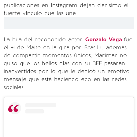
publicaciones en Instagram dejan clarísimo el
fuerte vínculo que las une.
La hija del reconocido actor
Gonzalo Vega
fue
el +1 de Maite en la gira por Brasil y además
de compartir momentos únicos, Marimar no
quiso que los bellos días con su BFF pasaran
inadvertidos por lo que le dedicó un emotivo
mensaje que está haciendo eco en las redes
sociales.