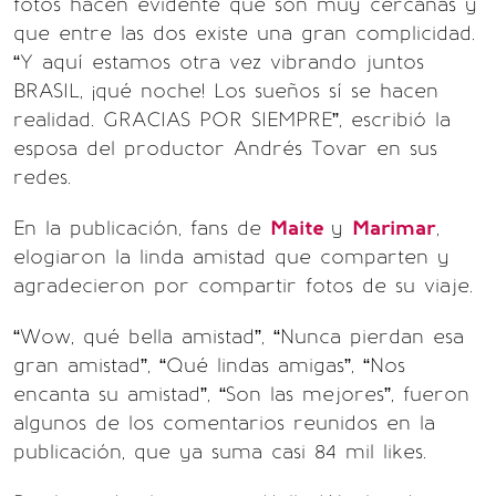
fotos hacen evidente que son muy cercanas y
que entre las dos existe una gran complicidad.
“Y aquí estamos otra vez vibrando juntos
BRASIL, ¡qué noche! Los sueños sí se hacen
realidad. GRACIAS POR SIEMPRE”, escribió la
esposa del productor Andrés Tovar en sus
redes.
En la publicación, fans de
Maite
y
Marimar
,
elogiaron la linda amistad que comparten y
agradecieron por compartir fotos de su viaje.
“Wow, qué bella amistad”, “Nunca pierdan esa
gran amistad”, “Qué lindas amigas”, “Nos
encanta su amistad”, “Son las mejores”, fueron
algunos de los comentarios reunidos en la
publicación, que ya suma casi 84 mil likes.