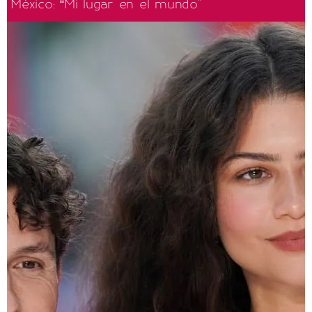
México: “Mi lugar en el mundo"