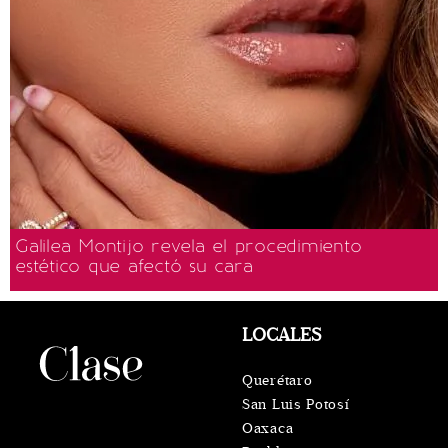
Galilea Montijo revela el procedimiento
estético que afectó su cara
LOCALES
Querétaro
San Luis Potosí
Oaxaca