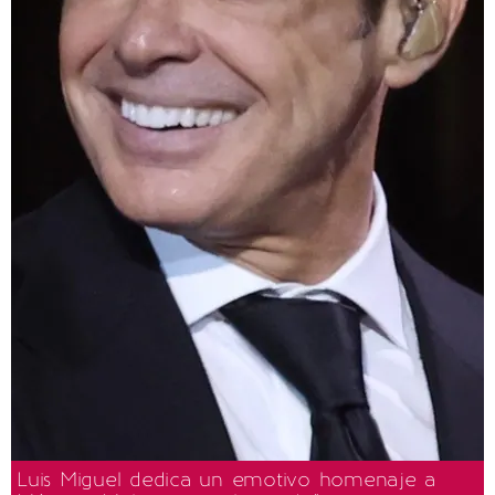
Luis Miguel dedica un emotivo homenaje a