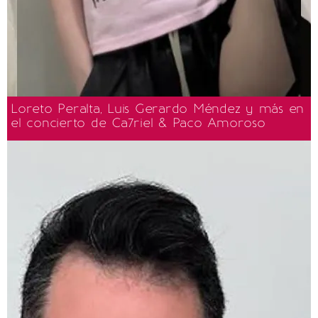
Loreto Peralta, Luis Gerardo Méndez y más en
el concierto de Ca7riel & Paco Amoroso