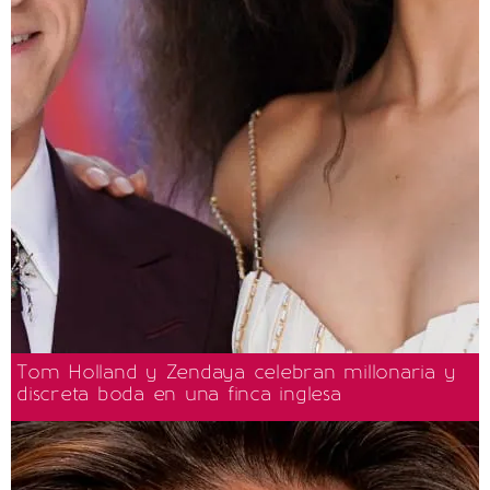
Tom Holland y Zendaya celebran millonaria y
discreta boda en una finca inglesa