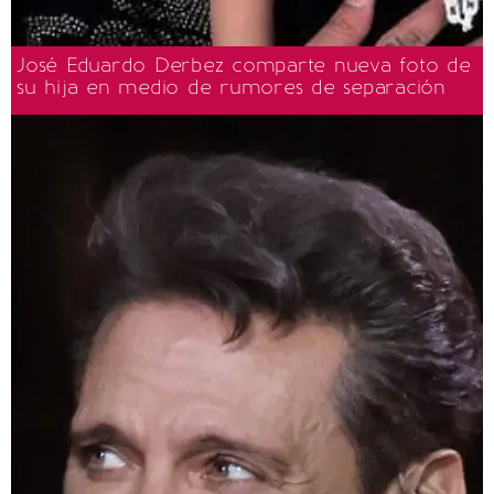
José Eduardo Derbez comparte nueva foto de
su hija en medio de rumores de separación