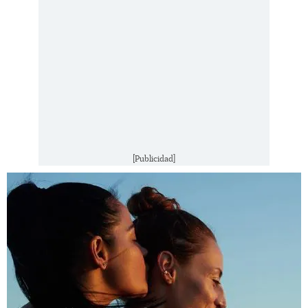
[Publicidad]