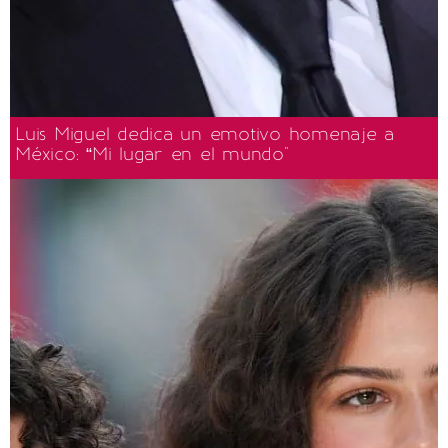
Luis Miguel dedica un emotivo homenaje a
México: “Mi lugar en el mundo"