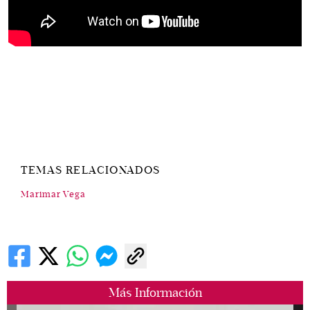
TEMAS RELACIONADOS
Marimar Vega
Más Información