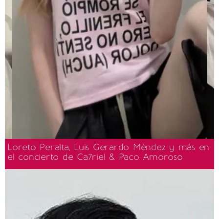
Loreto Peralta, Luis Gerardo Méndez y más en
el concierto de Ca7riel & Paco Amoroso