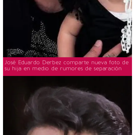
José Eduardo Derbez comparte nueva foto de
su hija en medio de rumores de separación