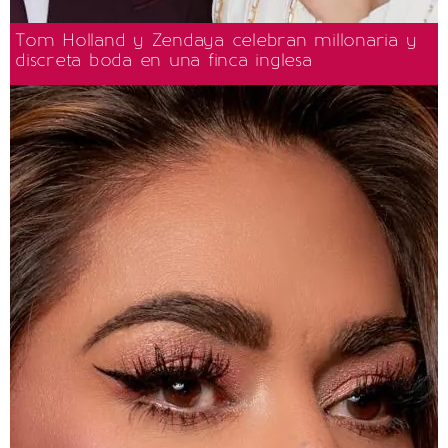
Tom Holland y Zendaya celebran millonaria y
discreta boda en una finca inglesa