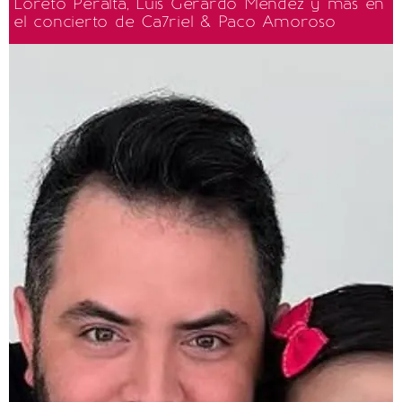
Loreto Peralta, Luis Gerardo Méndez y más en
el concierto de Ca7riel & Paco Amoroso