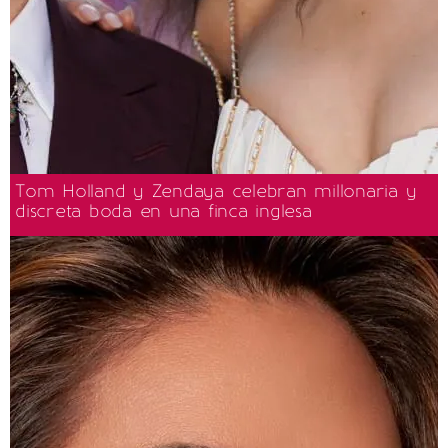
Tom Holland y Zendaya celebran millonaria y
discreta boda en una finca inglesa