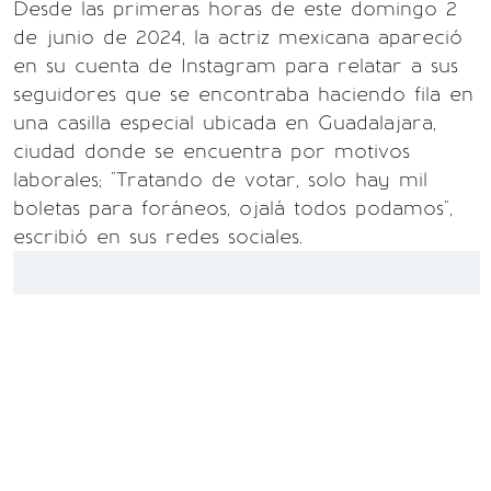
Desde las primeras horas de este domingo 2
de junio de 2024, la actriz mexicana apareció
en su cuenta de Instagram para relatar a sus
seguidores que se encontraba haciendo fila en
una casilla especial ubicada en Guadalajara,
ciudad donde se encuentra por motivos
laborales; "Tratando de votar, solo hay mil
boletas para foráneos, ojalá todos podamos",
escribió en sus redes sociales.