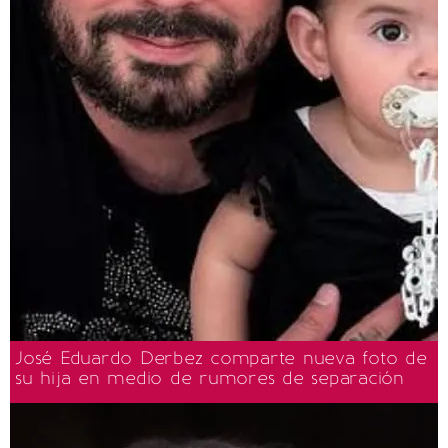
José Eduardo Derbez comparte nueva foto de
su hija en medio de rumores de separación