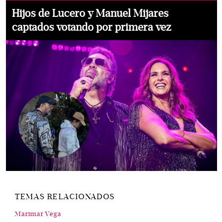
Hijos de Lucero y Manuel Mijares
captados votando por primera vez
TEMAS RELACIONADOS
Marimar Vega