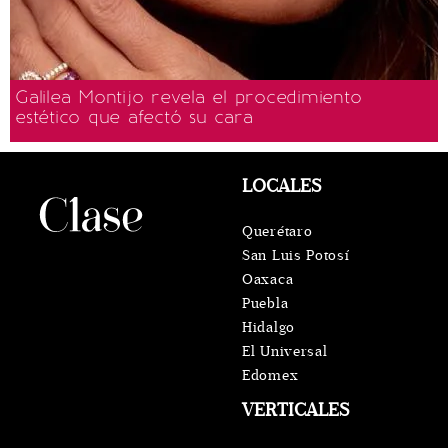
Galilea Montijo revela el procedimiento
estético que afectó su cara
LOCALES
Querétaro
San Luis Potosí
Oaxaca
Puebla
Hidalgo
El Universal
Edomex
VERTICALES