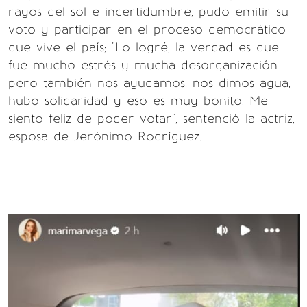
rayos del sol e incertidumbre, pudo emitir su
voto y participar en el proceso democrático
que vive el país; "Lo logré, la verdad es que
fue mucho estrés y mucha desorganización
pero también nos ayudamos, nos dimos agua,
hubo solidaridad y eso es muy bonito. Me
siento feliz de poder votar", sentenció la actriz,
esposa de Jerónimo Rodríguez.