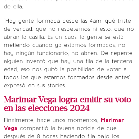
de ella.
"Hay gente formada desde las 4am, qué triste
de verdad, que no respetemos ni esto, que no
abran la casilla. Es un caos, la gente se está
metiendo cuando ya estamos formados, no
hay ningún funcionario, no abren. De repente
alguien inventó que hay una fila de la tercera
edad, eso nos quitó la posibilidad de votar a
todos los que estamos formados desde antes",
expresó en sus stories.
Marimar Vega logra emitir su voto
en las elecciones 2024
Finalmente, hace unos momentos,
Marimar
Vega
compartió la buena noticia de que
después de 8 horas haciendo fila bajo los