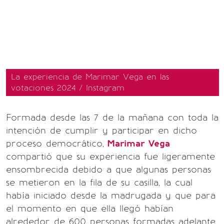
La experiencia de Marimar Vega en las
votaciones 2024 / Instagram
Formada desde las 7 de la mañana con toda la
intención de cumplir y participar en dicho
proceso democrático,
Marimar Vega
compartió que su experiencia fue ligeramente
ensombrecida debido a que algunas personas
se metieron en la fila de su casilla, la cual
había iniciado desde la madrugada y que para
el momento en que ella llegó habían
alrededor de 600 personas formadas adelante