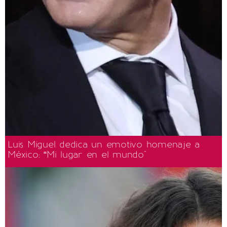
Luis Miguel dedica un emotivo homenaje a
México: “Mi lugar en el mundo"