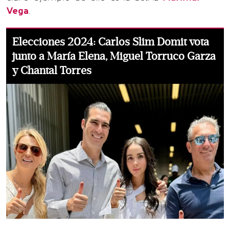
Vega
.
Elecciones 2024: Carlos Slim Domit vota
junto a María Elena, Miguel Torruco Garza
y Chantal Torres