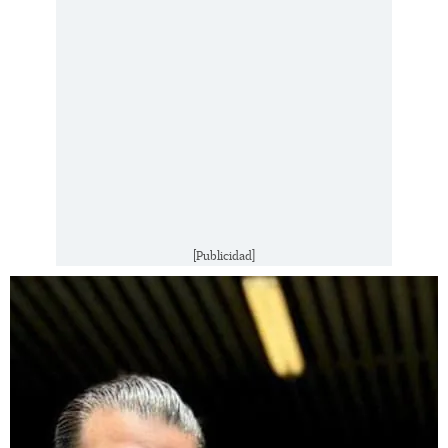
[Publicidad]