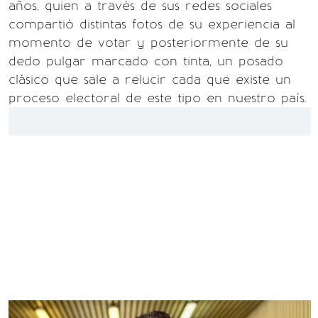
años, quien a través de sus redes sociales
compartió distintas fotos de su experiencia al
momento de votar y posteriormente de su
dedo pulgar marcado con tinta, un posado
clásico que sale a relucir cada que existe un
proceso electoral de este tipo en nuestro país.