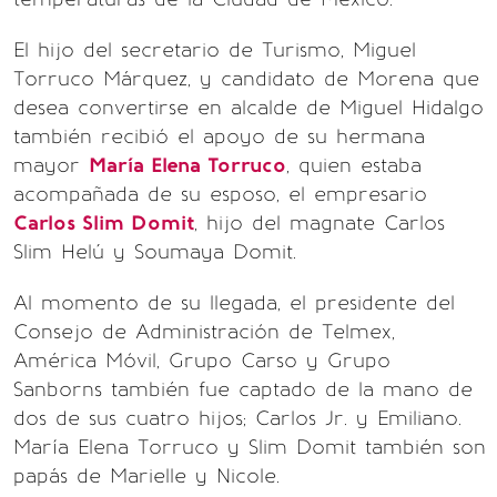
El hijo del secretario de Turismo, Miguel
Torruco Márquez, y candidato de Morena que
desea convertirse en alcalde de Miguel Hidalgo
también recibió el apoyo de su hermana
mayor
María Elena Torruco
, quien estaba
acompañada de su esposo, el empresario
Carlos Slim Domit
, hijo del magnate Carlos
Slim Helú y Soumaya Domit.
Al momento de su llegada, el presidente del
Consejo de Administración de Telmex,
América Móvil, Grupo Carso y Grupo
Sanborns también fue captado de la mano de
dos de sus cuatro hijos; Carlos Jr. y Emiliano.
María Elena Torruco y Slim Domit también son
papás de Marielle y Nicole.