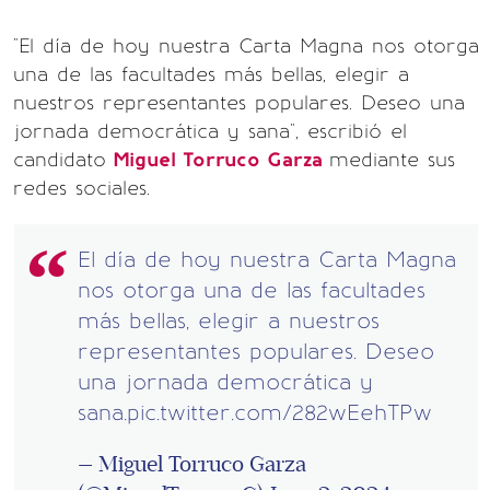
"El día de hoy nuestra Carta Magna nos otorga
una de las facultades más bellas, elegir a
nuestros representantes populares. Deseo una
jornada democrática y sana", escribió el
candidato
Miguel Torruco Garza
mediante sus
redes sociales.
El día de hoy nuestra Carta Magna
nos otorga una de las facultades
más bellas, elegir a nuestros
representantes populares. Deseo
una jornada democrática y
sana.
pic.twitter.com/282wEehTPw
— Miguel Torruco Garza