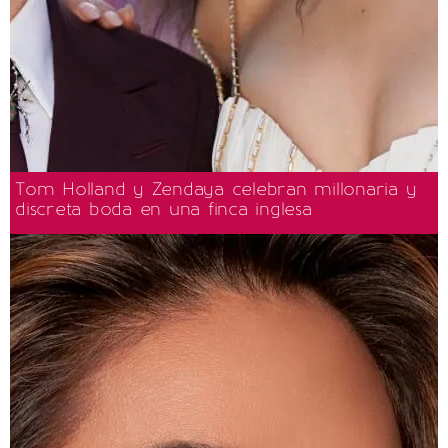
Tom Holland y Zendaya celebran millonaria y
discreta boda en una finca inglesa