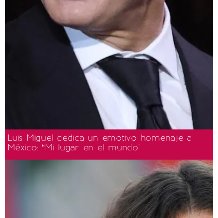
Luis Miguel dedica un emotivo homenaje a
México: “Mi lugar en el mundo"