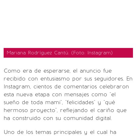
Mariana Rodríguez Cantú. (Foto: Instagram)
Como era de esperarse, el anuncio fue
recibido con entusiasmo por sus seguidores. En
Instagram, cientos de comentarios celebraron
esta nueva etapa con mensajes como "el
sueño de toda mami", "felicidades" y "qué
hermoso proyecto", reflejando el cariño que
ha construido con su comunidad digital.
Uno de los temas principales y el cual ha