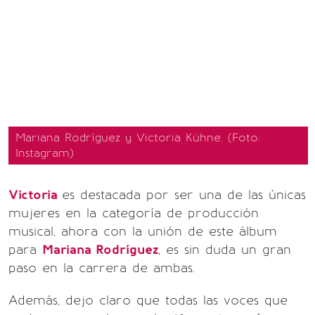
Mariana Rodríguez y Victoria Kühne. (Foto:
Instagram)
Victoria
es destacada por ser una de las únicas
mujeres en la categoría de producción
musical, ahora con la unión de este álbum
para
Mariana Rodríguez
, es sin duda un gran
paso en la carrera de ambas.
Además, dejo claro que todas las voces que