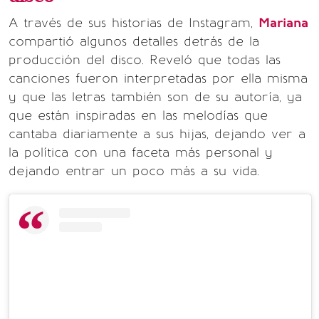
A través de sus historias de Instagram,
Mariana
compartió algunos detalles detrás de la
producción del disco. Reveló que todas las
canciones fueron interpretadas por ella misma
y que las letras también son de su autoría, ya
que están inspiradas en las melodías que
cantaba diariamente a sus hijas, dejando ver a
la política con una faceta más personal y
dejando entrar un poco más a su vida.