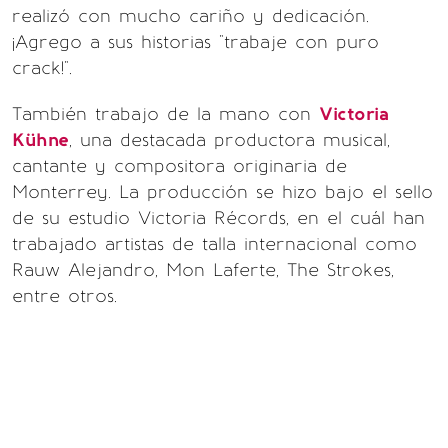
realizó con mucho cariño y dedicación.
¡Agrego a sus historias "trabaje con puro
crack!".
También trabajo de la mano con
Victoria
Kühne
, una destacada productora musical,
cantante y compositora originaria de
Monterrey. La producción se hizo bajo el sello
de su estudio Victoria Récords, en el cuál han
trabajado artistas de talla internacional como
Rauw Alejandro, Mon Laferte, The Strokes,
entre otros.