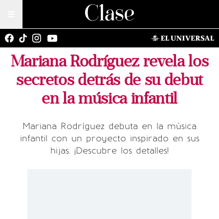
Mariana Rodríguez revela los
secretos detrás de su debut
en la música infantil
Mariana Rodríguez debuta en la música
infantil con un proyecto inspirado en sus
hijas. ¡Descubre los detalles!