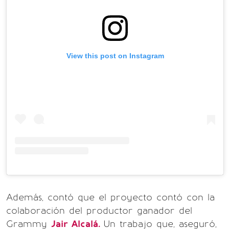
View this post on Instagram
Además, contó que el proyecto contó con la
colaboración del productor ganador del
Grammy
Jair Alcalá.
Un trabajo que, aseguró,