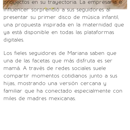
proyectos en su trayectoria. La empresaria e
influencer sorprendió a sus seguidores al
presentar su primer disco de música infantil,
una propuesta inspirada en la maternidad que
ya está disponible en todas las plataformas
digitales.
Los fieles seguidores de Mariana saben que
una de las facetas que más disfruta es ser
mamá. A través de redes sociales suele
compartir momentos cotidianos junto a sus
hijas, mostrando una versión cercana y
familiar que ha conectado especialmente con
miles de madres mexicanas.