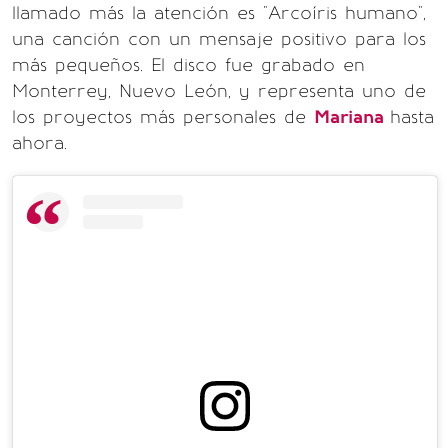
llamado más la atención es "Arcoíris humano",
una canción con un mensaje positivo para los
más pequeños. El disco fue grabado en
Monterrey, Nuevo León, y representa uno de
los proyectos más personales de
Mariana
hasta
ahora.