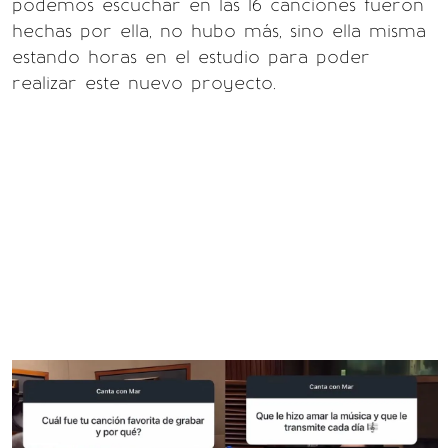
podemos escuchar en las 16 canciones fueron
hechas por ella, no hubo más, sino ella misma
estando horas en el estudio para poder
realizar este nuevo proyecto.