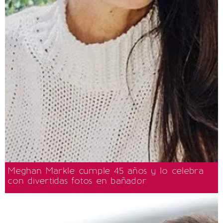
Meghan Markle cumple 45 años y lo celebra
con divertidas fotos en bañador