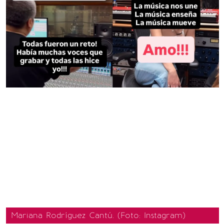
Mariana Rodríguez Cantú. (Foto: Instagram)