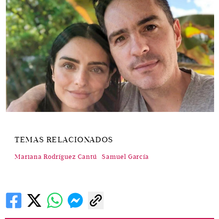
TEMAS RELACIONADOS
Mariana Rodríguez Cantú
Samuel García