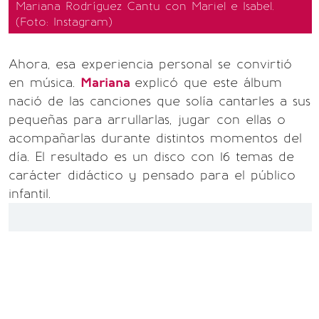
Mariana Rodríguez Cantu con Mariel e Isabel.
(Foto: Instagram)
Ahora, esa experiencia personal se convirtió
en música.
Mariana
explicó que este álbum
nació de las canciones que solía cantarles a sus
pequeñas para arrullarlas, jugar con ellas o
acompañarlas durante distintos momentos del
día. El resultado es un disco con 16 temas de
carácter didáctico y pensado para el público
infantil.