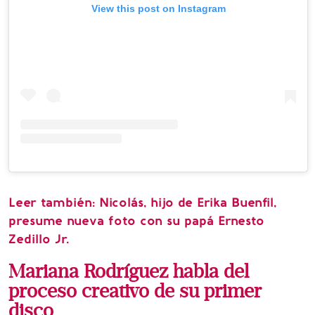
View this post on Instagram
Leer también:
Nicolás, hijo de Erika Buenfil,
presume nueva foto con su papá Ernesto
Zedillo Jr.
Mariana Rodríguez habla del
proceso creativo de su primer
disco