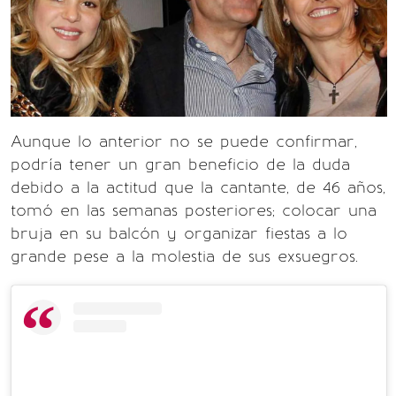
Aunque lo anterior no se puede confirmar,
podría tener un gran beneficio de la duda
debido a la actitud que la cantante, de 46 años,
tomó en las semanas posteriores; colocar una
bruja en su balcón y organizar fiestas a lo
grande pese a la molestia de sus exsuegros.