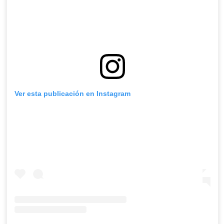
Ver esta publicación en Instagram