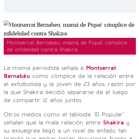
Montserrat Bernabeu, mamá de Piqué, cómplice
de infidelidad contra Shakira
La misma periodista señala a
Montserrat
Bernabéu
como cómplice de la relación entre
el exfutbolista y la joven de 23 años, razón por
la que Shakira decidió separarse de él luego
de compartir 12 años juntos.
Otros medios como el tabloide "El Popular"
señalan que la mala relación entre
Shakira
y
su exsuegrea llegó a un nivel de enfado tan
grande que ambas tenían discusiones frente a