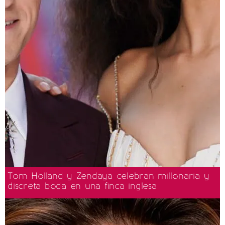
Tom Holland y Zendaya celebran millonaria y
discreta boda en una finca inglesa