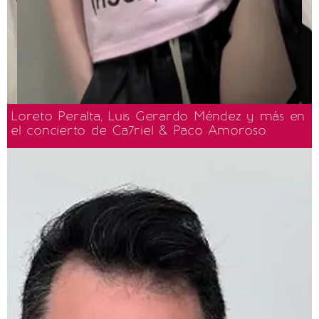
Loreto Peralta, Luis Gerardo Méndez y más en
el concierto de Ca7riel & Paco Amoroso