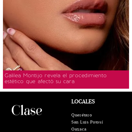
Galilea Montijo revela el procedimiento
estético que afectó su cara
LOCALES
Querétaro
San Luis Potosí
Oaxaca