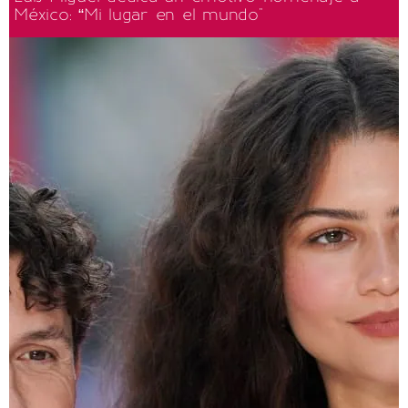
México: “Mi lugar en el mundo"