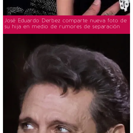
José Eduardo Derbez comparte nueva foto de
su hija en medio de rumores de separación