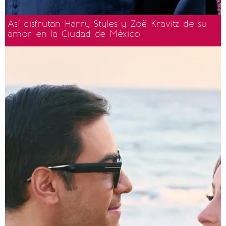
Así disfrutan Harry Styles y Zoë Kravitz de su
amor en la Ciudad de México