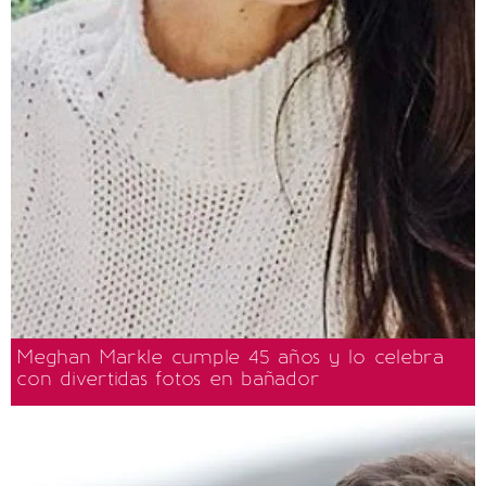
Meghan Markle cumple 45 años y lo celebra
con divertidas fotos en bañador