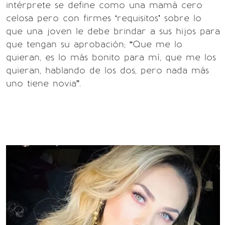
intérprete se define como una mamá cero
celosa pero con firmes ‘requisitos’ sobre lo
que una joven le debe brindar a sus hijos para
que tengan su aprobación; “Que me lo
quieran, es lo más bonito para mí, que me los
quieran, hablando de los dos, pero nada más
uno tiene novia”.