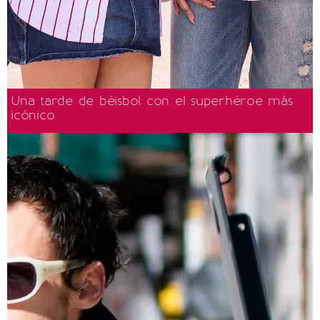
Una tarde de béisbol con el superhéroe más
icónico