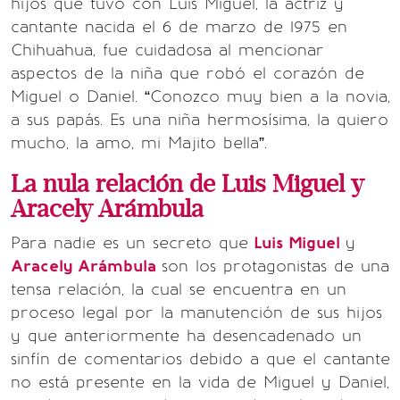
hijos que tuvo con Luis Miguel, la actriz y
cantante nacida el 6 de marzo de 1975 en
Chihuahua, fue cuidadosa al mencionar
aspectos de la niña que robó el corazón de
Miguel o Daniel. “Conozco muy bien a la novia,
a sus papás. Es una niña hermosísima, la quiero
mucho, la amo, mi Majito bella”.
La nula relación de Luis Miguel y
Aracely Arámbula
Para nadie es un secreto que
Luis Miguel
y
Aracely Arámbula
son los protagonistas de una
tensa relación, la cual se encuentra en un
proceso legal por la manutención de sus hijos
y que anteriormente ha desencadenado un
sinfín de comentarios debido a que el cantante
no está presente en la vida de Miguel y Daniel,