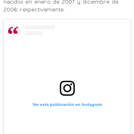
nacidos en enero de 2007 y diciembre de
2008, respectivamente.
Ver esta publicación en Instagram