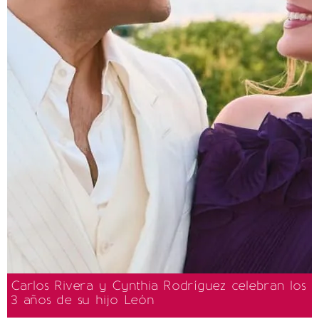
Carlos Rivera y Cynthia Rodríguez celebran los
3 años de su hijo León