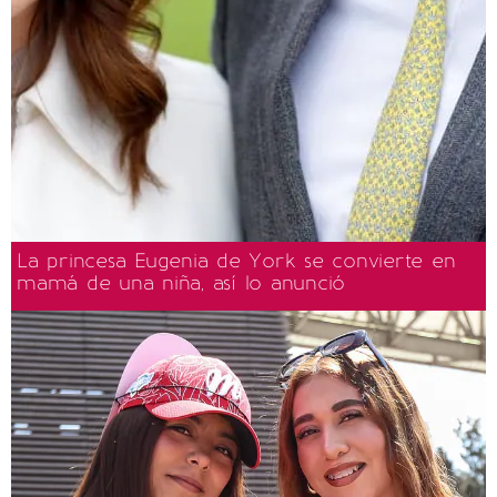
La princesa Eugenia de York se convierte en
mamá de una niña, así lo anunció