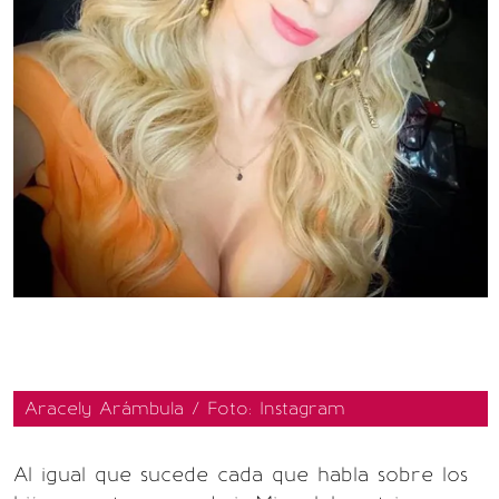
Aracely Arámbula / Foto: Instagram
Al igual que sucede cada que habla sobre los