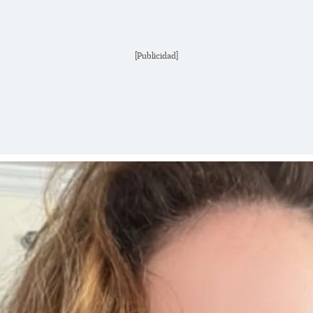
[Publicidad]