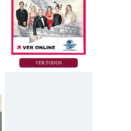
VER TODOS