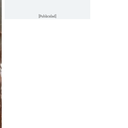
[Publicidad]