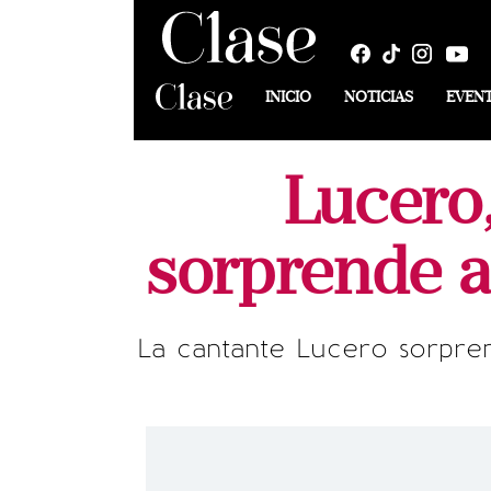
INICIO
NOTICIAS
EVEN
Lucero
sorprende a
La cantante Lucero sorpren