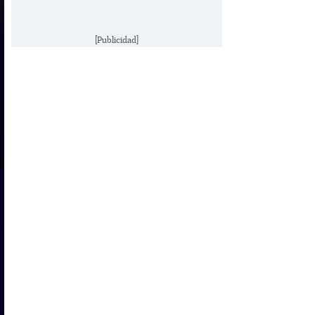
[Publicidad]