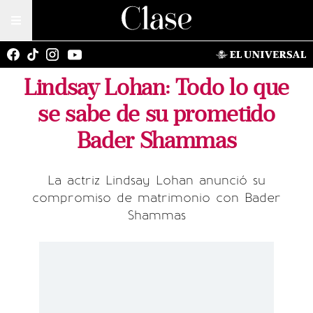
Lindsay Lohan: Todo lo que
se sabe de su prometido
Bader Shammas
La actriz Lindsay Lohan anunció su
compromiso de matrimonio con Bader
Shammas