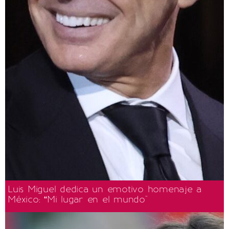
Luis Miguel dedica un emotivo homenaje a
México: “Mi lugar en el mundo"