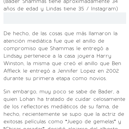
(Bader Shammas tiene aproximadamente 34
años de edad y Lindas tiene 35 / Instagram)
De hecho, de las cosas que más llamaron la
atención mediática fue que el anillo de
compromiso que Shammas le entregó a
Lindsay pertenece a la casa joyera Harry
Winston, la misma que creó el anillo que Ben
Affleck le entregó a Jennifer Lopez en 2002
durante su primera etapa como novios.
Sin embargo, muy poco se sabe de Bader, a
quien Lohan ha tratado de cuidar celosamente
de los reflectores mediáticos de su fama, de
hecho, recientemente se supo que la actriz de
exitosas películas como “Juego de gemelas” y