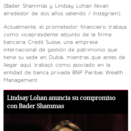
(Bader Shammas y Lindsay Lohan llevan
alrededor de dos años saliendo / Instagram)
Actualmente, el prometedor financiero trabaja
como vicepresidente adjunto de la firma
bancaria Credit Suisse, una empresa
internacional de gestión de patrimonio que
tiene su sede en Dubái, mientras que antes de
llegar aquí, trabajó como asociado en la
entidad de banca privada BNP Paribas Wealth
Management.
Lindsay Lohan anuncia su compromiso
con Bader Shammas