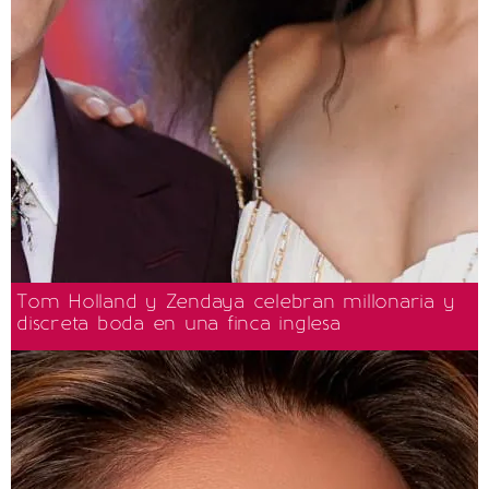
Tom Holland y Zendaya celebran millonaria y
discreta boda en una finca inglesa