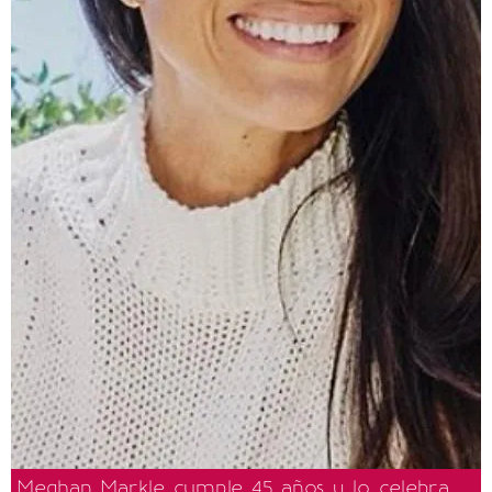
Meghan Markle cumple 45 años y lo celebra