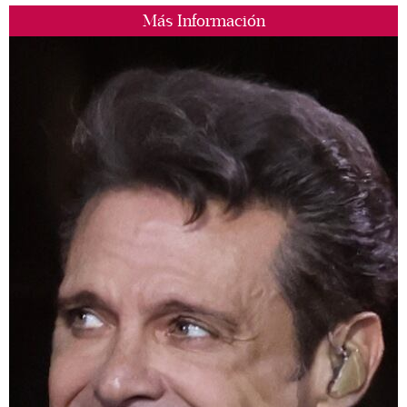
Más Información