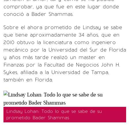
comprobar, ya que fue en este lugar donde
conoció a Bader Shammas.
Sobre el ahora prometido de Lindsay se sabe
que tiene aproximadamente 34 años, que en
2010 obtuvo la licenciatura como ingeniero
mecánico por la Universidad del Sur de Florida
y años más tarde realizó un master en
Finanzas por la Facultad de Negocios John H.
Sykes, afiliada a la Universidad de Tampa,
también en Florida.
Lindsay Lohan: Todo lo que se sabe de su
prometido Bader Shammas