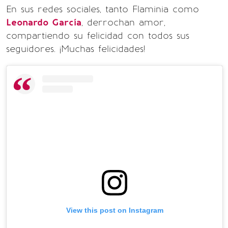
En sus redes sociales, tanto Flaminia como
Leonardo García
, derrochan amor,
compartiendo su felicidad con todos sus
seguidores. ¡Muchas felicidades!
View this post on Instagram