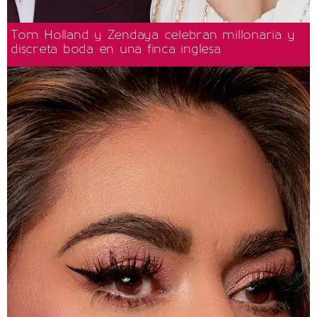
Tom Holland y Zendaya celebran millonaria y
discreta boda en una finca inglesa