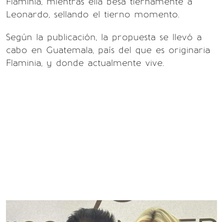
Flaminia, mientras ella besa tiernamente a
Leonardo, sellando el tierno momento.
Según la publicación, la propuesta se llevó a
cabo en Guatemala, país del que es originaria
Flaminia, y donde actualmente vive.