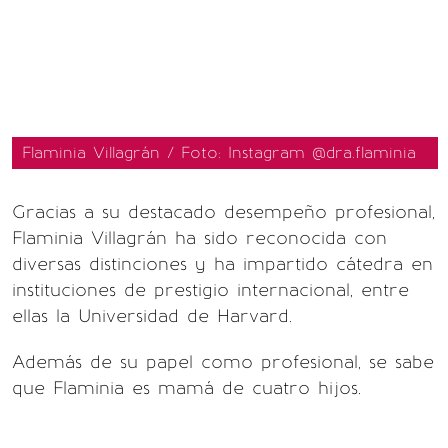
Flaminia Villagrán / Foto: Instagram @dra.flaminia
Gracias a su destacado desempeño profesional,
Flaminia Villagrán ha sido reconocida con
diversas distinciones y ha impartido cátedra en
instituciones de prestigio internacional, entre
ellas la Universidad de Harvard.
Además de su papel como profesional, se sabe
que Flaminia es mamá de cuatro hijos.