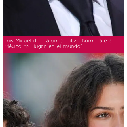
Luis Miguel dedica un emotivo homenaje a
México: “Mi lugar en el mundo"