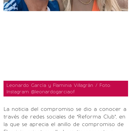
Leonardo García y Flaminia Villagrán / Foto:
Instagram @leonardogarciaof
La noticia del compromiso se dio a conocer a
través de redes sociales de ‘Reforma Club’, en
la que se aprecia el anillo de compromiso de