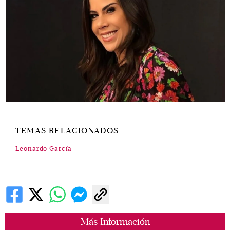
TEMAS RELACIONADOS
Leonardo García
Más Información