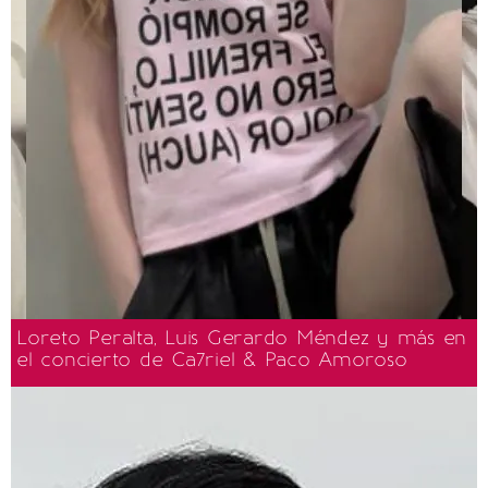
Loreto Peralta, Luis Gerardo Méndez y más en
el concierto de Ca7riel & Paco Amoroso