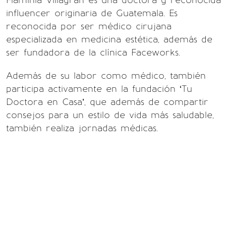
Flaminia Villagrán es una doctora y reconocida
influencer originaria de Guatemala. Es
reconocida por ser médico cirujana
especializada en medicina estética, además de
ser fundadora de la clínica Faceworks.
Además de su labor como médico, también
participa activamente en la fundación ‘Tu
Doctora en Casa’, que además de compartir
consejos para un estilo de vida más saludable,
también realiza jornadas médicas.