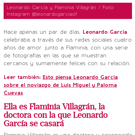
Leonardo García y Flaminia Villagrán / Foto:
Instagram @leonardogarciaof
Hace apenas un par de días,
Leonardo García
celebraba a través de sus redes sociales cuatro
años de amor junto a Flaminia, con una serie
de fotografías en las que se muestran
cercanos y sumamente felices con su relación.
Leer también:
Esto piensa Leonardo García
sobre el noviazgo de Luis Miguel y Paloma
Cuevas
Ella es Flaminia Villagrán, la
doctora con la que Leonardo
García se casará