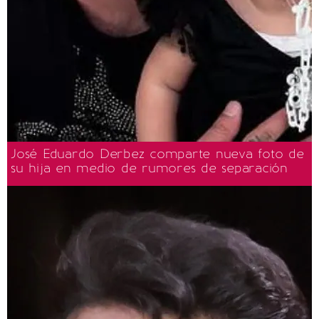
José Eduardo Derbez comparte nueva foto de
su hija en medio de rumores de separación