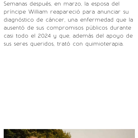
Semanas después, en marzo, la esposa del
príncipe William reapareció para anunciar su
diagnóstico de cáncer, una enfermedad que la
ausentó de sus compromisos públicos durante
casi todo el 2024 y que, además del apoyo de
sus seres queridos, trató con quimioterapia.