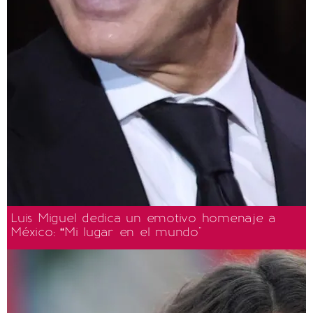
Luis Miguel dedica un emotivo homenaje a
México: “Mi lugar en el mundo"