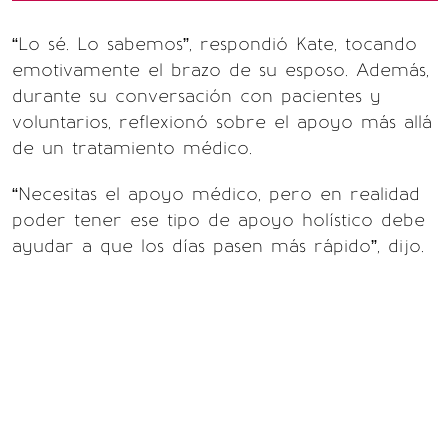
“Lo sé. Lo sabemos”, respondió Kate, tocando
emotivamente el brazo de su esposo. Además,
durante su conversación con pacientes y
voluntarios, reflexionó sobre el apoyo más allá
de un tratamiento médico.
“Necesitas el apoyo médico, pero en realidad
poder tener ese tipo de apoyo holístico debe
ayudar a que los días pasen más rápido”, dijo.