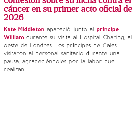
confesión sobre su lucha contra el
cáncer en su primer acto oficial de
2026
Kate Middleton
apareció junto al
príncipe
William
durante su visita al Hospital Charing, al
oeste de Londres. Los príncipes de Gales
visitaron al personal sanitario durante una
pausa, agradeciéndoles por la labor que
realizan.