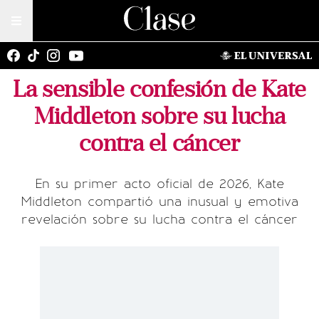
La sensible confesión de Kate
Middleton sobre su lucha
contra el cáncer
En su primer acto oficial de 2026, Kate
Middleton compartió una inusual y emotiva
revelación sobre su lucha contra el cáncer