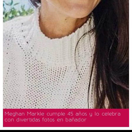
Meghan Markle cumple 45 años y lo celebra
con divertidas fotos en bañador