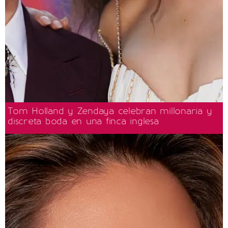
Tom Holland y Zendaya celebran millonaria y
discreta boda en una finca inglesa