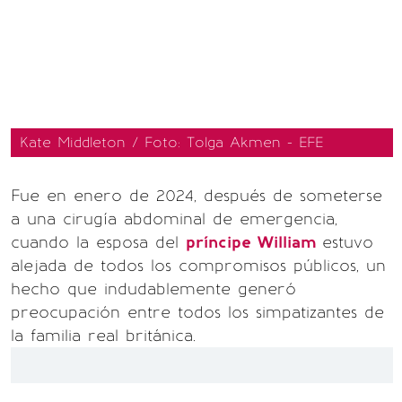
Kate Middleton / Foto: Tolga Akmen - EFE
Fue en enero de 2024, después de someterse
a una cirugía abdominal de emergencia,
cuando la esposa del
príncipe William
estuvo
alejada de todos los compromisos públicos, un
hecho que indudablemente generó
preocupación entre todos los simpatizantes de
la familia real británica.