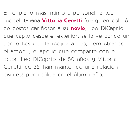
En el plano más íntimo y personal, la top
model italiana
Vittoria Ceretti
fue quien colmó
de gestos cariñosos a su
novio
, Leo DiCaprio,
que captó desde el exterior, se la ve dando un
tierno beso en la mejilla a Leo, demostrando
el amor y el apoyo que comparte con el
actor. Leo DiCaprio, de 50 años, y Vittoria
Ceretti, de 26, han mantenido una relación
discreta pero sólida en el último año.