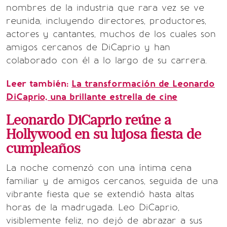
nombres de la industria que rara vez se ve
reunida, incluyendo directores, productores,
actores y cantantes, muchos de los cuales son
amigos cercanos de DiCaprio y han
colaborado con él a lo largo de su carrera.
Leer también:
La transformación de Leonardo
DiCaprio, una brillante estrella de cine
Leonardo DiCaprio reúne a
Hollywood en su lujosa fiesta de
cumpleaños
La noche comenzó con una íntima cena
familiar y de amigos cercanos, seguida de una
vibrante fiesta que se extendió hasta altas
horas de la madrugada. Leo DiCaprio,
visiblemente feliz, no dejó de abrazar a sus