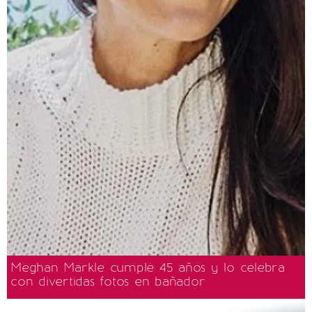
Meghan Markle cumple 45 años y lo celebra
con divertidas fotos en bañador