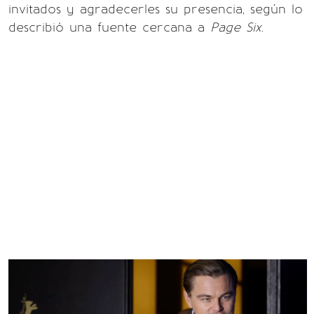
invitados y agradecerles su presencia, según lo
describió una fuente cercana a
Page Six.