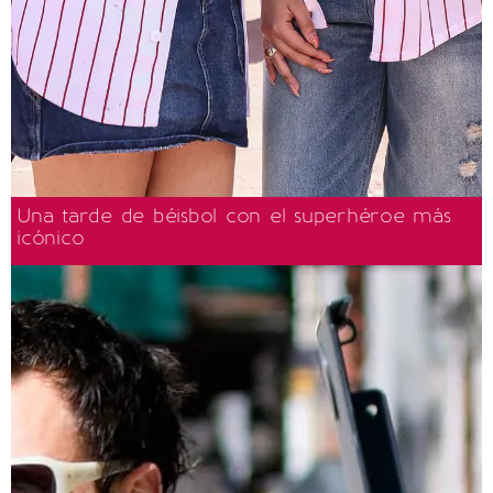
Una tarde de béisbol con el superhéroe más
icónico