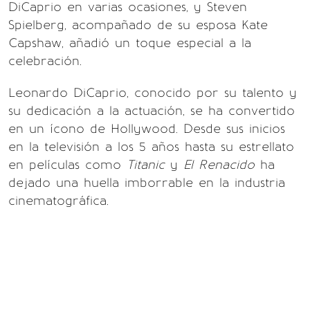
DiCaprio en varias ocasiones, y Steven
Spielberg, acompañado de su esposa Kate
Capshaw, añadió un toque especial a la
celebración.
Leonardo DiCaprio, conocido por su talento y
su dedicación a la actuación, se ha convertido
en un ícono de Hollywood. Desde sus inicios
en la televisión a los 5 años hasta su estrellato
en películas como
Titanic
y
El Renacido
ha
dejado una huella imborrable en la industria
cinematográfica.