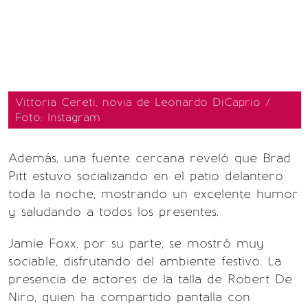
Vittoria Cereti, novia de Leonardo DiCaprio /
Foto: Instagram
Además, una fuente cercana reveló que Brad
Pitt estuvo socializando en el patio delantero
toda la noche, mostrando un excelente humor
y saludando a todos los presentes.
Jamie Foxx, por su parte, se mostró muy
sociable, disfrutando del ambiente festivo. La
presencia de actores de la talla de Robert De
Niro, quien ha compartido pantalla con