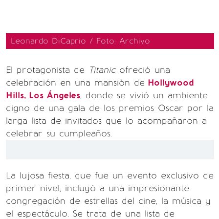
Leonardo DiCaprio / Foto: Archivo
El protagonista de
Titanic
ofreció una
celebración en una mansión de
Hollywood
Hills, Los Ángeles
, donde se vivió un ambiente
digno de una gala de los premios Oscar por la
larga lista de invitados que lo acompañaron a
celebrar su cumpleaños.
La lujosa fiesta, que fue un evento exclusivo de
primer nivel, incluyó a una impresionante
congregación de estrellas del cine, la música y
el espectáculo. Se trata de una lista de