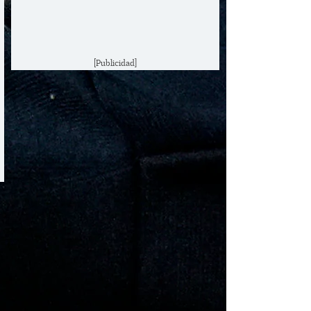
[Publicidad]