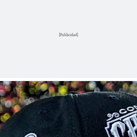
[Publicidad]