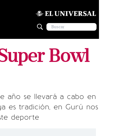
Super Bowl
e año se llevará a cabo en
 es tradición, en Gurú nos
ste deporte