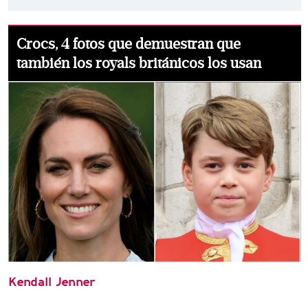
Crocs, 4 fotos que demuestran que
también los royals británicos los usan
Kendall Jenner