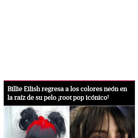
Billie Eilish regresa a los colores neón en
la raíz de su pelo ¡root pop icónico!