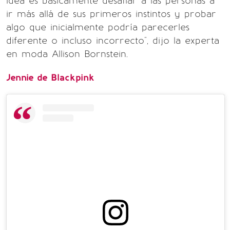
idea es básicamente desafiar a las personas a
ir más allá de sus primeros instintos y probar
algo que inicialmente podría parecerles
diferente o incluso incorrecto", dijo la experta
en moda Allison Bornstein.
Jennie de Blackpink