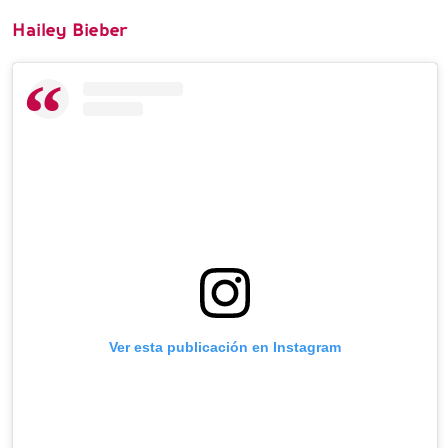
Hailey Bieber
Ver esta publicación en Instagram