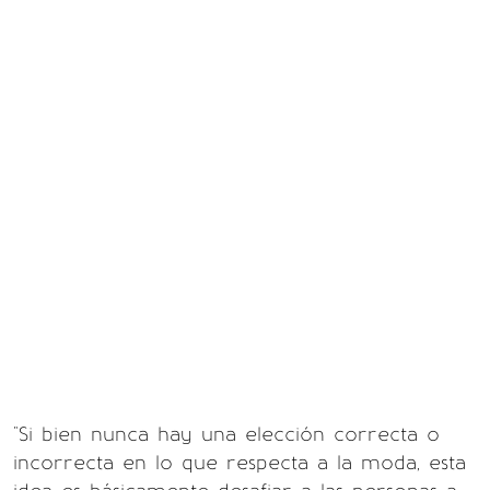
"Si bien nunca hay una elección correcta o
incorrecta en lo que respecta a la moda, esta