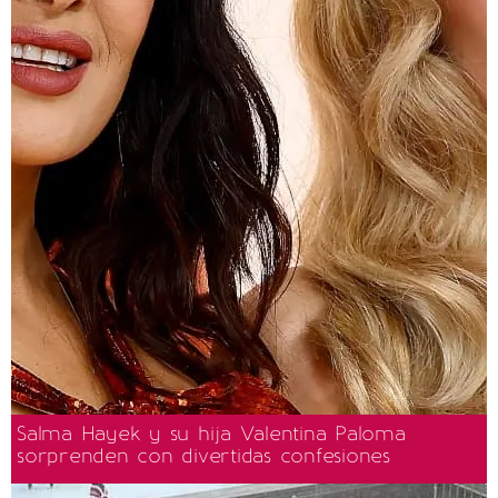
Salma Hayek y su hija Valentina Paloma
sorprenden con divertidas confesiones