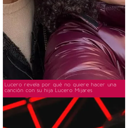
Lucero revela por qué no quiere hacer una
canción con su hija Lucero Mijares