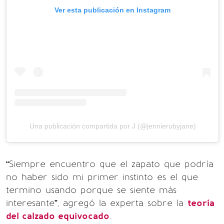
Ver esta publicación en Instagram
Una publicación compartida por J (@jennierubyjane)
“Siempre encuentro que el zapato que podría
no haber sido mi primer instinto es el que
termino usando porque se siente más
interesante”, agregó la experta sobre la
teoría
del calzado equivocado
.