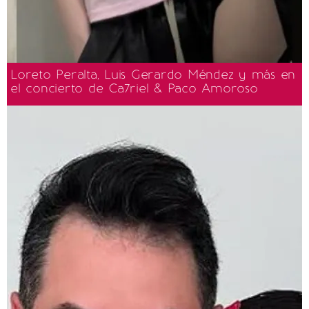
Loreto Peralta, Luis Gerardo Méndez y más en
el concierto de Ca7riel & Paco Amoroso