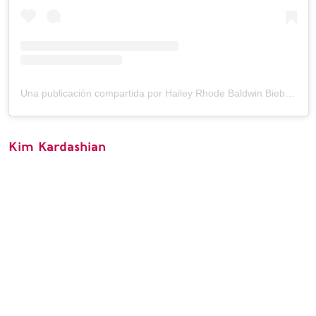
Una publicación compartida por Hailey Rhode Baldwin Bieber (@haileybieber)
Kim Kardashian