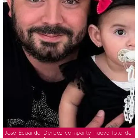
José Eduardo Derbez comparte nueva foto de