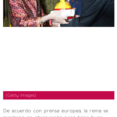
(Getty Images)
De acuerdo con prensa europea, la reina se