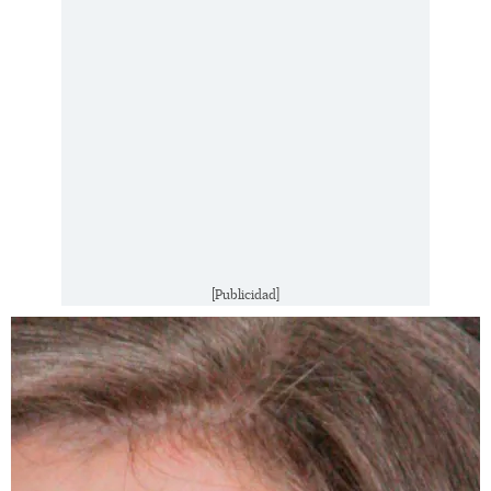
[Publicidad]