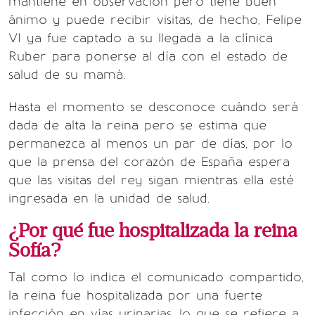
mantiene en observación pero tiene buen
ánimo y puede recibir visitas, de hecho, Felipe
VI ya fue captado a su llegada a la clínica
Ruber para ponerse al día con el estado de
salud de su mamá.
Hasta el momento se desconoce cuándo será
dada de alta la reina pero se estima que
permanezca al menos un par de días, por lo
que la prensa del corazón de España espera
que las visitas del rey sigan mientras ella esté
ingresada en la unidad de salud.
¿Por qué fue hospitalizada la reina
Sofía?
Tal como lo indica el comunicado compartido,
la reina fue hospitalizada por una fuerte
infección en vías urinarias, lo que se refiere a