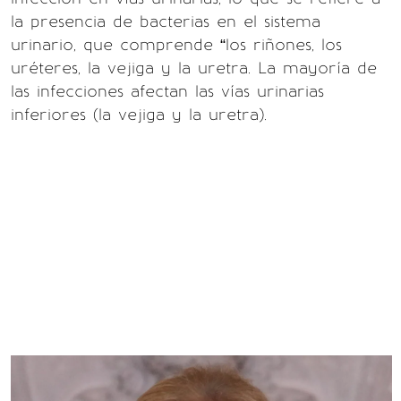
la presencia de bacterias en el sistema
urinario, que comprende “los riñones, los
uréteres, la vejiga y la uretra. La mayoría de
las infecciones afectan las vías urinarias
inferiores (la vejiga y la uretra).