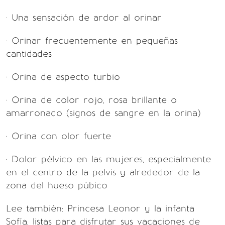
· Una sensación de ardor al orinar
· Orinar frecuentemente en pequeñas
cantidades
· Orina de aspecto turbio
· Orina de color rojo, rosa brillante o
amarronado (signos de sangre en la orina)
· Orina con olor fuerte
· Dolor pélvico en las mujeres, especialmente
en el centro de la pelvis y alrededor de la
zona del hueso púbico
Lee también: Princesa Leonor y la infanta
Sofía, listas para disfrutar sus vacaciones de