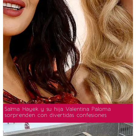
Salma Hayek y su hija Valentina Paloma
sorprenden con divertidas confesiones