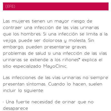
(EFE)
Las mujeres tienen un mayor riesgo de
contraer una infección de las vías urinarias
que los hombres. Si una infección se limita a la
vejiga, puede ser dolorosa y molesta. Sin
embargo, pueden presentarse graves
problemas de salud si una infección de las vías
urinarias se extiende a los riñones” explica el
sitio especializado MayoClinic.
Las infecciones de las vías urinarias no siempre
presentan síntomas. Cuando lo hacen, suelen
incluir lo siguiente:
· Una fuerte necesidad de orinar que no
desaparece