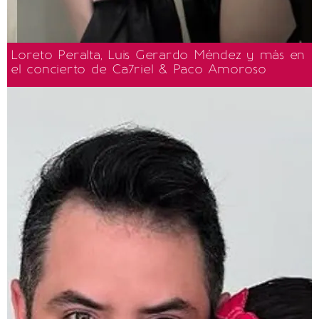
Loreto Peralta, Luis Gerardo Méndez y más en
el concierto de Ca7riel & Paco Amoroso