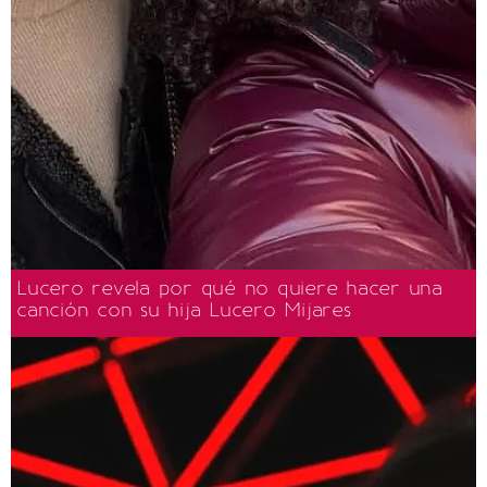
Lucero revela por qué no quiere hacer una
canción con su hija Lucero Mijares