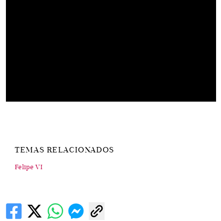
TEMAS RELACIONADOS
Felipe VI