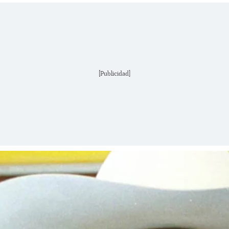
[Publicidad]