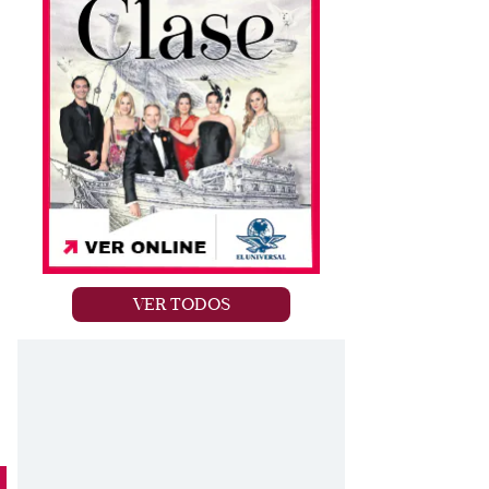
VER TODOS