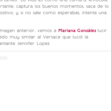
rtante, captura los buenos momentos, saca de lo
ositivo, y si no sale como esperabas, intenta una
 imagen anterior, vemos a
Mariana González
lucir
tido muy similar al Versace que lució la
ntante Jennifer Lopez.