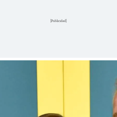
[Publicidad]