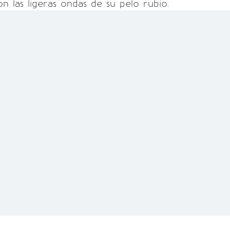
on las ligeras ondas de su pelo rubio.