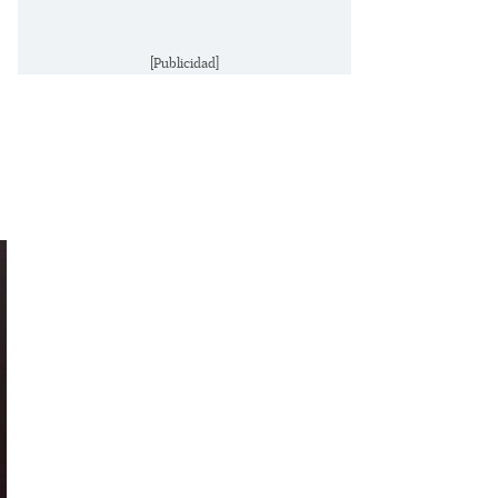
[Publicidad]