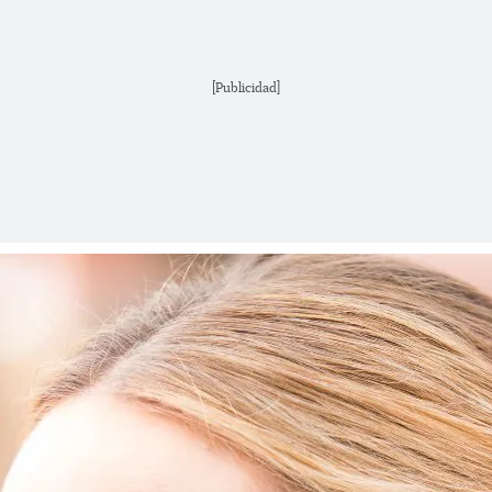
[Publicidad]