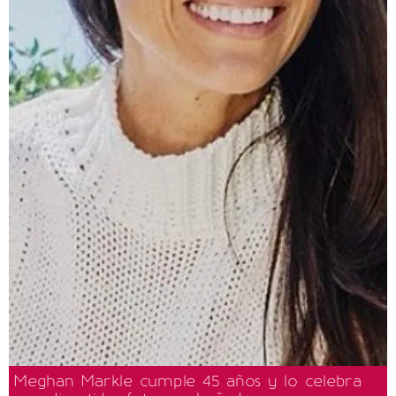
Meghan Markle cumple 45 años y lo celebra