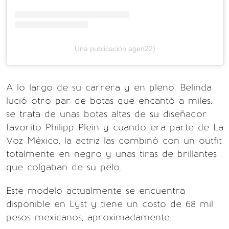
Una publicación agen22)
A lo largo de su carrera y en pleno, Belinda
lució otro par de botas que encantó a miles:
se trata de unas botas altas de su diseñador
favorito Philipp Plein y cuando era parte de La
Voz México, la actriz las combinó con un outfit
totalmente en negro y unas tiras de brillantes
que colgaban de su pelo.
Este modelo actualmente se encuentra
disponible en Lyst y tiene un costo de 68 mil
pesos mexicanos, aproximadamente.