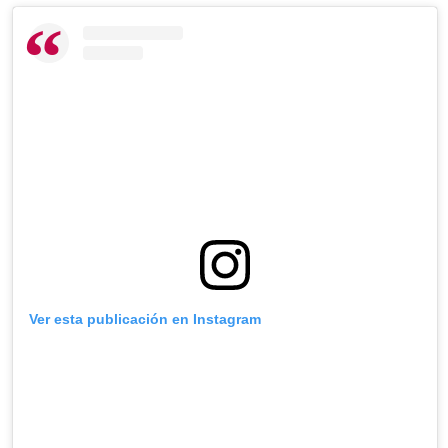
Ver esta publicación en Instagram