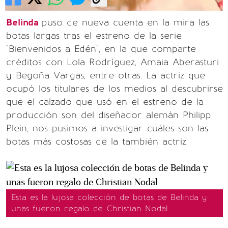
Belinda
puso de nueva cuenta en la mira las
botas largas tras el estreno de la serie
"Bienvenidos a Edén", en la que comparte
créditos con Lola Rodríguez, Amaia Aberasturi
y Begoña Vargas, entre otras. La actriz que
ocupó los titulares de los medios al descubrirse
que el calzado que usó en el estreno de la
producción son del diseñador alemán Philipp
Plein, nos pusimos a investigar cuáles son las
botas más costosas de la también actriz.
Esta es la lujosa colección de botas de Belinda y
unas fueron regalo de Christian Nodal