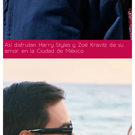
Así disfrutan Harry Styles y Zoë Kravitz de su
amor en la Ciudad de México