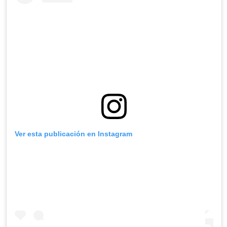
Ver esta publicación en Instagram