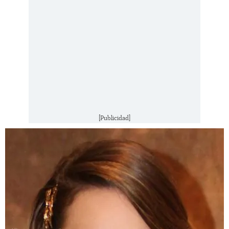
[Publicidad]