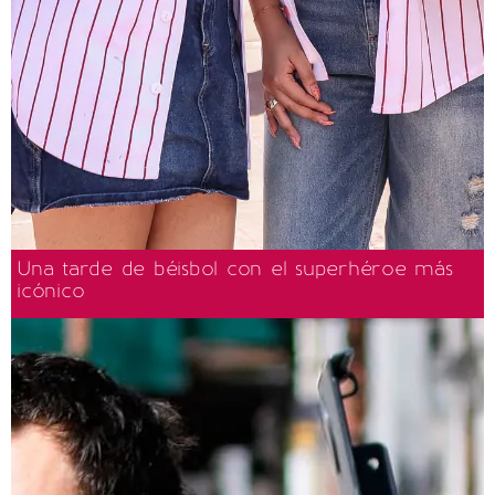
Una tarde de béisbol con el superhéroe más
icónico