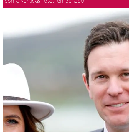
con divertidas fotos en bañador