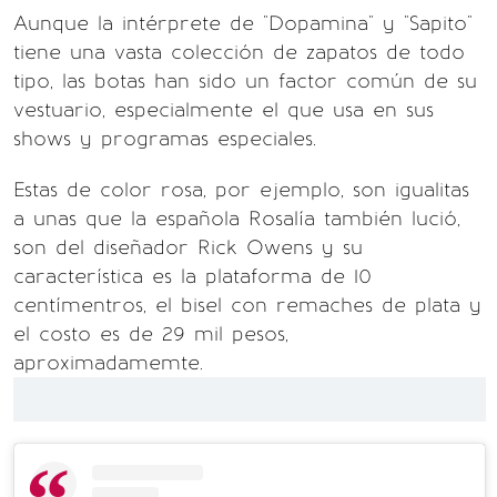
Aunque la intérprete de "Dopamina" y "Sapito"
tiene una vasta colección de zapatos de todo
tipo, las botas han sido un factor común de su
vestuario, especialmente el que usa en sus
shows y programas especiales.
Estas de color rosa, por ejemplo, son igualitas
a unas que la española Rosalía también lució,
son del diseñador Rick Owens y su
característica es la plataforma de 10
centímentros, el bisel con remaches de plata y
el costo es de 29 mil pesos,
aproximadamemte.