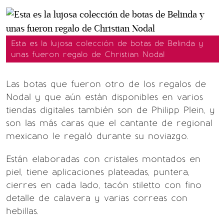
Esta es la lujosa colección de botas de Belinda y
unas fueron regalo de Christian Nodal
Las botas que fueron otro de los regalos de
Nodal y que aún están disponibles en varios
tiendas digitales también son de Philipp Plein, y
son las más caras que el cantante de regional
mexicano le regaló durante su noviazgo.
Están elaboradas con cristales montados en
piel, tiene aplicaciones plateadas, puntera,
cierres en cada lado, tacón stiletto con fino
detalle de calavera y varias correas con
hebillas.