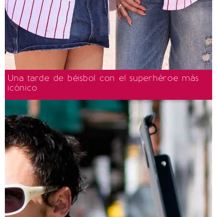
Una tarde de béisbol con el superhéroe más
icónico