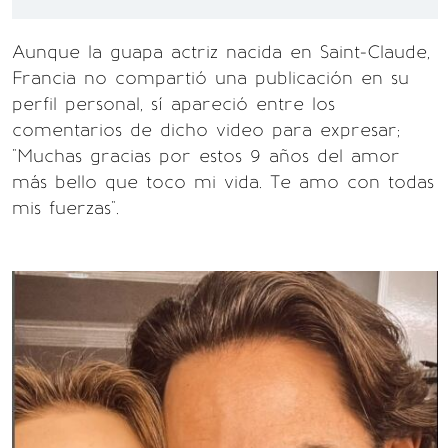
Aunque la guapa actriz nacida en Saint-Claude,
Francia no compartió una publicación en su
perfil personal, sí apareció entre los
comentarios de dicho video para expresar;
"Muchas gracias por estos 9 años del amor
más bello que toco mi vida. Te amo con todas
mis fuerzas".