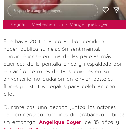
Instagram: @sebastianrulli / @angeliqueboyer
Fue hasta 2014 cuando ambos decidieron
hacer pública su relación sentimental,
convirtiéndose en una de las parejas más
queridas de la pantalla chica y respaldada por
el cariño de miles de fans, quienes en su
aniversario no dudaron en enviar pasteles,
flores y distintos regalos para celebrar con
ellos.
Durante casi una década juntos, los actores
han enfrentado rumores de embarazo y boda,
sin embargo,
Angelique Boyer
, de 35 años, y