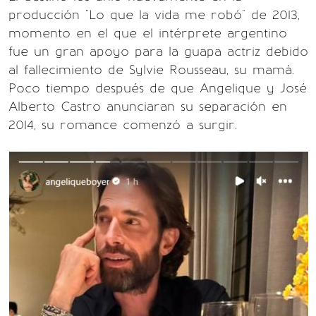
producción "Lo que la vida me robó" de 2013,
momento en el que el intérprete argentino
fue un gran apoyo para la guapa actriz debido
al fallecimiento de Sylvie Rousseau, su mamá.
Poco tiempo después de que Angelique y José
Alberto Castro anunciaran su separación en
2014, su romance comenzó a surgir.