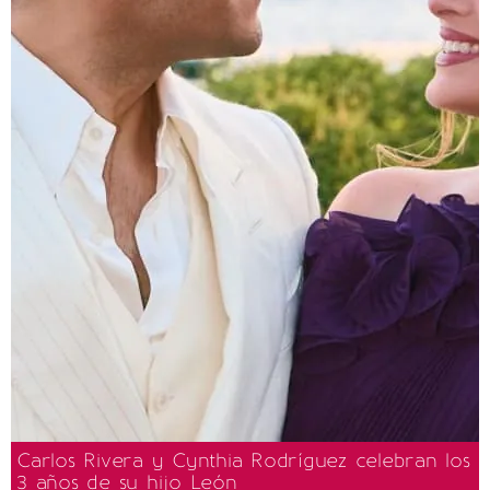
Carlos Rivera y Cynthia Rodríguez celebran los
3 años de su hijo León