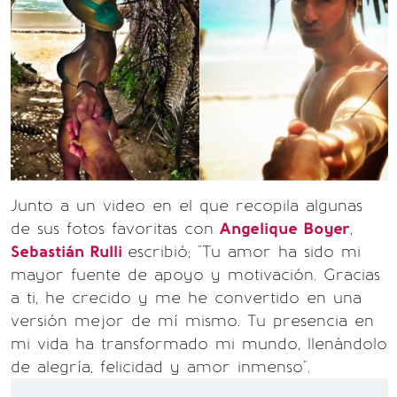
Junto a un video en el que recopila algunas
de sus fotos favoritas con
Angelique Boyer
,
Sebastián Rulli
escribió; "Tu amor ha sido mi
mayor fuente de apoyo y motivación. Gracias
a ti, he crecido y me he convertido en una
versión mejor de mí mismo. Tu presencia en
mi vida ha transformado mi mundo, llenándolo
de alegría, felicidad y amor inmenso".