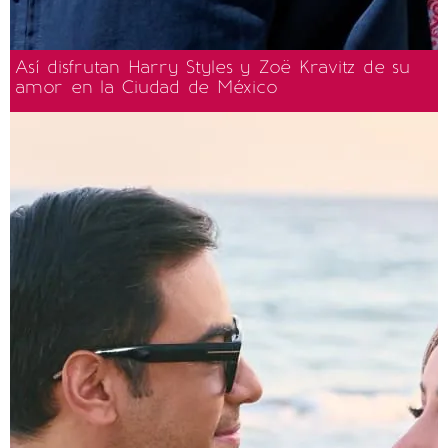
Así disfrutan Harry Styles y Zoë Kravitz de su
amor en la Ciudad de México