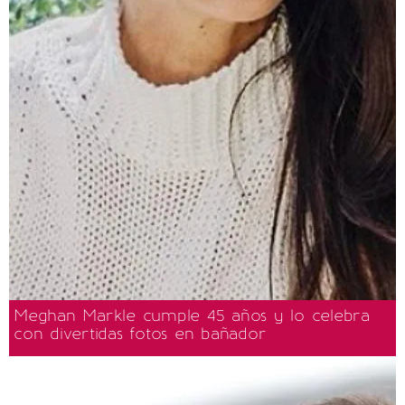
Meghan Markle cumple 45 años y lo celebra
con divertidas fotos en bañador