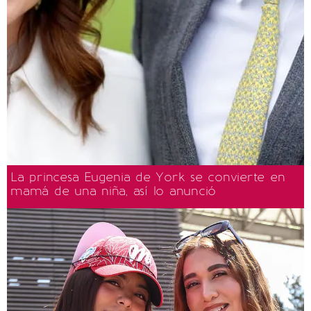
La princesa Eugenia de York se convierte en
mamá de una niña, así lo anunció