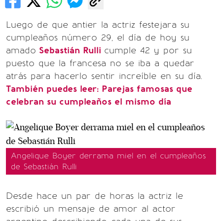
Luego de que antier la actriz festejara su
cumpleaños número 29, el día de hoy su
amado
Sebastián Rulli
cumple 42 y por su
puesto que la francesa no se iba a quedar
atrás para hacerlo sentir increíble en su día.
También puedes leer: Parejas famosas que
celebran su cumpleaños el mismo día
Angelique Boyer derrama miel en el cumpleaños
de Sebastián Rulli
Desde hace un par de horas la actriz le
escribió un mensaje de amor al actor