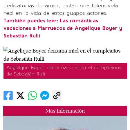
dedicatorias de amor, pintan una telenovela
real en la vida de estos guapos actores.
También puedes leer: Las románticas
vacaciones a Marruecos de Angelique Boyer y
Sebastián Rulli
Angelique Boyer derrama miel en el cumpleaños
de Sebastián Rulli
Más Información