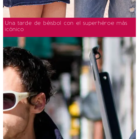
Una tarde de béisbol con el superhéroe más
icónico