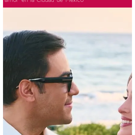
amor en la Ciudad de México