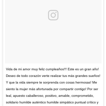
Vida de mi amor muy feliz cumpleaños!!! Este es un gran año!
Deseo de todo corazón verte realizar tus más grandes sueños!
Y que la vida siempre te sorprenda con cosas hermosas! Me
siento la mujer más afortunada por compartir contigo! Por ser
leal, apuesto caballeroso, positivo, amable, comprometido,
solidario humilde auténtico humilde simpático puntual crítico y