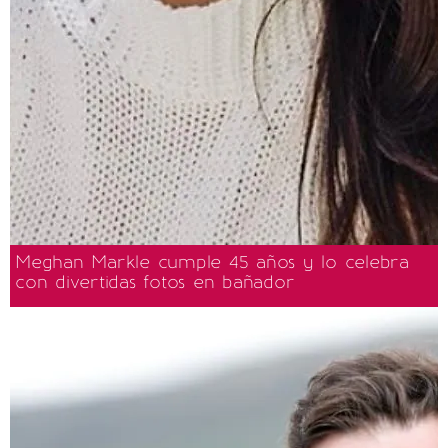
Meghan Markle cumple 45 años y lo celebra
con divertidas fotos en bañador