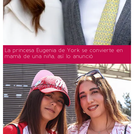
La princesa Eugenia de York se convierte en
mamá de una niña, así lo anunció