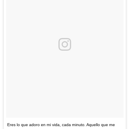
Eres lo que adoro en mi vida, cada minuto. Aquello que me