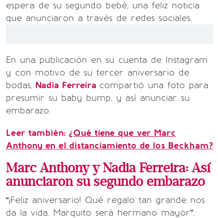
espera de su segundo bebé, una feliz noticia
que anunciaron a través de redes sociales.
En una publicación en su cuenta de Instagram
y con motivo de su tercer aniversario de
bodas,
Nadia Ferreira
compartió una foto para
presumir su baby bump, y así anunciar su
embarazo.
Leer también:
¿Qué tiene que ver Marc
Anthony en el distanciamiento de los Beckham?
Marc Anthony y Nadia Ferreira: Así
anunciaron su segundo embarazo
“¡Feliz aniversario! Qué regalo tan grande nos
da la vida. Marquito será hermano mayor”,