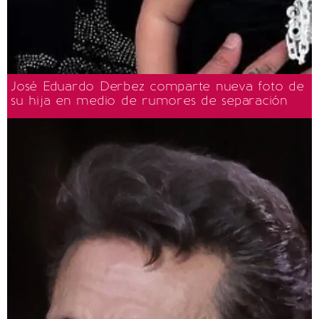
José Eduardo Derbez comparte nueva foto de
su hija en medio de rumores de separación