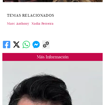
TEMAS RELACIONADOS
Marc Anthony
Nadia Ferreira
Más Información