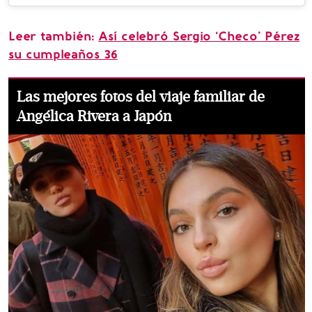
Leer también:
Así celebró Sergio ‘Checo’ Pérez
su cumpleaños 36
Las mejores fotos del viaje familiar de
Angélica Rivera a Japón