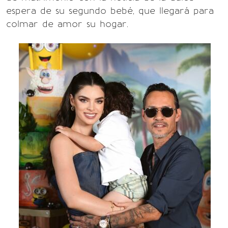
espera de su segundo bebé, que llegará para
colmar de amor su hogar.