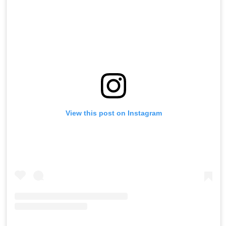
View this post on Instagram