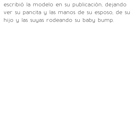
escribió la modelo en su publicación, dejando
ver su pancita y las manos de su esposo, de su
hijo y las suyas rodeando su baby bump.