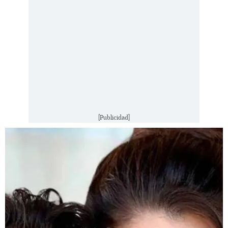
[Publicidad]