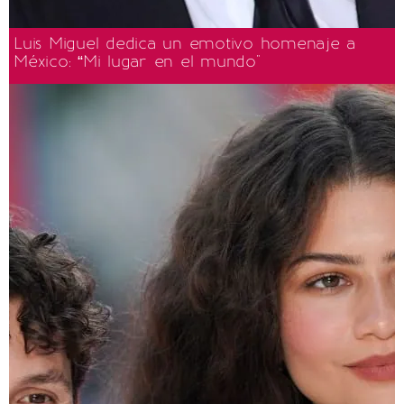
Luis Miguel dedica un emotivo homenaje a
México: “Mi lugar en el mundo"