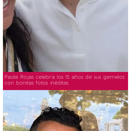
Paola Rojas celebra los 15 años de sus gemelos
con bonitas fotos inéditas