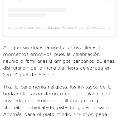
Una publicación compartida por Revista Clase (@revistaclase)
Aunque sin duda, la noche estuvo llena de
momentos emotivos, pues la celebración
reunió a familiares y amigos cercanos, quienes
disfrutaron de la increíble fiesta celebrada en
San Miguel de Allende.
Tras la ceremonia religiosa, los invitados de la
boda disfrutaron de un menú inigualable con
ensalada de palmitos al grill con pesto y
jitomate deshidratado, pistache y parmesano.
Además, para el plato medio sirvieron papa