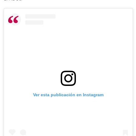
Ver esta publicación en Instagram