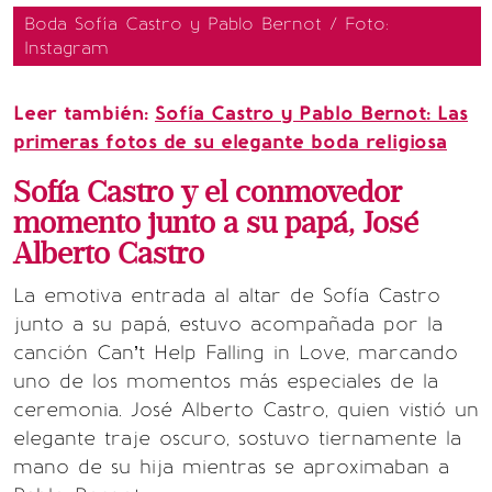
Boda Sofía Castro y Pablo Bernot / Foto:
Instagram
Leer también:
Sofía Castro y Pablo Bernot: Las
primeras fotos de su elegante boda religiosa
Sofía Castro y el conmovedor
momento junto a su papá, José
Alberto Castro
La emotiva entrada al altar de Sofía Castro
junto a su papá, estuvo acompañada por la
canción Can’t Help Falling in Love, marcando
uno de los momentos más especiales de la
ceremonia. José Alberto Castro, quien vistió un
elegante traje oscuro, sostuvo tiernamente la
mano de su hija mientras se aproximaban a