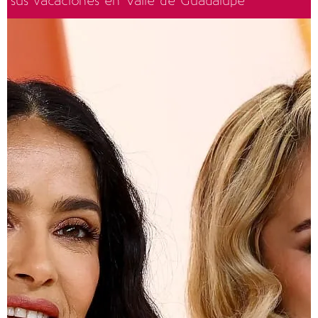
sus vacaciones en Valle de Guadalupe