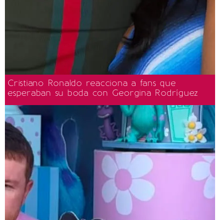
Cristiano Ronaldo reacciona a fans que
esperaban su boda con Georgina Rodríguez