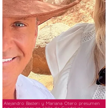
Alejandro Basteri y Mariana Otero presumen