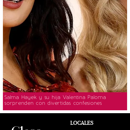
Salma Hayek y su hija Valentina Paloma
sorprenden con divertidas confesiones
LOCALES