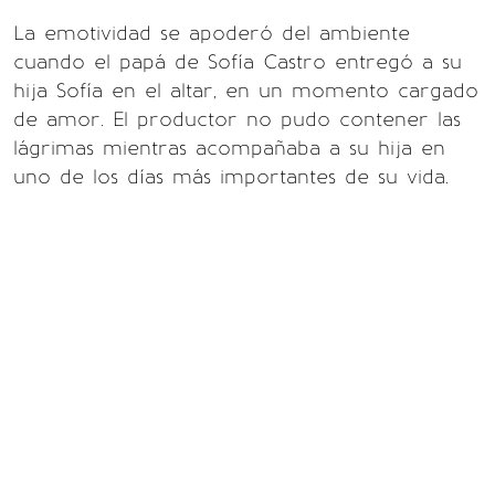
La emotividad se apoderó del ambiente
cuando el papá de Sofía Castro entregó a su
hija Sofía en el altar, en un momento cargado
de amor. El productor no pudo contener las
lágrimas mientras acompañaba a su hija en
uno de los días más importantes de su vida.