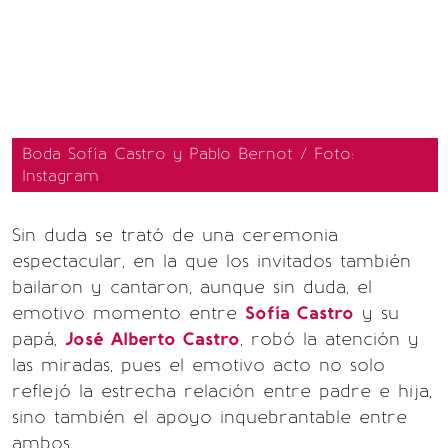
Boda Sofía Castro y Pablo Bernot / Foto:
Instagram
Sin duda se trató de una ceremonia
espectacular, en la que los invitados también
bailaron y cantaron, aunque sin duda, el
emotivo momento entre
Sofía Castro
y su
papá,
José Alberto Castro
, robó la atención y
las miradas, pues el emotivo acto no solo
reflejó la estrecha relación entre padre e hija,
sino también el apoyo inquebrantable entre
ambos.