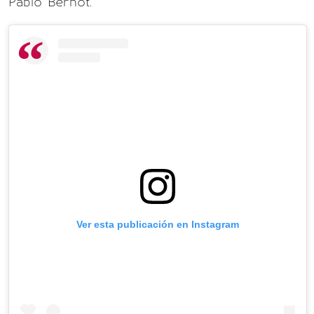
Pablo Bernot.
Ver esta publicación en Instagram