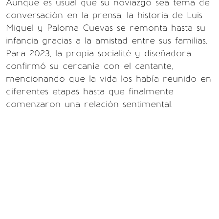
Aunque es usual que su noviazgo sea tema de
conversación en la prensa, la historia de Luis
Miguel y Paloma Cuevas se remonta hasta su
infancia gracias a la amistad entre sus familias.
Para 2023, la propia socialité y diseñadora
confirmó su cercanía con el cantante,
mencionando que la vida los había reunido en
diferentes etapas hasta que finalmente
comenzaron una relación sentimental.