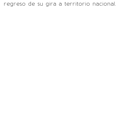
regreso de su gira a territorio nacional.