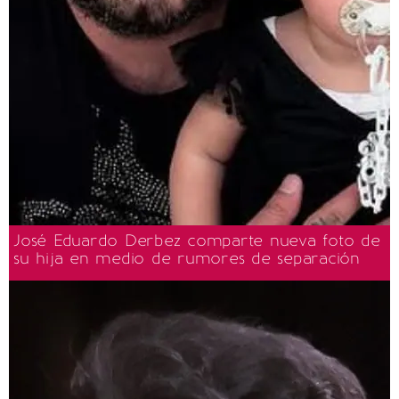
José Eduardo Derbez comparte nueva foto de
su hija en medio de rumores de separación