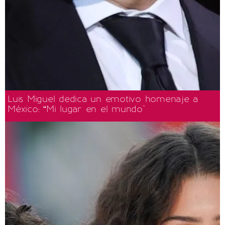
Luis Miguel dedica un emotivo homenaje a
México: “Mi lugar en el mundo"