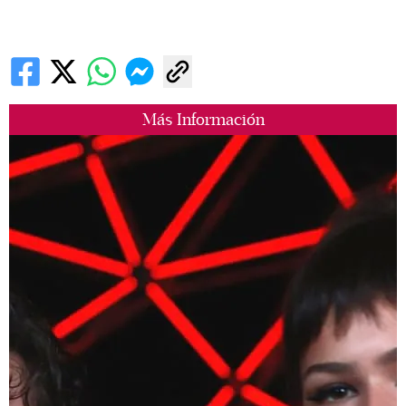
Más Información