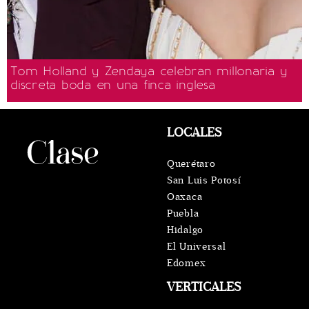
Tom Holland y Zendaya celebran millonaria y
discreta boda en una finca inglesa
LOCALES
Querétaro
San Luis Potosí
Oaxaca
Puebla
Hidalgo
El Universal
Edomex
VERTICALES