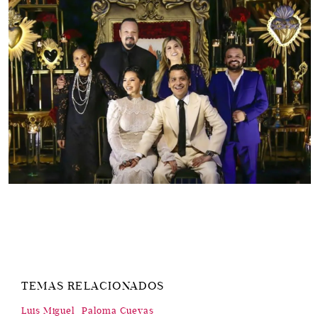
TEMAS RELACIONADOS
Luis Miguel
Paloma Cuevas