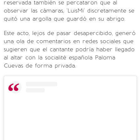
reservada también se percataron que al
observar las cámaras, 'LuisMi' discretamente se
quitó una argolla que guardó en su abrigo.
Este acto, lejos de pasar desapercibido, generó
una ola de comentarios en redes sociales que
sugieren que el cantante podría haber llegado
al altar con la socialité española Paloma
Cuevas de forma privada.