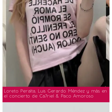
Loreto Peralta, Luis Gerardo Méndez y más en
el concierto de Ca7riel & Paco Amoroso