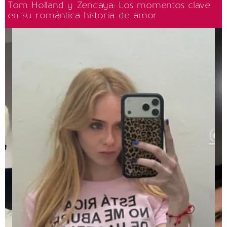
Tom Holland y Zendaya: Los momentos clave
en su romántica historia de amor