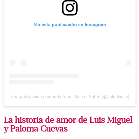
Ver esta publicación en Instagram
Una publicación compartida por Sale el Sol ☀️ (@saleelsoltv)
La historia de amor de Luis Miguel
y Paloma Cuevas