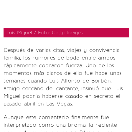
Luis Miguel / Foto: Getty Images
Después de varias citas, viajes y convivencia
familia, los rumores de boda entre ambos
rápidamente cobraron fuerza. Uno de los
momentos más claros de ello fue hace unas
semanas cuando Luis Alfonso de Borbón,
amigo cercano del cantante, insinuó que Luis
Miguel podría haberse casado en secreto el
pasado abril en Las Vegas.
Aunque este comentario finalmente fue
interpretado como una broma, la reciente